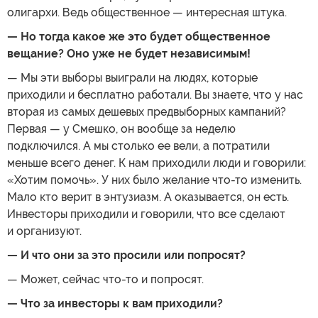
олигархи. Ведь общественное — интересная штука.
— Но тогда какое же это будет общественное
вещание? Оно уже не будет независимым!
— Мы эти выборы выиграли на людях, которые
приходили и бесплатно работали. Вы знаете, что у нас
вторая из самых дешевых предвыборных кампаний?
Первая — у Смешко, он вообще за неделю
подключился. А мы столько ее вели, а потратили
меньше всего денег. К нам приходили люди и говорили:
«Хотим помочь». У них было желание что-то изменить.
Мало кто верит в энтузиазм. А оказывается, он есть.
Инвесторы приходили и говорили, что все сделают
и организуют.
— И что они за это просили или попросят?
— Может, сейчас что-то и попросят.
— Что за инвесторы к вам приходили?