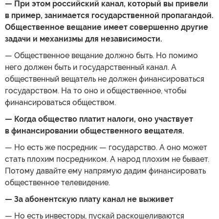
— При этом российский канал, который вы привели
в пример, занимается государственной пропагандой.
Общественное вещание имеет совершенно другие
задачи и механизмы для независимости.
— Общественное вещание должно быть. Но помимо
него должен быть и государственный канал. А
общественный вещатель не должен финансироваться
государством. На то оно и общественное, чтобы
финансироваться обществом.
— Когда общество платит налоги, оно участвует
в финансировании общественного вещателя.
— Но есть же посредник — государство. А оно может
стать плохим посредником. А народ плохим не бывает.
Потому давайте ему напрямую дадим финансировать
общественное телевидение.
— За абонентскую плату канал не выживет
— Но есть инвесторы, пускай раскошеливаются