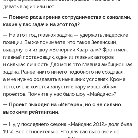
давать в эфир или нет.
— Помимо расширения сотрудничества с каналами,
какие у вас задачи на этот год?
— На этот год главная задача — удержать лидерские
позиции. Вы же понимаете, что такое Зеленский,
выдернутый из шоу «Вечерний Квартал»? Фронтмен,
главный постановщик, один из главных авторов
и сильная личность. Для меня это главная амбиционная
задача. Ранее никто ничего подобного не создавал,
а мне нужно создавать в нынешних условиях. Кроме
того, очень хочется запустить пару масштабных
проектов. Помните у нас было шоу «Майданс»?
— Проект выходил на «Интере», но с не сильно
высокими рейтингами.
— Ну, у последнего сезона «Майданс 2012» доля была
19 %. Все относительно. Что для вас высокие и не