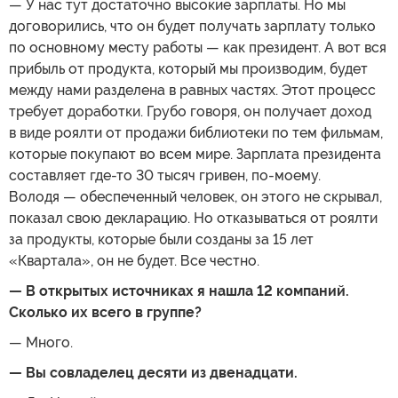
— У нас тут достаточно высокие зарплаты. Но мы
договорились, что он будет получать зарплату только
по основному месту работы — как президент. А вот вся
прибыль от продукта, который мы производим, будет
между нами разделена в равных частях. Этот процесс
требует доработки. Грубо говоря, он получает доход
в виде роялти от продажи библиотеки по тем фильмам,
которые покупают во всем мире. Зарплата президента
составляет где-то 30 тысяч гривен, по-моему.
Володя — обеспеченный человек, он этого не скрывал,
показал свою декларацию. Но отказываться от роялти
за продукты, которые были созданы за 15 лет
«Квартала», он не будет. Все честно.
— В открытых источниках я нашла 12 компаний.
Сколько их всего в группе?
— Много.
— Вы совладелец десяти из двенадцати.