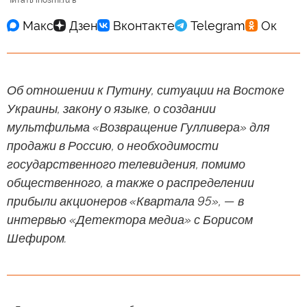
Читать inosmi.ru в
Об отношении к Путину, ситуации на Востоке
Украины, закону о языке, о создании
мультфильма «Возвращение Гулливера» для
продажи в Россию, о необходимости
государственного телевидения, помимо
общественного, а также о распределении
прибыли акционеров «Квартала 95», — в
интервью «Детектора медиа» с Борисом
Шефиром.