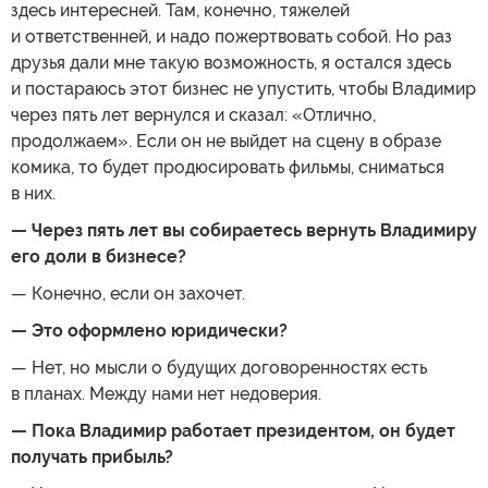
здесь интересней. Там, конечно, тяжелей
и ответственней, и надо пожертвовать собой. Но раз
друзья дали мне такую возможность, я остался здесь
и постараюсь этот бизнес не упустить, чтобы Владимир
через пять лет вернулся и сказал: «Отлично,
продолжаем». Если он не выйдет на сцену в образе
комика, то будет продюсировать фильмы, сниматься
в них.
— Через пять лет вы собираетесь вернуть Владимиру
его доли в бизнесе?
— Конечно, если он захочет.
— Это оформлено юридически?
— Нет, но мысли о будущих договоренностях есть
в планах. Между нами нет недоверия.
— Пока Владимир работает президентом, он будет
получать прибыль?