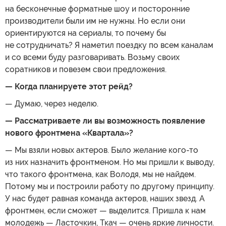
на бесконечные форматные шоу и посторонние
производители были им не нужны. Но если они
ориентируются на сериалы, то почему бы
не сотрудничать? Я наметил поездку по всем каналам
и со всеми буду разговаривать. Возьму своих
соратников и повезем свои предложения.
— Когда планируете этот рейд?
— Думаю, через неделю.
— Рассматриваете ли вы возможность появление
нового фронтмена «Квартала»?
— Мы взяли новых актеров. Было желание кого-то
из них назначить фронтменом. Но мы пришли к выводу,
что такого фронтмена, как Володя, мы не найдем.
Потому мы и построили работу по другому принципу.
У нас будет равная команда актеров, наших звезд. А
фронтмен, если сможет — выделится. Пришла к нам
молодежь — Ласточкин, Ткач — очень яркие личности.