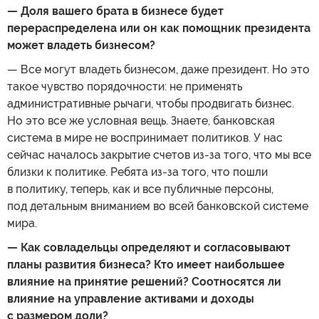
— Доля вашего брата в бизнесе будет
перераспределена или он как помощник президента
может владеть бизнесом?
— Все могут владеть бизнесом, даже президент. Но это
такое чувство порядочности: не применять
административные рычаги, чтобы продвигать бизнес.
Но это все же условная вещь. Знаете, банковская
система в мире не воспринимает политиков. У нас
сейчас началось закрытие счетов из-за того, что мы все
близки к политике. Ребята из-за того, что пошли
в политику, теперь, как и все публичные персоны,
под детальным вниманием во всей банковской системе
мира.
— Как совладельцы определяют и согласовывают
планы развития бизнеса? Кто имеет наибольшее
влияние на принятие решений? Соотносятся ли
влияние на управление активами и доходы
с размером доли?