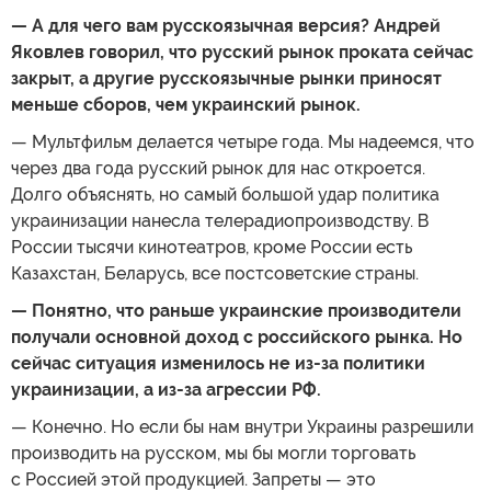
— А для чего вам русскоязычная версия? Андрей
Яковлев говорил, что русский рынок проката сейчас
закрыт, а другие русскоязычные рынки приносят
меньше сборов, чем украинский рынок.
— Мультфильм делается четыре года. Мы надеемся, что
через два года русский рынок для нас откроется.
Долго объяснять, но самый большой удар политика
украинизации нанесла телерадиопроизводству. В
России тысячи кинотеатров, кроме России есть
Казахстан, Беларусь, все постсоветские страны.
— Понятно, что раньше украинские производители
получали основной доход с российского рынка. Но
сейчас ситуация изменилось не из-за политики
украинизации, а из-за агрессии РФ.
— Конечно. Но если бы нам внутри Украины разрешили
производить на русском, мы бы могли торговать
с Россией этой продукцией. Запреты — это