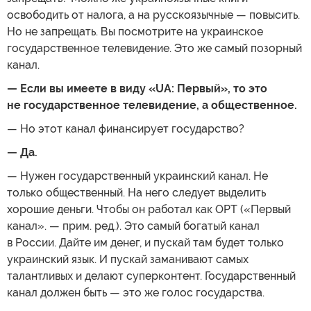
освободить от налога, а на русскоязычные — повысить.
Но не запрещать. Вы посмотрите на украинское
государственное телевидение. Это же самый позорный
канал.
— Если вы имеете в виду «UA: Первый», то это
не государственное телевидение, а общественное.
— Но этот канал финансирует государство?
— Да.
— Нужен государственный украинский канал. Не
только общественный. На него следует выделить
хорошие деньги. Чтобы он работал как ОРТ («Первый
канал». — прим. ред.). Это самый богатый канал
в России. Дайте им денег, и пускай там будет только
украинский язык. И пускай заманивают самых
талантливых и делают суперконтент. Государственный
канал должен быть — это же голос государства.