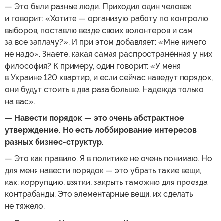
— Это были разные люди. Приходил один человек
и говорит: «Хотите — организую работу по контролю
выборов, поставлю везде своих волонтеров и сам
за все заплачу?». И при этом добавляет: «Мне ничего
не надо». Знаете, какая самая распространённая у них
философия? К примеру, один говорит: «У меня
в Украине 120 квартир, и если сейчас наведут порядок,
они будут стоить в два раза больше. Надежда только
на вас».
— Навести порядок — это очень абстрактное
утверждение. Но есть лоббирование интересов
разных бизнес-структур.
— Это как правило. Я в политике не очень понимаю. Но
для меня навести порядок — это убрать такие вещи,
как: коррупцию, взятки, закрыть таможню для проезда
контрабанды. Это элементарные вещи, их сделать
не тяжело.