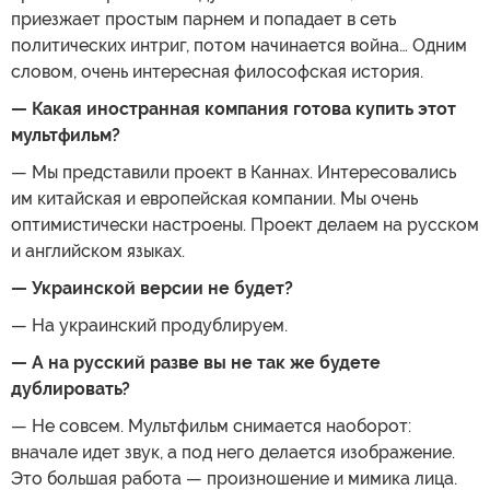
приезжает простым парнем и попадает в сеть
политических интриг, потом начинается война… Одним
словом, очень интересная философская история.
— Какая иностранная компания готова купить этот
мультфильм?
— Мы представили проект в Каннах. Интересовались
им китайская и европейская компании. Мы очень
оптимистически настроены. Проект делаем на русском
и английском языках.
— Украинской версии не будет?
— На украинский продублируем.
— А на русский разве вы не так же будете
дублировать?
— Не совсем. Мультфильм снимается наоборот:
вначале идет звук, а под него делается изображение.
Это большая работа — произношение и мимика лица.