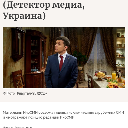
(Детектор медиа,
Украина)
© Фото : Квартал-95 (2015)
Материалы ИноСМИ содержат оценки исключительно зарубежных СМИ
и не отражают позицию редакции ИноСМИ