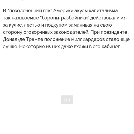
В “позолоченный век” Америки акулы капитализма —
так называемые “бароны-разбойники” действовали из-
за кулис, лестью и подкупом заманивая на свою
сторону сговорчивых законодателей. При президенте
Дональде Трампе положение миллиардеров стало еще
лучше. Некоторые из них даже вхожи в его кабинет.