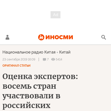
Национальное радио Китая
Китай
7
5414
23 сентября 2019 16:09
ОРИГИНАЛ СТАТЬИ
Оценка экспертов:
восемь стран
участвовали в
российских