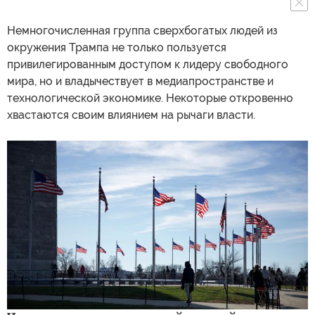
Немногочисленная группа сверхбогатых людей из
окружения Трампа не только пользуется
привилегированным доступом к лидеру свободного
мира, но и владычествует в медиапространстве и
технологической экономике. Некоторые откровенно
хвастаются своим влиянием на рычаги власти.