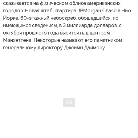
сказывается на физическом облике американских
городов. Новая штаб-квартира JPMorgan Chase в Нью-
Йорке, 60-этажный небоскреб, обошедшийся, по
имеющимся сведениям, в 3 миллиарда долларов, с
октября прошлого года высится над центром
Манхэттена. Некоторые называют его памятником
генеральному директору Джейми Даймону.