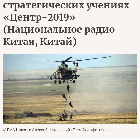
стратегических учениях
«Центр-2019»
(Национальное радио
Китая, Китай)
© РИА Новости Алексей Никольский
Перейти в фотобанк