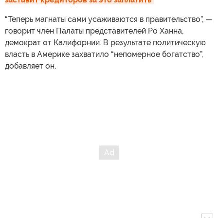
“Теперь магнаты сами усаживаются в правительство”, —
говорит член Палаты представителей Ро Ханна,
демократ от Калифорнии. В результате политическую
власть в Америке захватило “непомерное богатство”,
добавляет он.