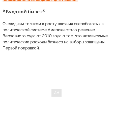
“Входной билет”
Очевидным толчком к росту влияния сверхбогатых в
политической системе Америки стало решение
Верховного суда от 2010 года о том, что независимые
политические расходы бизнеса на выборы защищены
Первой поправкой.