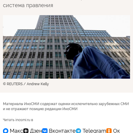
система правления
© REUTERS / Andrew Kelly
Материалы ИноСМИ содержат оценки исключительно зарубежных СМИ
и не отражают позицию редакции ИноСМИ
Читать inosmi.ru в