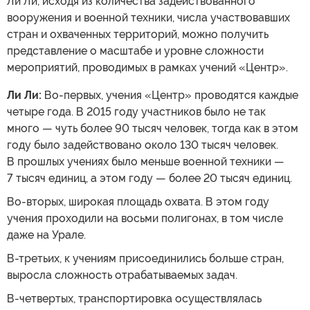
Ли Ли, исходя из количества задействованного
вооружения и военной техники, числа участвовавших
стран и охваченных территорий, можно получить
представление о масштабе и уровне сложности
мероприятий, проводимых в рамках учений «Центр».
Ли Ли:
Во-первых, учения «Центр» проводятся каждые
четыре года. В 2015 году участников было не так
много — чуть более 90 тысяч человек, тогда как в этом
году было задействовано около 130 тысяч человек.
В прошлых учениях было меньше военной техники —
7 тысяч единиц, а этом году — более 20 тысяч единиц.
Во-вторых, широкая площадь охвата. В этом году
учения проходили на восьми полигонах, в том числе
даже на Урале.
В-третьих, к учениям присоединились больше стран,
выросла сложность отрабатываемых задач.
В-четвертых, транспортировка осуществлялась