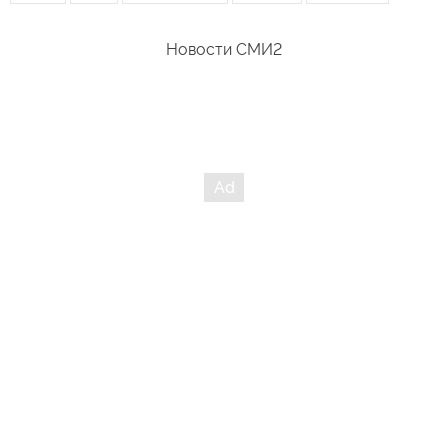
Новости СМИ2