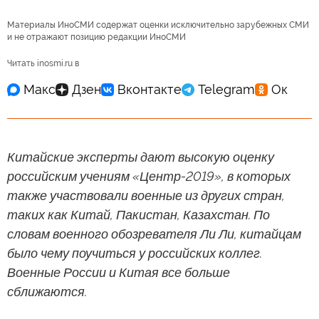
Материалы ИноСМИ содержат оценки исключительно зарубежных СМИ
и не отражают позицию редакции ИноСМИ
Читать inosmi.ru в
Китайские эксперты дают высокую оценку
российским учениям «Центр-2019», в которых
также участвовали военные из других стран,
таких как Китай, Пакистан, Казахстан. По
словам военного обозревателя Ли Ли, китайцам
было чему поучиться у российских коллег.
Военные России и Китая все больше
сближаются.