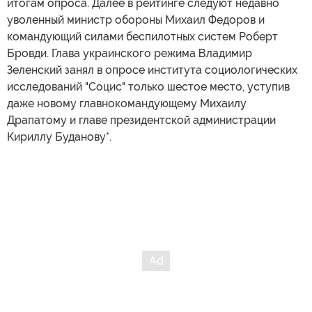
итогам опроса. Далее в рейтинге следуют недавно
уволенный министр обороны Михаил Федоров и
командующий силами беспилотных систем Роберт
Бровди. Глава украинского режима Владимир
Зеленский занял в опросе института социологических
исследований "Социс" только шестое место, уступив
даже новому главнокомандующему Михаилу
Драпатому и главе президентской администрации
Кириллу Буданову*.