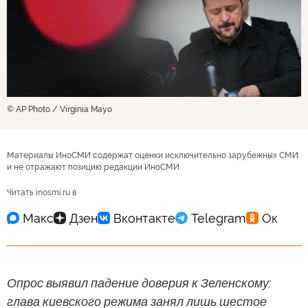
© AP Photo / Virginia Mayo
Материалы ИноСМИ содержат оценки исключительно зарубежных СМИ
и не отражают позицию редакции ИноСМИ
Читать inosmi.ru в
Опрос выявил падение доверия к Зеленскому:
глава киевского режима занял лишь шестое