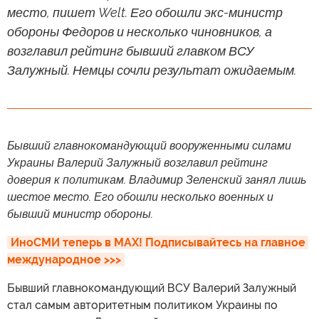
место, пишет Welt. Его обошли экс-министр
обороны Федоров и несколько чиновников, а
возглавил рейтинг бывший главком ВСУ
Залужный. Немцы сочли результат ожидаемым.
Бывший главнокомандующий вооруженными силами
Украины Валерий Залужный возглавил рейтинг
доверия к политикам. Владимир Зеленский занял лишь
шестое место. Его обошли несколько военных и
бывший министр обороны.
ИноСМИ теперь в MAX! Подписывайтесь на главное 
международное >>>
Бывший главнокомандующий ВСУ Валерий Залужный
стал самым авторитетным политиком Украины по