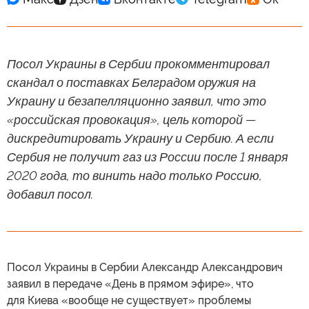
Посол Украины в Сербии прокомментировал
скандал о поставках Белградом оружия на
Украину и безапелляционно заявил, что это
«российская провокация», цель которой —
дискредитировать Украину и Сербию. А если
Сербия не получит газ из России после 1 января
2020 года, то винить надо только Россию,
добавил посол.
Посол Украины в Сербии Александр Александрович
заявил в передаче «День в прямом эфире», что
для Киева «вообще не существует» проблемы