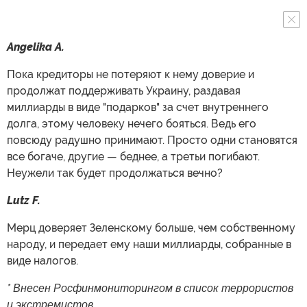
Angelika A.
Пока кредиторы не потеряют к нему доверие и
продолжат поддерживать Украину, раздавая
миллиарды в виде "подарков" за счет внутреннего
долга, этому человеку нечего бояться. Ведь его
повсюду радушно принимают. Просто одни становятся
все богаче, другие — беднее, а третьи погибают.
Неужели так будет продолжаться вечно?
Lutz F.
Мерц доверяет Зеленскому больше, чем собственному
народу, и передает ему наши миллиарды, собранные в
виде налогов.
* Внесен Росфинмониторингом в список террористов
и экстремистов.