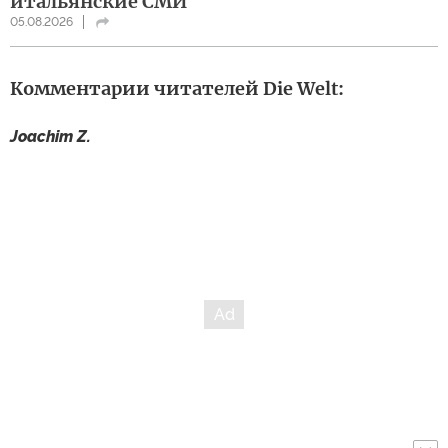
итальянские СМИ
05.08.2026
Комментарии читателей Die Welt:
Joachim Z.