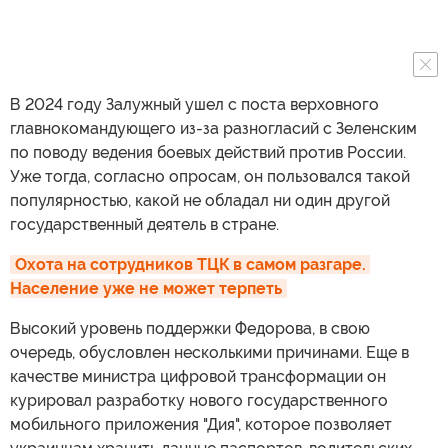
В 2024 году Залужный ушел с поста верховного
главнокомандующего из-за разногласий с Зеленским
по поводу ведения боевых действий против России.
Уже тогда, согласно опросам, он пользовался такой
популярностью, какой не обладал ни один другой
государственный деятель в стране.
Охота на сотрудников ТЦК в самом разгаре. 
Население уже не может терпеть
Высокий уровень поддержки Федорова, в свою
очередь, обусловлен несколькими причинами. Еще в
качестве министра цифровой трансформации он
курировал разработку нового государственного
мобильного приложения "Дия", которое позволяет