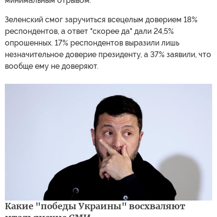
минимальным отрывом.
Зеленский смог заручиться всецелым доверием 18%
респондентов, а ответ "скорее да" дали 24,5%
опрошенных. 17% респондентов выразили лишь
незначительное доверие президенту, а 37% заявили, что
вообще ему не доверяют.
Какие "победы Украины" восхваляют