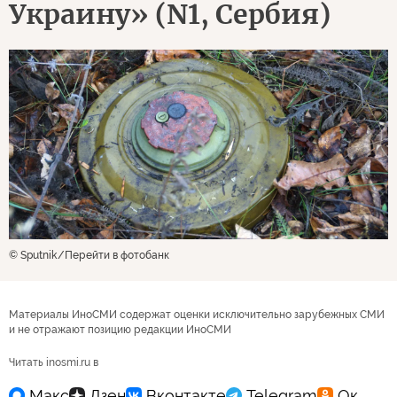
Украину» (N1, Сербия)
© Sputnik
Перейти в фотобанк
Материалы ИноСМИ содержат оценки исключительно зарубежных СМИ
и не отражают позицию редакции ИноСМИ
Читать inosmi.ru в