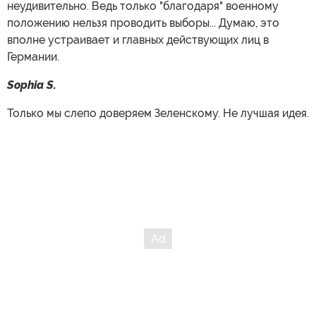
неудивительно. Ведь только "благодаря" военному
положению нельзя проводить выборы... Думаю, это
вполне устраивает и главных действующих лиц в
Германии.
Sophia S.
Только мы слепо доверяем Зеленскому. Не лучшая идея.