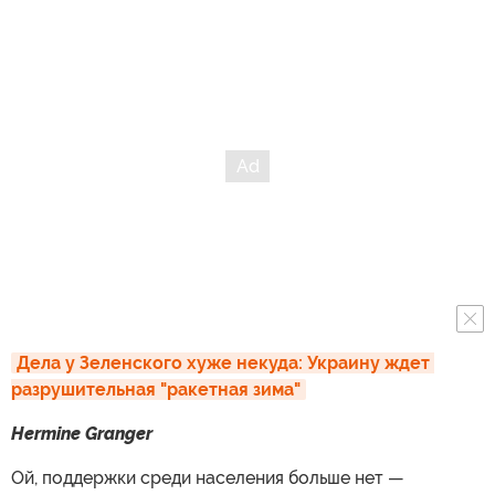
Дела у Зеленского хуже некуда: Украину ждет 
разрушительная "ракетная зима"
Hermine Granger
Ой, поддержки среди населения больше нет —