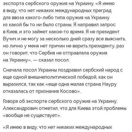
экспорта сербского оружия на Украину. «Я имею
в виду, что нет никаких международных преград
для ввоза какого-либо типа оружия на Украину
из какой бы то ни было страны. Я направил запрос
в Киев, и это займет какое-то время. Я не президент
Вучич и не могу за несколько дней сразу все выяснить,
но лично у меня нет причин не верить президенту, раз
он говорит, что Сербия не отправляла оружия
на Украину», — сказал посол.
Сначала посол Украины поздравил сербский народ с
еще одной внешнеполитической победой, как он
выразился, так как «еще одна малая страна Науру
отказалась от признания Косово».
Говоря об экспорте сербского оружия на Украину,
Александрович отметил, что для Киева этой проблемы
«вообще не существует».
«Я имею в виду, что нет никаких международных