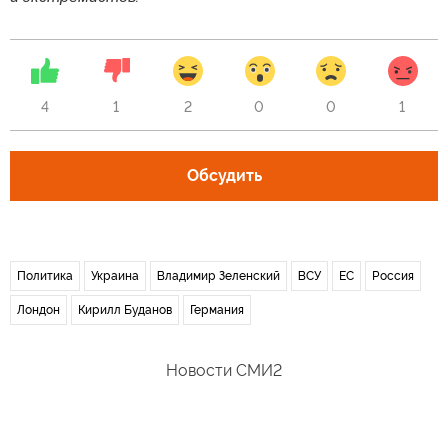
4
1
2
0
0
1
Обсудить
Политика
Украина
Владимир Зеленский
ВСУ
ЕС
Россия
Лондон
Кирилл Буданов
Германия
Новости СМИ2