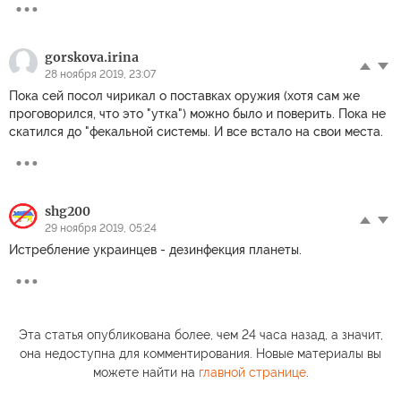
gorskova.irina
28 ноября 2019, 23:07
Пока сей посол чирикал о поставках оружия (хотя сам же
проговорился, что это "утка") можно было и поверить. Пока не
скатился до "фекальной системы. И все встало на свои места.
shg200
29 ноября 2019, 05:24
Истребление украинцев - дезинфекция планеты.
Эта статья опубликована более, чем 24 часа назад, а значит,
она недоступна для комментирования. Новые материалы вы
можете найти на
главной странице
.