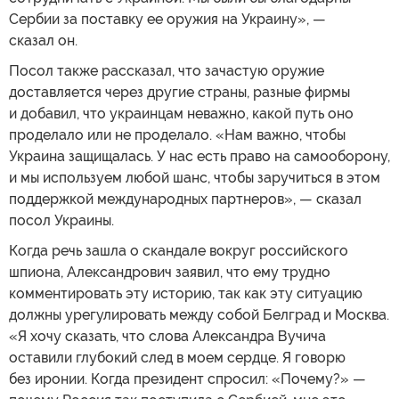
Сербии за поставку ее оружия на Украину», —
сказал он.
Посол также рассказал, что зачастую оружие
доставляется через другие страны, разные фирмы
и добавил, что украинцам неважно, какой путь оно
проделало или не проделало. «Нам важно, чтобы
Украина защищалась. У нас есть право на самооборону,
и мы используем любой шанс, чтобы заручиться в этом
поддержкой международных партнеров», — сказал
посол Украины.
Когда речь зашла о скандале вокруг российского
шпиона, Александрович заявил, что ему трудно
комментировать эту историю, так как эту ситуацию
должны урегулировать между собой Белград и Москва.
«Я хочу сказать, что слова Александра Вучича
оставили глубокий след в моем сердце. Я говорю
без иронии. Когда президент спросил: «Почему?» —