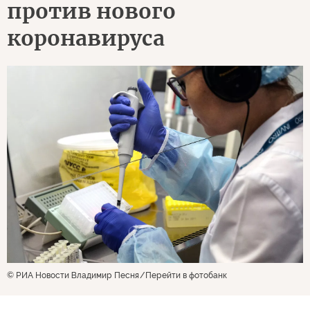
против нового
коронавируса
© РИА Новости Владимир Песня
Перейти в фотобанк