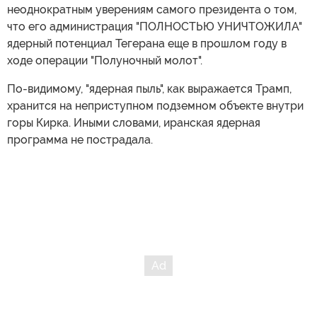
неоднократным уверениям самого президента о том,
что его администрация "ПОЛНОСТЬЮ УНИЧТОЖИЛА"
ядерный потенциал Тегерана еще в прошлом году в
ходе операции "Полуночный молот".
По-видимому, "ядерная пыль", как выражается Трамп,
хранится на неприступном подземном объекте внутри
горы Кирка. Иными словами, иранская ядерная
программа не пострадала.