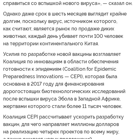
справиться со вспышкой нового вируса», — сказал он.
Однако даже срок в шесть месяцев выглядит крайне
долгим, поскольку вирус, источником которого,
как считают, является рынок по продаже диких
животных, каждый день убивает почти 100 человек
на территории континентального Китая.
Усилия по разработке новой вакцины возглавляет
Коалиция по инновациям в области обеспечения
готовности к эпидемиям (Coalition for Epidemic
Preparedness Innovations — CEPI), которая была
основана в 2017 году для финансирования
дорогостоящих биотехнологических исследований
после вспышки вируса Эбола в Западной Африке,
жертвами которого стали более 11 тысяч человек.
Коалиция CEPI рассчитывает ускорить разработку
вакцин, для чего направляет миллионы долларов
на реализацию четырех проектов по всему миру,