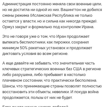
Администрация постоянно меняла свои военные цели,
но не достигла ни одной из них. Вашингтон не добился
смены режима (Исламская Республика не только
остается у власти, но и сильна как никогда прежде).
Ормуз закрыт и формально под контролем Ирана.
Это не говоря уже о том, что Иран продолжает
выпекать беспилотники, как пирожки, сохранил
минимум 50% ракетных установок и продолжает
диктовать условия во всем регионе.
А еще давайте не забывать, что значительная часть
ключевых стратегических военных баз США в регионе
либо разрушена, либо пребывает в настолько
плачевном состоянии, что практически бесполезна.
Шансы, что принимающие страны позволят полностью
восстановить эти объекты, невелики. И покуда война
продолжается, пользы от них не будет.