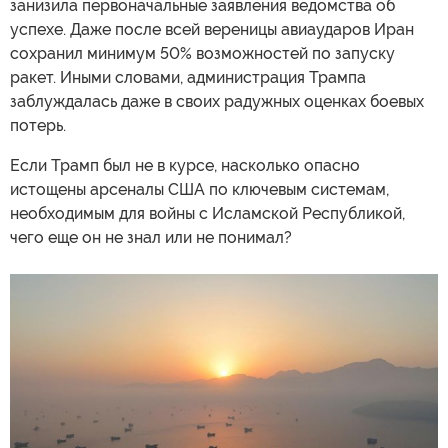
занизила первоначальные заявления ведомства об
успехе. Даже после всей вереницы авиаударов Иран
сохранил минимум 50% возможностей по запуску
ракет. Иными словами, администрация Трампа
заблуждалась даже в своих радужных оценках боевых
потерь.
Если Трамп был не в курсе, насколько опасно
истощены арсеналы США по ключевым системам,
необходимым для войны с Исламской Республикой,
чего еще он не знал или не понимал?