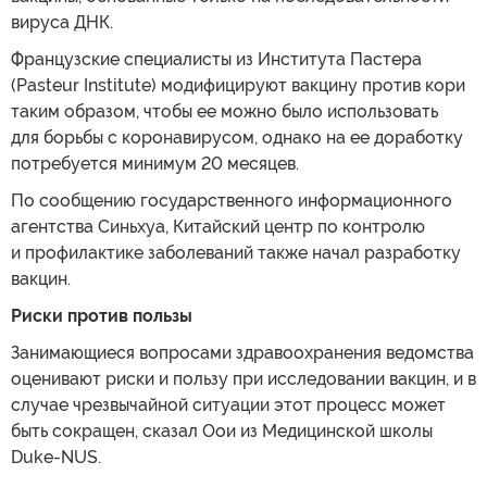
вируса ДНК.
Французские специалисты из Института Пастера
(Pasteur Institute) модифицируют вакцину против кори
таким образом, чтобы ее можно было использовать
для борьбы с коронавирусом, однако на ее доработку
потребуется минимум 20 месяцев.
По сообщению государственного информационного
агентства Синьхуа, Китайский центр по контролю
и профилактике заболеваний также начал разработку
вакцин.
Риски против пользы
Занимающиеся вопросами здравоохранения ведомства
оценивают риски и пользу при исследовании вакцин, и в
случае чрезвычайной ситуации этот процесс может
быть сокращен, сказал Оои из Медицинской школы
Duke-NUS.