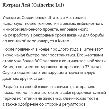
Кэтрин Лей (Catherine Lai)
Ученые из Соединенных Штатов и Австралии
используют новые технологии в рамках амбициозного
и многомиллионного проекта, направленного
на разработку в рекордные сроки вакцины для борьбы
со вспышкой коронавируса в Китае.
После появления в конце прошлого года в Китае этот
вирус начал быстро распространяться. Его жертвами
стали уже более 800 человек в континентальной части
Китая, а количество зараженных превысило 37 тысяч.
Случаи заражения этим вирусом отмечены в двух
десятках других стран.
Разработка любой вакцины занимает, как правило,
несколько лет, и она включает в себя продолжительный
период испытаний на животных, клинические тесты,
а также одобрение со стороны регуляторов.