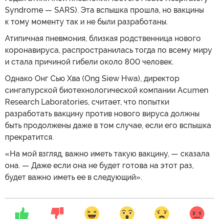
Syndrome — SARS). Эта вспышка прошла, но вакцины
к тому моменту так и не были разработаны.
Атипичная пневмония, близкая родственница нового
коронавируса, распространилась тогда по всему миру
и стала причиной гибели около 800 человек.
Однако Онг Сью Хва (Ong Siew Hwa), директор
сингапурской биотехнологической компании Acumen
Research Laboratories, считает, что попытки
разработать вакцину против нового вируса должны
быть продолжены даже в том случае, если его вспышка
прекратится.
«На мой взгляд, важно иметь такую вакцину, — сказала
она. — Даже если она не будет готова на этот раз,
будет важно иметь ее в следующий».