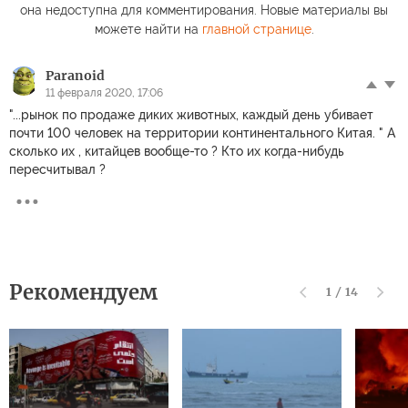
она недоступна для комментирования. Новые материалы вы
можете найти на
главной странице
.
Paranoid
11 февраля 2020, 17:06
"...рынок по продаже диких животных, каждый день убивает
почти 100 человек на территории континентального Китая. " А
сколько их , китайцев вообще-то ? Кто их когда-нибудь
пересчитывал ?
Рекомендуем
1
/
14