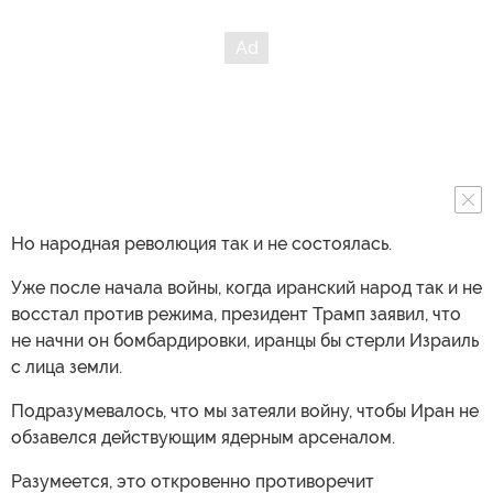
Но народная революция так и не состоялась.
Уже после начала войны, когда иранский народ так и не
восстал против режима, президент Трамп заявил, что
не начни он бомбардировки, иранцы бы стерли Израиль
с лица земли.
Подразумевалось, что мы затеяли войну, чтобы Иран не
обзавелся действующим ядерным арсеналом.
Разумеется, это откровенно противоречит