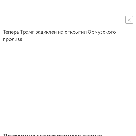
Теперь Трамп зациклен на открытии Ормузского
пролива.