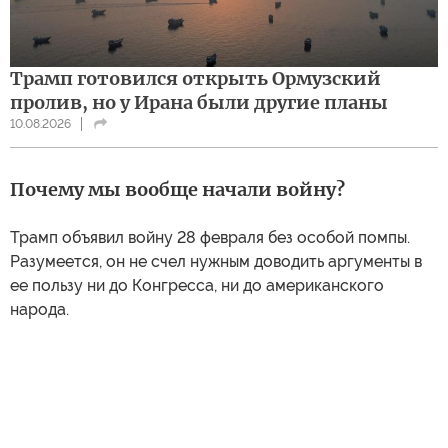
Трамп готовился открыть Ормузский
пролив, но у Ирана были другие планы
10.08.2026
Почему мы вообще начали войну?
Трамп объявил войну 28 февраля без особой помпы.
Разумеется, он не счел нужным доводить аргументы в
ее пользу ни до Конгресса, ни до американского
народа.