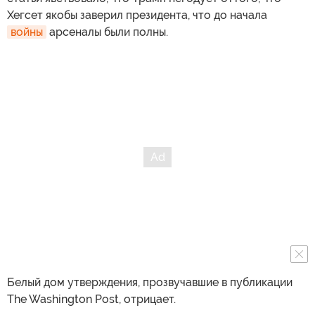
Хегсет якобы заверил президента, что до начала
войны
арсеналы были полны.
Белый дом утверждения, прозвучавшие в публикации
The Washington Post, отрицает.