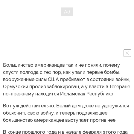
Большинство американцев так и не поняли, почему
спустя полгода с тех пор, как упали первые бомбы,
вооруженные силы США пребывают в состоянии войны,
Ормузский пролив заблокирован, а у власти в Тегеране
по-прежнему находится Исламская Республика.
Вот уж действительно: Белый дом даже не удосужился
объяснить свою войну, и теперь подавляющее
большинство американцев выступает против нее.
В конце прошлого года и в начале февраля этого года