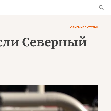
ОРИГИНАЛ СТАТЬИ
если Северный