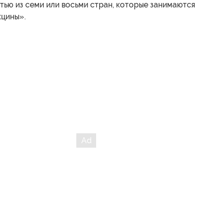
тью из семи или восьми стран, которые занимаются
кцины».