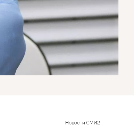
Новости СМИ2