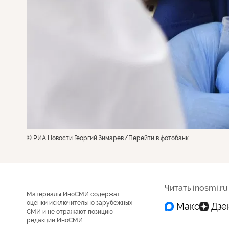
© РИА Новости Георгий Зимарев
Перейти в фотобанк
Читать inosmi.ru
Материалы ИноСМИ содержат
оценки исключительно зарубежных
СМИ и не отражают позицию
редакции ИноСМИ