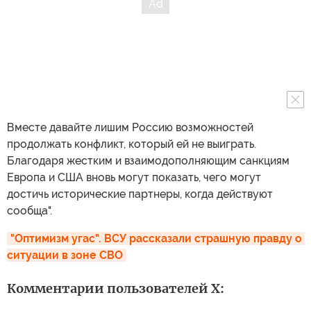
Вместе давайте лишим Россию возможностей
продолжать конфликт, который ей не выиграть.
Благодаря жестким и взаимодополняющим санкциям
Европа и США вновь могут показать, чего могут
достичь исторические партнеры, когда действуют
сообща".
"Оптимизм угас". ВСУ рассказали страшную правду о 
ситуации в зоне СВО
Комментарии пользователей X: