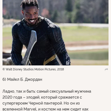
© Walt Disney Studios Motion Pictures, 2018
6) Майкл Б. Джордан
Ладно, так и быть: самый сексуальный мужчина
2020 года – злодей, который сражается с
супергероем Черной пантерой. Но он из
вселенной Marvel, и костюм на нем сидит как