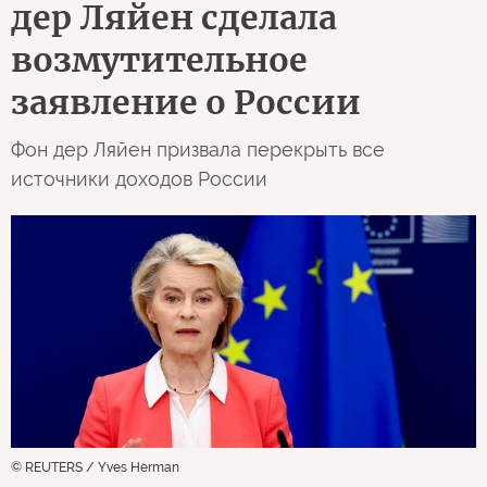
дер Ляйен сделала
возмутительное
заявление о России
Фон дер Ляйен призвала перекрыть все
источники доходов России
© REUTERS / Yves Herman