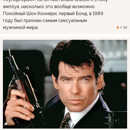
амплуа, насколько это вообще возможно.
Покойный Шон Коннери, первый Бонд, в 1989
году был признан самым сексуальным
мужчиной мира.
9
/ 10