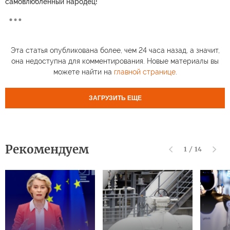
самовлюбленный народец!
Эта статья опубликована более, чем 24 часа назад, а значит,
она недоступна для комментирования. Новые материалы вы
можете найти на
главной странице
.
ЗАГРУЗИТЬ ЕЩЕ
Рекомендуем
1
/
14