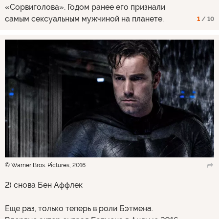
«Сорвиголова». Годом ранее его признали
самым сексуальным мужчиной на планете.
1
/ 10
© Warner Bros. Pictures, 2016
2) снова Бен Аффлек
Еще раз, только теперь в роли Бэтмена.