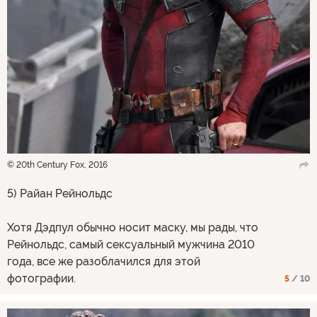
© 20th Century Fox, 2016
5) Райан Рейнольдс
Хотя Дэдпул обычно носит маску, мы рады, что
Рейнольдс, самый сексуальный мужчина 2010
года, все же разоблачился для этой
фотографии.
5
/ 10