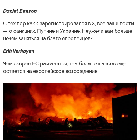
Daniel Benson
С тех пор как я зарегистрировался в X, все ваши посты
— о санкциях, Путине и Украине. Неужели вам больше
нечем заняться на благо европейцев?
Erik Verkoyen
Чем скорее ЕС развалится, тем больше шансов еще
остается на европейское возрождение.