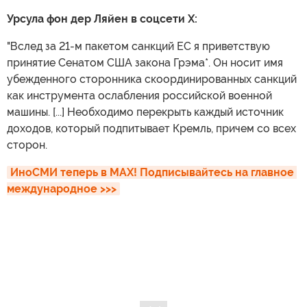
Урсула фон дер Ляйен в соцсети X:
"Вслед за 21-м пакетом санкций ЕС я приветствую
принятие Сенатом США закона Грэма*. Он носит имя
убежденного сторонника скоординированных санкций
как инструмента ослабления российской военной
машины. [...] Необходимо перекрыть каждый источник
доходов, который подпитывает Кремль, причем со всех
сторон.
ИноСМИ теперь в MAX! Подписывайтесь на главное 
международное >>>