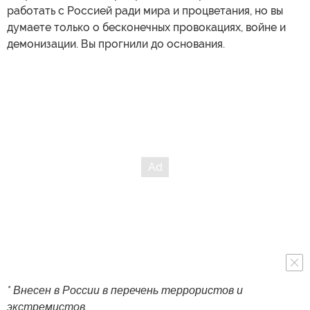
работать с Россией ради мира и процветания, но вы
думаете только о бесконечных провокациях, войне и
демонизации. Вы прогнили до основания.
* Внесен в России в перечень террористов и
экстремистов.