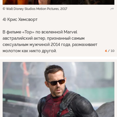
© Walt Disney Studios Motion Pictures, 2017
4) Крис Хемсворт
В фильме «Тор» по вселенной Marvel
австралийский актер, признанный самым
сексуальным мужчиной 2014 года, размахивает
молотом как никто другой.
4
/ 10