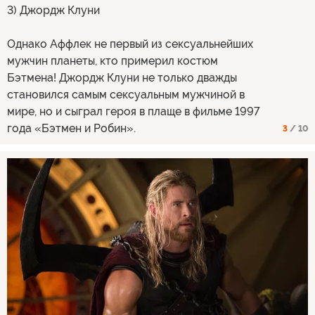
3) Джордж Клуни
Однако Аффлек не первый из сексуальнейших
мужчин планеты, кто примерил костюм
Бэтмена! Джордж Клуни не только дважды
становился самым сексуальным мужчиной в
мире, но и сыграл героя в плаще в фильме 1997
года «Бэтмен и Робин».
3
/ 10