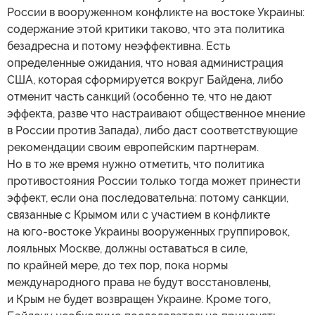
России в вооруженном конфликте на востоке Украины:
содержание этой критики таково, что эта политика
безадресна и потому неэффективна. Есть
определенные ожидания, что новая администрация
США, которая сформируется вокруг Байдена, либо
отменит часть санкций (особенно те, что не дают
эффекта, разве что настраивают общественное мнение
в России против Запада), либо даст соответствующие
рекомендации своим европейским партнерам.
Но в то же время нужно отметить, что политика
противостояния России только тогда может принести
эффект, если она последовательна: потому санкции,
связанные с Крымом или с участием в конфликте
на юго-востоке Украины вооруженных группировок,
лояльных Москве, должны оставаться в силе,
по крайней мере, до тех пор, пока нормы
международного права не будут восстановлены,
и Крым не будет возвращен Украине. Кроме того,