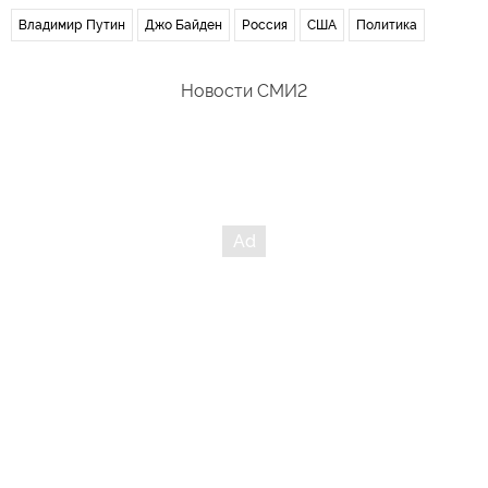
Владимир Путин
Джо Байден
Россия
США
Политика
Новости СМИ2