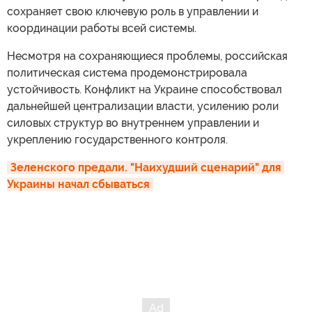
сохраняет свою ключевую роль в управлении и
координации работы всей системы.
Несмотря на сохраняющиеся проблемы, российская
политическая система продемонстрировала
устойчивость. Конфликт на Украине способствовал
дальнейшей централизации власти, усилению роли
силовых структур во внутреннем управлении и
укреплению государственного контроля.
Зеленского предали. "Наихудший сценарий" для 
Украины начал сбываться