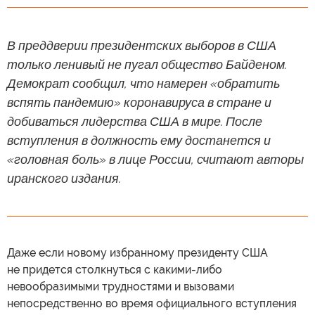
В преддверии президентских выборов в США
только ленивый не пугал общество Байденом.
Демократ сообщил, что намерен «обратить
вспять пандемию» коронавируса в стране и
добиваться лидерства США в мире. После
вступления в должность ему достанется и
«головная боль» в лице России, считают авторы
иранского издания.
Даже если новому избранному президенту США
не придется столкнуться с какими-либо
невообразимыми трудностями и вызовами
непосредственно во время официального вступления