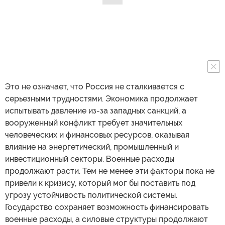
Это не означает, что Россия не сталкивается с
серьезными трудностями. Экономика продолжает
испытывать давление из-за западных санкций, а
вооруженный конфликт требует значительных
человеческих и финансовых ресурсов, оказывая
влияние на энергетический, промышленный и
инвестиционный секторы. Военные расходы
продолжают расти. Тем не менее эти факторы пока не
привели к кризису, который мог бы поставить под
угрозу устойчивость политической системы.
Государство сохраняет возможность финансировать
военные расходы, а силовые структуры продолжают