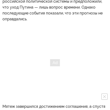
российской политической системы и предположили,
что уход Путина — лишь вопрос времени. Однако
последующие события показали, что эти прогнозы не
оправдались.
Мятеж завершился достижением соглашения, а спустя