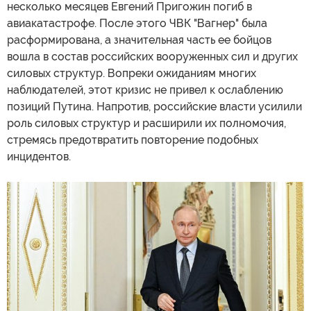
несколько месяцев Евгений Пригожин погиб в
авиакатастрофе. После этого ЧВК "Вагнер" была
расформирована, а значительная часть ее бойцов
вошла в состав российских вооруженных сил и других
силовых структур. Вопреки ожиданиям многих
наблюдателей, этот кризис не привел к ослаблению
позиций Путина. Напротив, российские власти усилили
роль силовых структур и расширили их полномочия,
стремясь предотвратить повторение подобных
инцидентов.