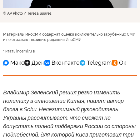
© AP Photo / Teresa Suares
Материалы ИноСМИ содержат оценки исключительно зарубежных СМИ
и не отражают позицию редакции ИноСМИ
Читать inosmi.ru в
Владимир Зеленский решил резко изменить
политику в отношении Китая, пишет автор
блога в Sohu. Нелегитимный руководитель
Украины рассчитывает, что сможет не
допустить полной поддержки России со стороны
Поднебесной, для которой Киев приготовил три