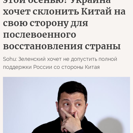
хочет склонить Китай на
свою сторону для
послевоенного
восстановления страны
Sohu: Зеленский хочет не допустить полной
поддержки России со стороны Китая