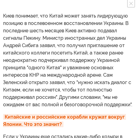
Киев понимает, что Китай может занять лидирующую
позицию в послевоенном восстановлении Украины. В
последние шесть месяцев Киев активно подавал
сигналы Пекину. Министр иностранных дел Украины
Андрей Сибига заявил, что получил приглашение от
китайского коллеги посетить Китай, а также ранее
неоднократно подчеркивал поддержку Украиной
принципа "одного Китая" и уважение основных
интересов КНР на международной арене. Сам
Зеленский открыто заявил, что "нужно искать диалог с
Китаем, если не хочется, чтобы тот полностью
поддерживал россиян". Другими словами, "мы не
ожидаем от вас полной и безоговорочной поддержки".
Китайские и российские корабли кружат вокруг 
Японии. Что это значит?
Если у Украины еще остались какие-либо козыри в