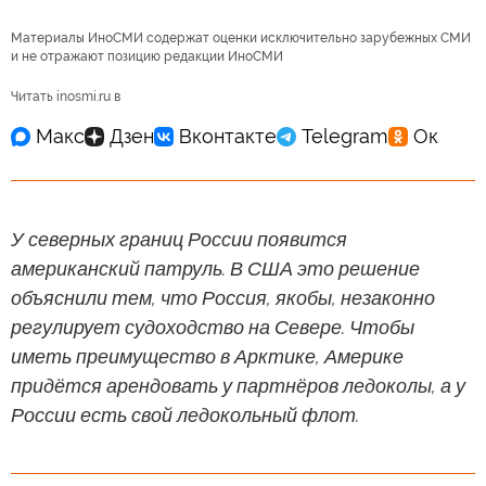
Материалы ИноСМИ содержат оценки исключительно зарубежных СМИ
и не отражают позицию редакции ИноСМИ
Читать inosmi.ru в
У северных границ России появится
американский патруль. В США это решение
объяснили тем, что Россия, якобы, незаконно
регулирует судоходство на Севере. Чтобы
иметь преимущество в Арктике, Америке
придётся арендовать у партнёров ледоколы, а у
России есть свой ледокольный флот.