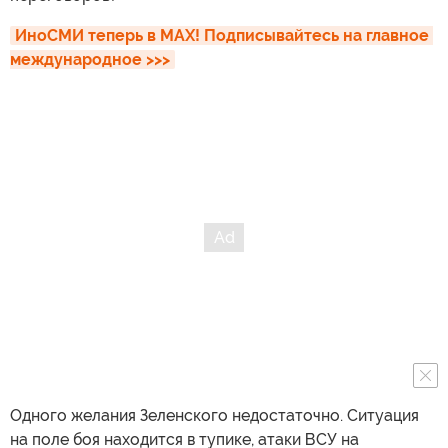
ИноСМИ теперь в MAX! Подписывайтесь на главное 
международное >>>
Одного желания Зеленского недостаточно. Ситуация
на поле боя находится в тупике, атаки ВСУ на