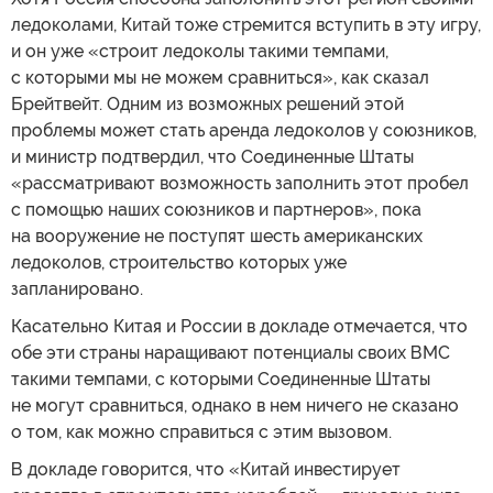
ледоколами, Китай тоже стремится вступить в эту игру,
и он уже «строит ледоколы такими темпами,
с которыми мы не можем сравниться», как сказал
Брейтвейт. Одним из возможных решений этой
проблемы может стать аренда ледоколов у союзников,
и министр подтвердил, что Соединенные Штаты
«рассматривают возможность заполнить этот пробел
с помощью наших союзников и партнеров», пока
на вооружение не поступят шесть американских
ледоколов, строительство которых уже
запланировано.
Касательно Китая и России в докладе отмечается, что
обе эти страны наращивают потенциалы своих ВМС
такими темпами, с которыми Соединенные Штаты
не могут сравниться, однако в нем ничего не сказано
о том, как можно справиться с этим вызовом.
В докладе говорится, что «Китай инвестирует