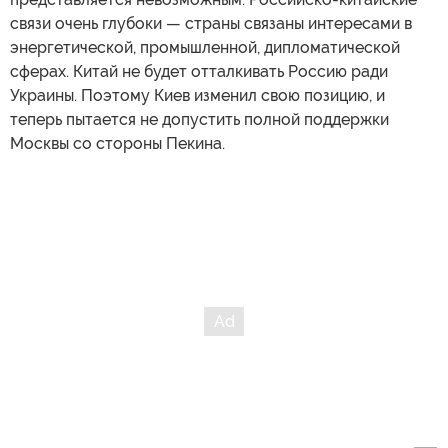
связи очень глубоки — страны связаны интересами в
энергетической, промышленной, дипломатической
сферах. Китай не будет отталкивать Россию ради
Украины. Поэтому Киев изменил свою позицию, и
теперь пытается не допустить полной поддержки
Москвы со стороны Пекина.