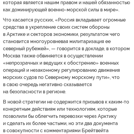
которая является нашим правом и нашей обязанностью
как доминирующей военно-морской силы в мире».
Что касается русских, «Россия вкладывает огромные
средства в укрепление своих систем обороны
в Арктике и секторов экономики, результатом чего
становится многоуровневая милитаризация ее
северный рубежей», — говорится в докладе, в котором
Москва также обвиняется в осуществлении
«непрозрачных и ведущих к обострению» военных
операций и незаконному регулированию движения
морских судов по Северному морскому пути», что
в свою очередь негативно сказывается
на безопасности в регионе.
В новой стратегии не содержится призывов к каким-то
конкретным действиям или технологиям, которые
позволили бы облегчить перевозки через Арктику
и сделать их более частыми, но эти два документа
в совокупности с комментариями Брейтвейта