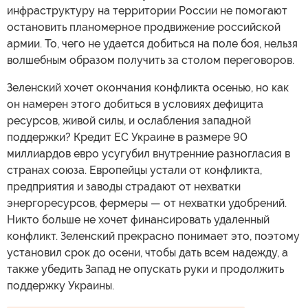
инфраструктуру на территории России не помогают
остановить планомерное продвижение российской
армии. То, чего не удается добиться на поле боя, нельзя
волшебным образом получить за столом переговоров.
Зеленский хочет окончания конфликта осенью, но как
он намерен этого добиться в условиях дефицита
ресурсов, живой силы, и ослабления западной
поддержки? Кредит ЕС Украине в размере 90
миллиардов евро усугубил внутренние разногласия в
странах союза. Европейцы устали от конфликта,
предприятия и заводы страдают от нехватки
энергоресурсов, фермеры — от нехватки удобрений.
Никто больше не хочет финансировать удаленный
конфликт. Зеленский прекрасно понимает это, поэтому
установил срок до осени, чтобы дать всем надежду, а
также убедить Запад не опускать руки и продолжить
поддержку Украины.