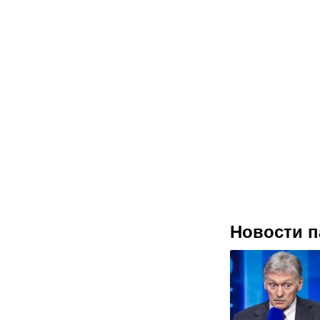
Новости п