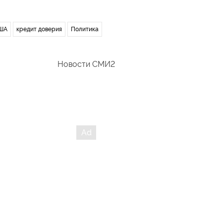
ША
кредит доверия
Политика
Новости СМИ2