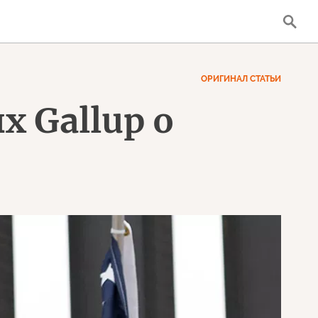
ОРИГИНАЛ СТАТЬИ
 Gallup о