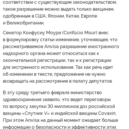
соответствии с существующим законодательством,
такое разрешение можно выдать только вакцинам,
одобренным в США, Японии, Китае, Европе
и Великобритании.
Сенатор Конфусиу Моура (Confúcio Mour) внес
в формулировку статьи изменение, уточняющее, что
рассматриваемое Anvisa разрешение иностранного
надзорного органа может относиться как к
окончательной регистрации, так и к регистрации
для экстренного использования. Так как речь идет
об изменении в тексте, предложение не нужно
возвращать на рассмотрение в палату депутатов.
В эту среду третьего февраля министерство
здравоохранения заявило, что ведет переговоры
по вопросу закупки 30 миллионов доз российской
вакцины «Спутник V» и индийской вакцины Covaxin.
При этом Anvisa на данный момент ожидает больше
информации о безопасности и эффективности этих