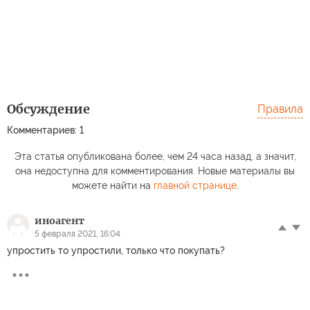
Обсуждение
Правила
Комментариев: 1
Эта статья опубликована более, чем 24 часа назад, а значит,
она недоступна для комментирования. Новые материалы вы
можете найти на
главной странице
.
иноагент
5 февраля 2021, 16:04
упростить то упростили, только что покупать?