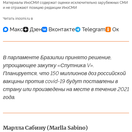
Материалы ИноСМИ содержат оценки исключительно зарубежных СМИ
и не отражают позицию редакции ИноСМИ
Читать inosmi.ru в
В парламенте Бразилии принято решение,
упрощающее закупку «Спутника V».
Планируется, что 150 миллионов доз российской
вакцины против covid-19 будут поставлены в
страну или произведены на месте в течение 2021
года.
Марлла Сабину (Marlla Sabino)