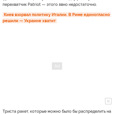
перехватчик Patriot — этого явно недостаточно.
Киев взорвал политику Италии. В Риме единогласно 
решили — Украине хватит
Триста ракет, которые можно было бы распределить на