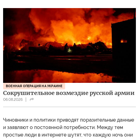
ВОЕННАЯ ОПЕРАЦИЯ НА УКРАИНЕ
Сокрушительное возмездие русской армии
06.08.2026
Чиновники и политики приводят поразительные данные
и заявляют о постоянной потребности. Между тем
простые люди в интернете шутят, что каждую ночь они