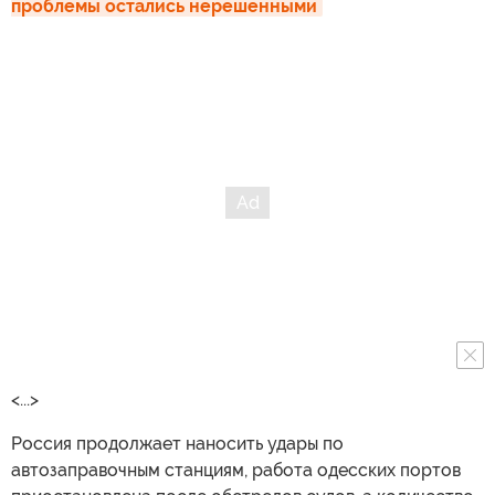
проблемы остались нерешенными
<...>
Россия продолжает наносить удары по
автозаправочным станциям, работа одесских портов