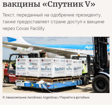
вакцины «Спутник V»
Текст, переданный на одобрение президенту,
также предоставляет стране доступ к вакцине
через Covax Facility
© Авиакомпания Aerolíneas Argentinas
Перейти в фотобанк