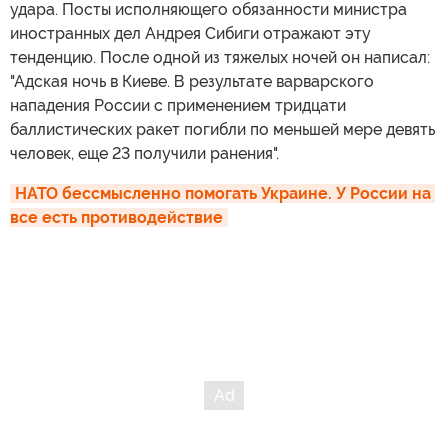
удара. Посты исполняющего обязанности министра
иностранных дел Андрея Сибиги отражают эту
тенденцию. После одной из тяжелых ночей он написал:
"Адская ночь в Киеве. В результате варварского
нападения России с применением тридцати
баллистических ракет погибли по меньшей мере девять
человек, еще 23 получили ранения".
НАТО бессмысленно помогать Украине. У России на 
все есть противодействие