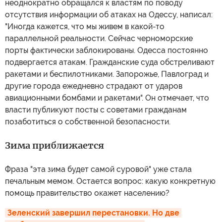
неоднократно обращался к властям по поводу
отсутствия информации об атаках на Одессу, написал:
"Иногда кажется, что мы живем в какой-то
параллельной реальности. Сейчас черноморские
порты фактически заблокированы. Одесса постоянно
подвергается атакам. Гражданские суда обстреливают
ракетами и беспилотниками. Запорожье, Павлоград и
другие города ежедневно страдают от ударов
авиационными бомбами и ракетами". Он отмечает, что
власти публикуют посты с советами гражданам
позаботиться о собственной безопасности.
Зима приближается
Фраза "эта зима будет самой суровой" уже стала
печальным мемом. Остается вопрос: какую конкретную
помощь правительство окажет населению?
Зеленский завершил перестановки. Но две 