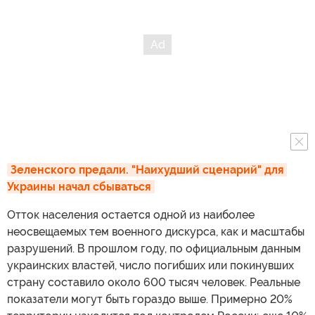
Зеленского предали. "Наихудший сценарий" для 
Украины начал сбываться
Отток населения остается одной из наиболее
неосвещаемых тем военного дискурса, как и масштабы
разрушений. В прошлом году, по официальным данным
украинских властей, число погибших или покинувших
страну составило около 600 тысяч человек. Реальные
показатели могут быть гораздо выше. Примерно 20%