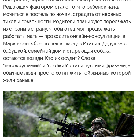
Решающим фактором стало то, что ребенок начал
мочиться в постель по ночам, страдать от нервных
тиков и грызть ногти. Родители планируют переезжать
из страны в страну, чтобы отец мог продолжать
работать, мать — проводить онлайн-консультации, а
Марк в сентябре пошел в школу в Италии. Дедушка с
бабушкой, семейный дом и стареющая собака
остаются позади. Кто их осудит? Слова
"несокрушимый" и "стойкий" стали пустыми фразами, а
обычные люди просто хотят жить той жизнью, которой
жили раньше.