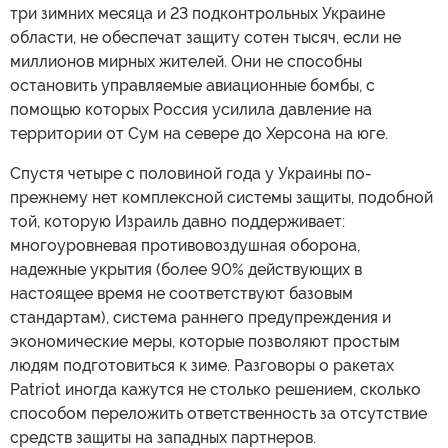
три зимних месяца и 23 подконтрольных Украине
области, не обеспечат защиту сотен тысяч, если не
миллионов мирных жителей. Они не способны
остановить управляемые авиационные бомбы, с
помощью которых Россия усилила давление на
территории от Сум на севере до Херсона на юге.
Спустя четыре с половиной года у Украины по-
прежнему нет комплексной системы защиты, подобной
той, которую Израиль давно поддерживает:
многоуровневая противовоздушная оборона,
надежные укрытия (более 90% действующих в
настоящее время не соответствуют базовым
стандартам), система раннего предупреждения и
экономические меры, которые позволяют простым
людям подготовиться к зиме. Разговоры о ракетах
Patriot иногда кажутся не столько решением, сколько
способом переложить ответственность за отсутствие
средств защиты на западных партнеров.