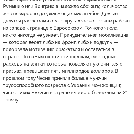
Румынию или Венгрию в надежде сбежать; количество
жертв выросло до ужасающих масштабов. Другие
делятся рассказами о маршрутах через горные районы
на западе к границе с Евросоюзом. Точного числа
никто никогда не узнает. Принудительная мобилизация
— которая ведет либо на фронт, либо к подкупу —
подорвала мотивацию сражаться и оставаться в
стране. По самым скромным оценкам, ежегодные
расходы на взятки, которые позволяют уклониться от
призыва, превышают пять миллиардов долларов. В
прошлом году Чехия приняла больше мужчин
трудоспособного возраста с Украины, чем женщин;
число таких мужчин в стране выросло более чем на 21
тысячу.