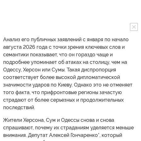
Анализ его публичных заявлений с января по начало
августа 2026 года с точки зрения ключевых слов и
семантики показывает, что он гораздо чаще и
подробнее упоминает об атаках на столицу, чем на
Одессу, Херсон или Сумы. Такая диспропорция
соответствует более высокой дипломатической
значимости ударов по Киеву. Однако это не отменяет
того факта, что прифронтовые регионы зачастую
страдают от более серьезных и продолжительных
последствий.
Жители Херсона, Сум и Одессы снова и снова
спрашивают, почему их страданиям уделяется меньше
внимания. Депутат Алексей Гончаренко*, который