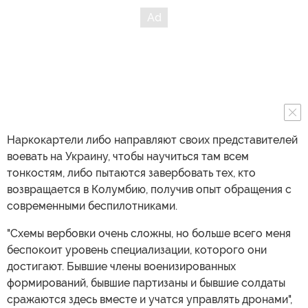
Наркокартели либо направляют своих представителей
воевать на Украину, чтобы научиться там всем
тонкостям, либо пытаются завербовать тех, кто
возвращается в Колумбию, получив опыт обращения с
современными беспилотниками.
"Схемы вербовки очень сложны, но больше всего меня
беспокоит уровень специализации, которого они
достигают. Бывшие члены военизированных
формирований, бывшие партизаны и бывшие солдаты
сражаются здесь вместе и учатся управлять дронами",