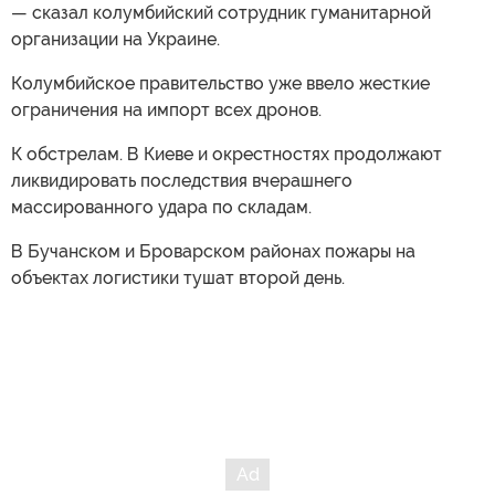
— сказал колумбийский сотрудник гуманитарной
организации на Украине.
Колумбийское правительство уже ввело жесткие
ограничения на импорт всех дронов.
К обстрелам. В Киеве и окрестностях продолжают
ликвидировать последствия вчерашнего
массированного удара по складам.
В Бучанском и Броварском районах пожары на
объектах логистики тушат второй день.