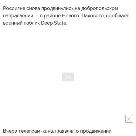
Россияне снова продвинулись на добропольском
направлении — в районе Нового Шахового, сообщает
военный паблик Deep State.
Вчера телеграм-канал заявлял о продвижении