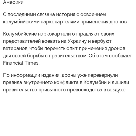
Америки.
С последними связана история с освоением
колумбийскими наркокартелями применения дронов.
Колумбийские наркокартели отправляют своих
представителей воевать на Украину и вербуют
ветеранов, чтобы перенять опыт применения дронов
для своей борьбы с правительством. Об этом сообщает
Financial Times.
По информации издания, дроны уже перевернули
правила внутреннего конфликта в Колумбии и лишили
правительство привычного превосходства в воздухе.