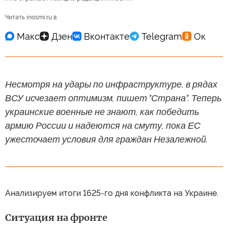
Читать inosmi.ru в
Несмотря на удары по инфраструктуре, в рядах
ВСУ исчезает оптимизм, пишет "Страна". Теперь
украинские военные не знают, как победить
армию России и надеются на смуту, пока ЕС
ужесточает условия для граждан Незалежной.
Анализируем итоги 1625-го дня конфликта на Украине.
Ситуация на фронте