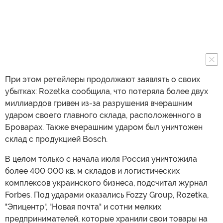
При этом ретейлеры продолжают заявлять о своих
убытках: Rozetka сообщила, что потеряла более двух
миллиардов гривен из-за разрушения вчерашним
ударом своего главного склада, расположенного в
Броварах. Также вчерашним ударом был уничтожен
склад с продукцией Bosch.
В целом только с начала июля Россия уничтожила
более 400 000 кв. м складов и логистических
комплексов украинского бизнеса, подсчитал журнал
Forbes. Под ударами оказались Fozzy Group, Rozetka,
"Эпицентр", "Новая почта" и сотни мелких
предпринимателей, которые хранили свои товары на