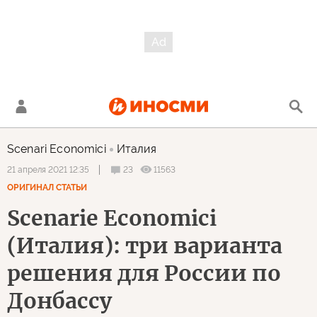
Scenari Economici
Италия
23
11563
21 апреля 2021 12:35
ОРИГИНАЛ СТАТЬИ
Scenarie Economici
(Италия): три варианта
решения для России по
Донбассу