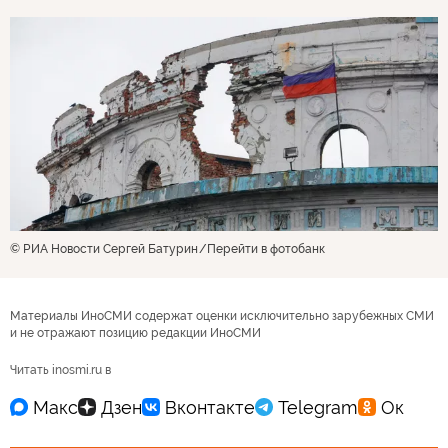
© РИА Новости Сергей Батурин
Перейти в фотобанк
Материалы ИноСМИ содержат оценки исключительно зарубежных СМИ
и не отражают позицию редакции ИноСМИ
Читать inosmi.ru в