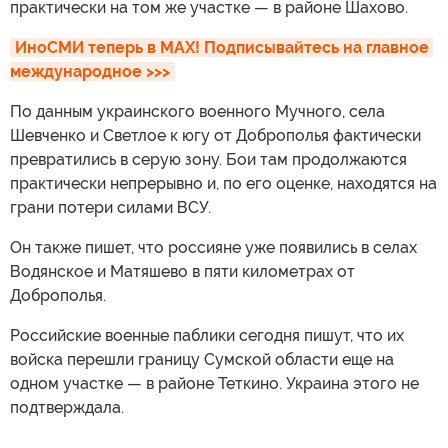
практически на том же участке — в районе Шахово.
ИноСМИ теперь в MAX! Подписывайтесь на главное 
международное >>>
По данным украинского военного Мучного, села
Шевченко и Светлое к югу от Доброполья фактически
превратились в серую зону. Бои там продолжаются
практически непрерывно и, по его оценке, находятся на
грани потери силами ВСУ.
Он также пишет, что россияне уже появились в селах
Водянское и Матяшево в пяти километрах от
Доброполья.
Российские военные паблики сегодня пишут, что их
войска перешли границу Сумской области еще на
одном участке — в районе Теткино. Украина этого не
подтверждала.