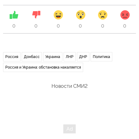
0
0
0
0
0
0
Россия
Донбасс
Украина
ЛНР
ДНР
Политика
Россия и Украина: обстановка накаляется
Новости СМИ2