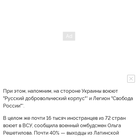
При этом, напомним, на стороне Украины воюют
"Русский добровольческий корпус"* и Легион "Свобода
России"*.
В целом же почти 16 тысяч иностранцев из 72 стран
воюет в ВСУ, сообщила военный омбудсмен Ольга
Решетилова. Почти 40% — выходцы из Латинской