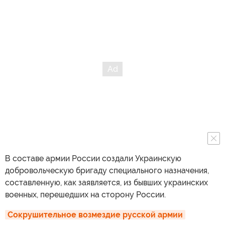
В составе армии России создали Украинскую
добровольческую бригаду специального назначения,
составленную, как заявляется, из бывших украинских
военных, перешедших на сторону России.
Сокрушительное возмездие русской армии