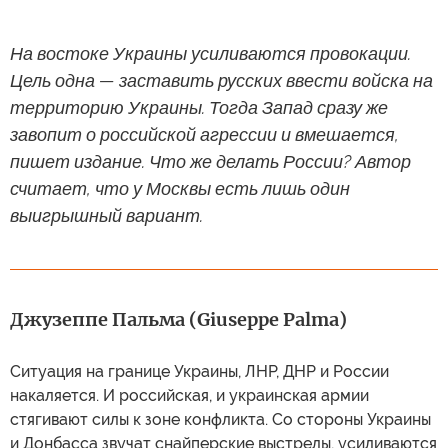
На востоке Украины усиливаются провокации.
Цель одна — заставить русских ввести войска на
территорию Украины. Тогда Запад сразу же
завопит о российской агрессии и вмешается,
пишет издание. Что же делать России? Автор
считает, что у Москвы есть лишь один
выигрышный вариант.
Джузеппе Пальма (Giuseppe Palma)
Ситуация на границе Украины, ЛНР, ДНР и России
накаляется. И российская, и украинская армии
стягивают силы к зоне конфликта. Со стороны Украины
и Донбасса звучат снайперские выстрелы, усиливаются