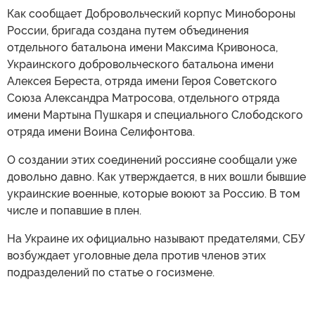
Как сообщает Добровольческий корпус Минобороны
России, бригада создана путем объединения
отдельного батальона имени Максима Кривоноса,
Украинского добровольческого батальона имени
Алексея Береста, отряда имени Героя Советского
Союза Александра Матросова, отдельного отряда
имени Мартына Пушкаря и специального Слободского
отряда имени Воина Селифонтова.
О создании этих соединений россияне сообщали уже
довольно давно. Как утверждается, в них вошли бывшие
украинские военные, которые воюют за Россию. В том
числе и попавшие в плен.
На Украине их официально называют предателями, СБУ
возбуждает уголовные дела против членов этих
подразделений по статье о госизмене.