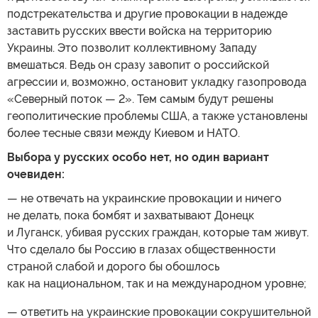
подстрекательства и другие провокации в надежде
заставить русских ввести войска на территорию
Украины. Это позволит коллективному Западу
вмешаться. Ведь он сразу завопит о российской
агрессии и, возможно, остановит укладку газопровода
«Северный поток — 2». Тем самым будут решены
геополитические проблемы США, а также установлены
более тесные связи между Киевом и НАТО.
Выбора у русских особо нет, но один вариант
очевиден:
— не отвечать на украинские провокации и ничего
не делать, пока бомбят и захватывают Донецк
и Луганск, убивая русских граждан, которые там живут.
Что сделало бы Россию в глазах общественности
страной слабой и дорого бы обошлось
как на национальном, так и на международном уровне;
— ответить на украинские провокации сокрушительной