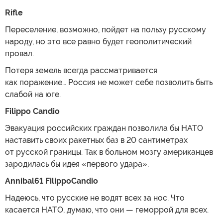
Rifle
Переселение, возможно, пойдет на пользу русскому
народу, но это все равно будет геополитический
провал.
Потеря земель всегда рассматривается
как поражение… Россия не может себе позволить быть
слабой на юге.
Filippo Candio
Эвакуация российских граждан позволила бы НАТО
наставить своих ракетных баз в 20 сантиметрах
от русской границы. Так в больном мозгу американцев
зародилась бы идея «первого удара».
Annibal61 FilippoCandio
Надеюсь, что русские не водят всех за нос. Что
касается НАТО, думаю, что они — геморрой для всех.