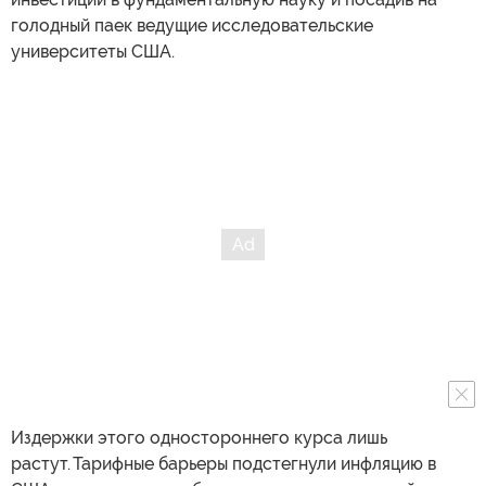
голодный паек ведущие исследовательские
университеты США.
Издержки этого одностороннего курса лишь
растут. Тарифные барьеры подстегнули инфляцию в