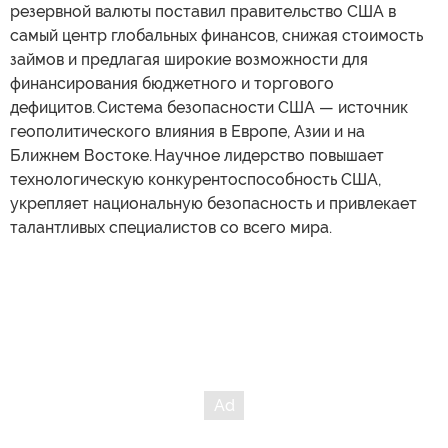
резервной валюты поставил правительство США в
самый центр глобальных финансов, снижая стоимость
займов и предлагая широкие возможности для
финансирования бюджетного и торгового
дефицитов. Система безопасности США — источник
геополитического влияния в Европе, Азии и на
Ближнем Востоке. Научное лидерство повышает
технологическую конкурентоспособность США,
укрепляет национальную безопасность и привлекает
талантливых специалистов со всего мира.