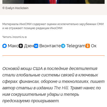
© Evelyn Hockstein
Материалы ИноСМИ содержат оценки исключительно зарубежных СМИ
и не отражают позицию редакции ИноСМИ
Читать inosmi.ru в
Основой мощи США в последние десятилетия
стали глобальные системы связей в ключевых
сферах: финансах, обороне и технологиях, пишет
автор статьи в издании The Hill. Трамп нанес по
ним сокрушительные удары и теперь
предсказуемо проигрывает.