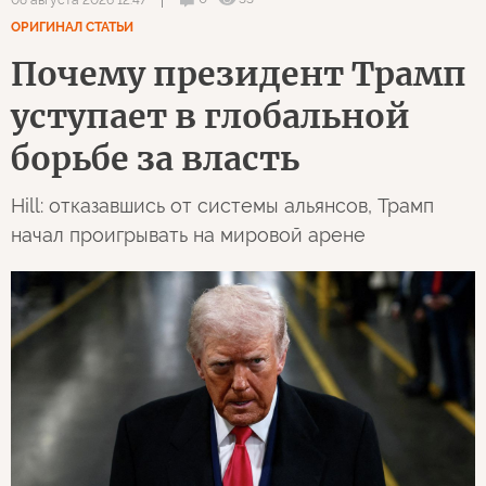
ОРИГИНАЛ СТАТЬИ
Почему президент Трамп
уступает в глобальной
борьбе за власть
Hill: отказавшись от системы альянсов, Трамп
начал проигрывать на мировой арене