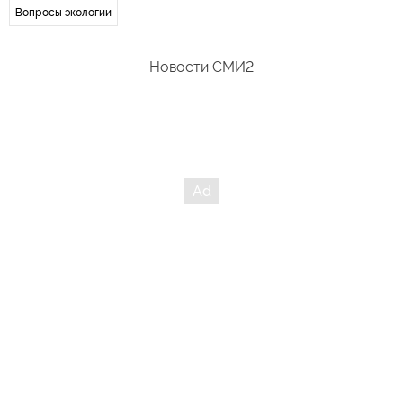
Вопросы экологии
Новости СМИ2