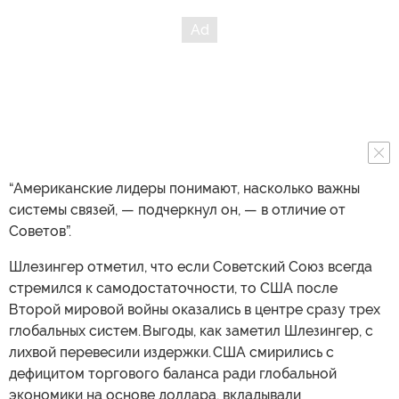
“Американские лидеры понимают, насколько важны
системы связей, — подчеркнул он, — в отличие от
Советов”.
Шлезингер отметил, что если Советский Союз всегда
стремился к самодостаточности, то США после
Второй мировой войны оказались в центре сразу трех
глобальных систем. Выгоды, как заметил Шлезингер, с
лихвой перевесили издержки. США смирились с
дефицитом торгового баланса ради глобальной
экономики на основе доллара, вкладывали