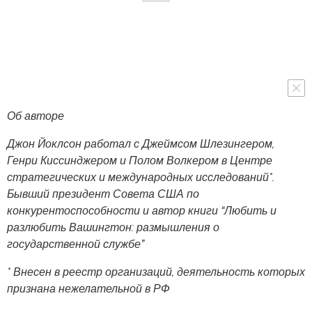
Об авторе
Джон Йоклсон работал с Джеймсом Шлезингером,
Генри Киссинджером и Полом Волкером в Центре
стратегических и международных исследований*.
Бывший президент Совета США по
конкурентоспособности и автор книги “Любить и
разлюбить Вашингтон: размышления о
государственной службе”
* Внесен в реестр организаций, деятельность которых
признана нежелательной в РФ