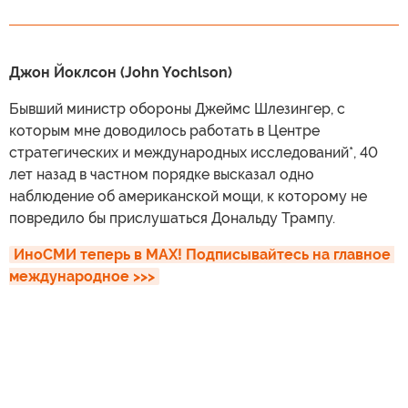
Джон Йоклсон (John Yochlson)
Бывший министр обороны Джеймс Шлезингер, с
которым мне доводилось работать в Центре
стратегических и международных исследований*, 40
лет назад в частном порядке высказал одно
наблюдение об американской мощи, к которому не
повредило бы прислушаться Дональду Трампу.
ИноСМИ теперь в MAX! Подписывайтесь на главное 
международное >>>