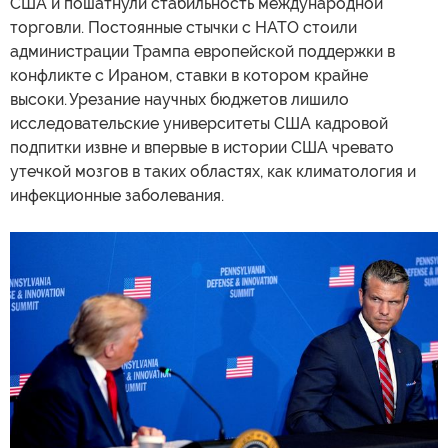
США и пошатнули стабильность международной
торговли. Постоянные стычки с НАТО стоили
администрации Трампа европейской поддержки в
конфликте с Ираном, ставки в котором крайне
высоки. Урезание научных бюджетов лишило
исследовательские университеты США кадровой
подпитки извне и впервые в истории США чревато
утечкой мозгов в таких областях, как климатология и
инфекционные заболевания.