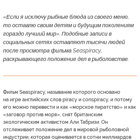
«Если я исключу рыбные блюда из своего меню,
то оставлю своим детям и будущим поколениям
гораздо лучший мир». Подобные записи в
социальных сетях оставляют тысячи людей
после просмотра фильма Seaspiracy,
раскрывающего положение дел в рыболовстве.
Фильм Seaspiracy, называние которого основано
на игре английских слов piracy и conspiracy, и потому
его можно перевести и как «морское пиратство» и как
«заговор против моря», снят британским
экологическим активистом Али Табризи. Он
отслеживает положение дел в мировой рыболовной
индустрии, которая оценивается в сотни миллиардов