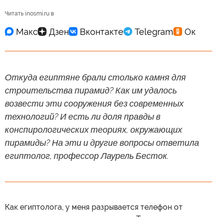
Читать inosmi.ru в
Откуда египтяне брали столько камня для
строительства пирамид? Как им удалось
возвести эти сооружения без современных
технологий? И есть ли доля правды в
конспирологических теориях, окружающих
пирамиды? На эти и другие вопросы ответила
египтолог, профессор Лаурель Бесток.
Как египтолога, у меня разрывается телефон от