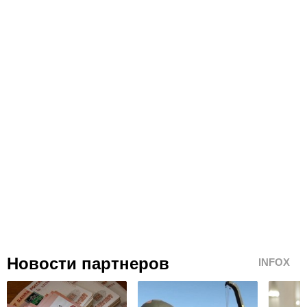
Новости партнеров
INFOX