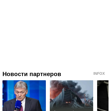
Новости партнеров
INFOX