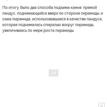
По итогу, было два способа подъема камня: прямой
пандус, поднимающийся вверх по стороне пирамиды, и
сама пирамида, использовавшаяся в качестве пандуса,
которая поднималась спиралью вокруг пирамиды,
увеличиваясь по мере роста пирамиды.