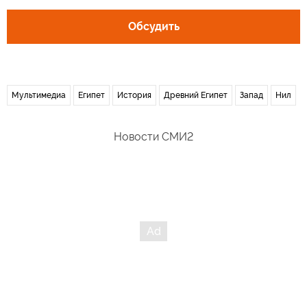
Обсудить
Мультимедиа
Египет
История
Древний Египет
Запад
Нил
Новости СМИ2