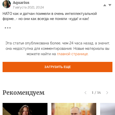
Aquarius
7 августа 2021, 20:24
НАТО как и датчан поимели в очень интеллектуальной
форме...- но они как всегда не поняли -куда! и как!
Эта статья опубликована более, чем 24 часа назад, а значит,
она недоступна для комментирования. Новые материалы вы
можете найти на
главной странице
.
ЗАГРУЗИТЬ ЕЩЕ
Рекомендуем
1
/
14