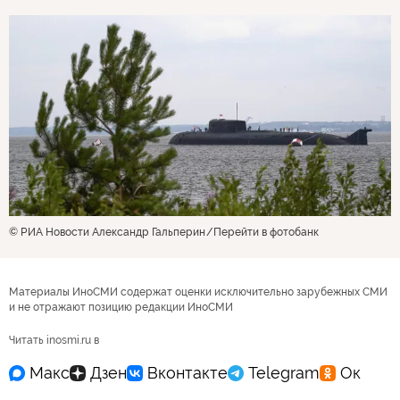
© РИА Новости Александр Гальперин
Перейти в фотобанк
Материалы ИноСМИ содержат оценки исключительно зарубежных СМИ
и не отражают позицию редакции ИноСМИ
Читать inosmi.ru в