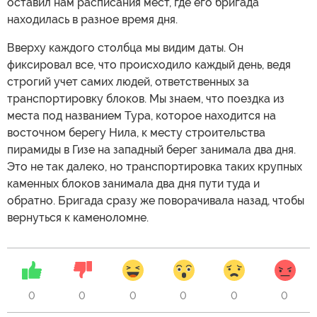
оставил нам расписания мест, где его бригада
находилась в разное время дня.
Вверху каждого столбца мы видим даты. Он
фиксировал все, что происходило каждый день, ведя
строгий учет самих людей, ответственных за
транспортировку блоков. Мы знаем, что поездка из
места под названием Тура, которое находится на
восточном берегу Нила, к месту строительства
пирамиды в Гизе на западный берег занимала два дня.
Это не так далеко, но транспортировка таких крупных
каменных блоков занимала два дня пути туда и
обратно. Бригада сразу же поворачивала назад, чтобы
вернуться к каменоломне.
0
0
0
0
0
0