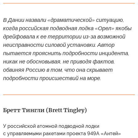
В Дании назвали «драматической» ситуацию,
когда российская подводная лодка «Орел» якобы
дрейфовала к ее территории из-за возможной
неисправности силовой установки. Автор
пытается прояснить подробности инцидента,
никак не обосновывая, не приводя фактов,
обвиняя Россию в том, что она скрывает
подробности происшествий на море.
Бретт Тингли (Brett Tingley)
У российской атомной подводной лодки
с управляемыми ракетами проекта 949А «Антей»