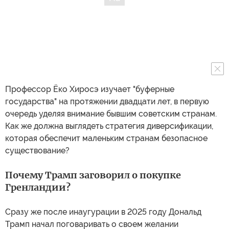
Профессор Ёко Хиросэ изучает "буферные
государства" на протяжении двадцати лет, в первую
очередь уделяя внимание бывшим советским странам.
Как же должна выглядеть стратегия диверсификации,
которая обеспечит маленьким странам безопасное
существование?
Почему Трамп заговорил о покупке
Гренландии?
Сразу же после инаугурации в 2025 году Дональд
Трамп начал поговаривать о своем желании