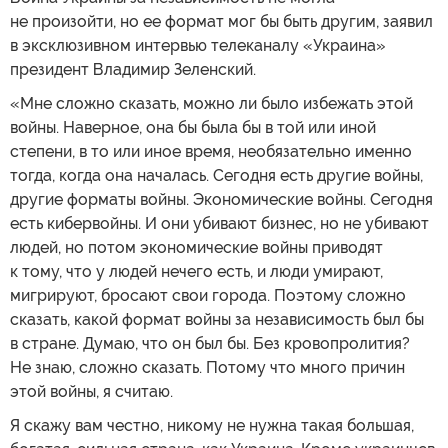
не произойти, но ее формат мог бы быть другим, заявил
в эксклюзивном интервью телеканалу «Украина»
президент Владимир Зеленский.
«Мне сложно сказать, можно ли было избежать этой
войны. Наверное, она бы была бы в той или иной
степени, в то или иное время, необязательно именно
тогда, когда она началась. Сегодня есть другие войны,
другие форматы войны. Экономические войны. Сегодня
есть кибервойны. И они убивают бизнес, но не убивают
людей, но потом экономические войны приводят
к тому, что у людей нечего есть, и люди умирают,
мигрируют, бросают свои города. Поэтому сложно
сказать, какой формат войны за независимость был бы
в стране. Думаю, что он был бы. Без кровопролития?
Не знаю, сложно сказать. Потому что много причин
этой войны, я считаю.
Я скажу вам честно, никому не нужна такая большая,