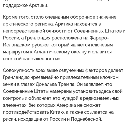
поддержке Арктики.
Кроме того, стало очевидным оборонное значение
арктического региона. Арктика находится в
непосредственной близости от Соединенных Штатов и
России, а Гренландия расположена на Фареро-
Исландском рубеже, который является ключевым
маршрутом к Атлантическому океану и славится
высокой напряженностью.
Совокупность всех выше озвученных факторов делает
Гренландию чрезвычайно привлекательным клочком
земли в глазах Дональда Трампа. Он заявляет, что
Соединенные Штаты намерены установить здесь свой
контроль и объясняет это нуждой в редкоземельных
элементах, без которых Америка не сможет
противодействовать Китаю, а также ссылается на
риски, исходящие от России и Поднебесной.