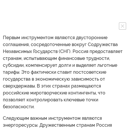
Первым инструментом являются двусторонние
соглашения, сосредоточенные вокруг Содружества
Независимых Государств (СНГ). Россия предоставляет
странам, испытывающим финансовые трудности,
субсидии, компенсирует долги и выделяет льготные
тарифы. Это фактически ставит постсоветские
государства в экономическую зависимость от
сверхдержавы. В этих странах размещаются
российские миротворческие контингенты, что
позволяет контролировать ключевые точки
безопасности.
Следующим важным инструментом являются
энергоресурсы. Дружественным странам Россия