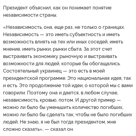
Президент объяснил, как он понимает понятие
независимости страны.
«Независимость, она, еще раз, не только о границах.
Независимость — это иметь субъектность и иметь
возможность влиять на тех или иных соседей, иметь
мнение, иметь рынки, рынки сбыта. За этот счет
выстраивать экономику рыночную и выстраивать
возможности для людей, которые бы обогащались.
Состоятельный украинец — это есть в моей
президентской программе. Это национальная идея, так
и есть. Это продолжение той идеи, о которой мы с вами
говорили. Поэтому она и дается, в любом случае,
независимость, кровью, потом. И другой пример —
можно ли было бы уменьшить количество погибших,
можно ли было бы сделать так, чтобы не было погибших
людей. Не знаю, я не был тогда президентом, мне
сложно сказать», — сказал он.