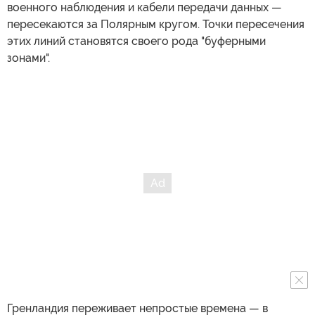
военного наблюдения и кабели передачи данных —
пересекаются за Полярным кругом. Точки пересечения
этих линий становятся своего рода "буферными
зонами".
Гренландия переживает непростые времена — в