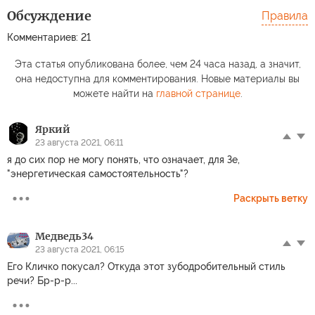
Обсуждение
Правила
Комментариев: 21
Эта статья опубликована более, чем 24 часа назад, а значит,
она недоступна для комментирования. Новые материалы вы
можете найти на
главной странице
.
Яркий
23 августа 2021, 06:11
я до сих пор не могу понять, что означает, для Зе,
"энергетическая самостоятельность"?
Раскрыть ветку
Медведь34
23 августа 2021, 06:15
Его Кличко покусал? Откуда этот зубодробительный стиль
речи? Бр-р-р...