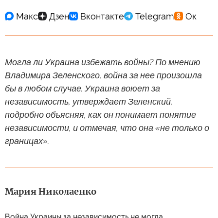
Могла ли Украина избежать войны? По мнению
Владимира Зеленского, война за нее произошла
бы в любом случае. Украина воюет за
независимость, утверждает Зеленский,
подробно объясняя, как он понимает понятие
независимости, и отмечая, что она «не только о
границах».
Мария Николаенко
Война Украины за независимость не могла