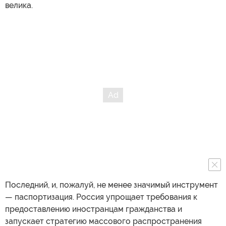
велика.
Последний, и, пожалуй, не менее значимый инструмент
— паспортизация. Россия упрощает требования к
предоставлению иностранцам гражданства и
запускает стратегию массового распространения