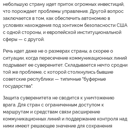
небольшую страну идет приток огромных инвестиций,
что порождает проблемы управления. Другой вопрос
заключается в том, как обеспечить автономию в
условиях нахождения под зонтиком безопасности США
с одной стороны, и европейской институциональной
сферы — с другой.
Речь идет даже не о размерах страны, а скорее о
ситуации, когда пересечение коммуникационных линий
подрывает ее суверенитет. Складывается нечто сродни
той же проблеме, с которой столкнулись бывшие
советские республики — типичные "буферные
государства".
Защита суверенитета не сводится к уничтожению
врага. Для стран с ограниченным доступом к
маршрутам и средствам связи расширение
коммуникационных линий и поддержание контроля над
ними имеют решающее значение для сохранения