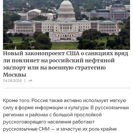
Новый законопроект США о санкциях вряд
ли повлияет на российский нефтяной
экспорт или на военную стратегию
Москвы
04.08.2026
Кроме того, Россия также активно использует мягкую
силу в форме информации и культуры. В русскоязычных
регионах и районах с большой прослойкой
русскоговорящего населения работают
русскоязычные СМИ — и зачастую их роль крайне