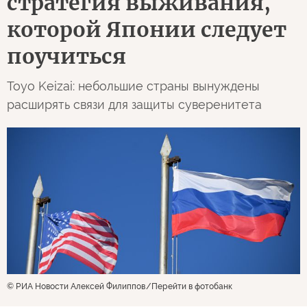
стратегия выживания,
которой Японии следует
поучиться
Toyo Keizai: небольшие страны вынуждены
расширять связи для защиты суверенитета
© РИА Новости Алексей Филиппов
Перейти в фотобанк