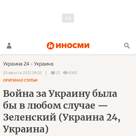
Украина 24
Украина
21
6362
23 августа 2021 06:02
ОРИГИНАЛ СТАТЬИ
Война за Украину была
бы в любом случае —
Зеленский (Украина 24,
Украина)