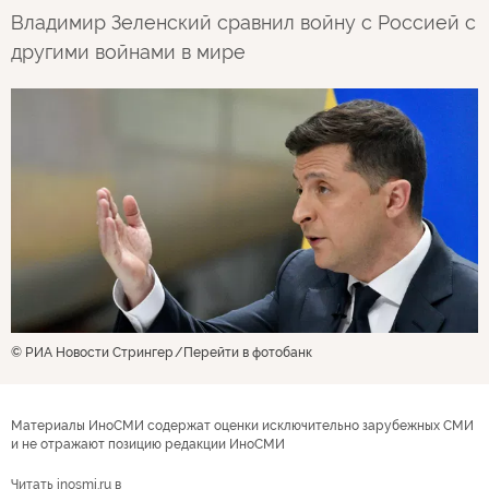
Владимир Зеленский сравнил войну с Россией с
другими войнами в мире
© РИА Новости Стрингер
Перейти в фотобанк
Материалы ИноСМИ содержат оценки исключительно зарубежных СМИ
и не отражают позицию редакции ИноСМИ
Читать inosmi.ru в