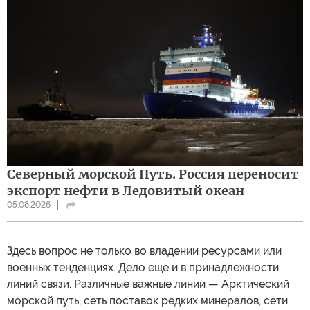
Северный морской Путь. Россия переносит
экспорт нефти в Ледовитый океан
05.08.2026
Здесь вопрос не только во владении ресурсами или
военных тенденциях. Дело еще и в принадлежности
линий связи. Различные важные линии — Арктический
морской путь, сеть поставок редких минералов, сети