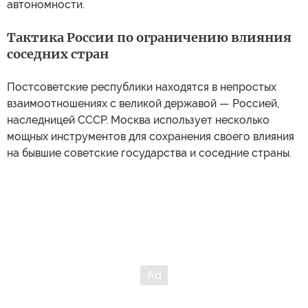
автономности.
Тактика России по ограничению влияния
соседних стран
Постсоветские республики находятся в непростых
взаимоотношениях с великой державой — Россией,
наследницей СССР. Москва использует несколько
мощных инструментов для сохранения своего влияния
на бывшие советские государства и соседние страны.