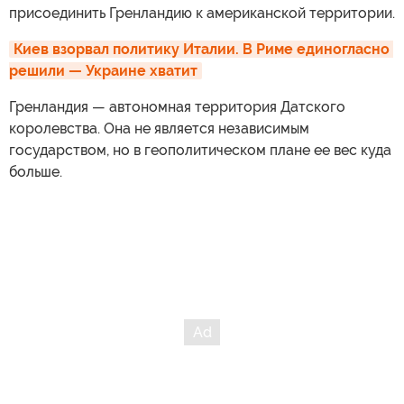
присоединить Гренландию к американской территории.
Киев взорвал политику Италии. В Риме единогласно 
решили — Украине хватит
Гренландия — автономная территория Датского
королевства. Она не является независимым
государством, но в геополитическом плане ее вес куда
больше.