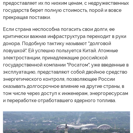
предоставляет их по низким ценам, с недружественных
государств берет полную стоимость, порой и вовсе
прекращая поставки.
Если страна неспособна погасить свои долги, ее
критически важная инфраструктура переходит в руки
донора. Подобную тактику называют "долговой
ловушкой". Ей успешно пользуется Китай. Атомные
электростанции, принадлежащие российской
государственной компании "Росатом", уже введенные в
эксплуатацию, представляют собой двойное средство
энергетического контроля, позволяющее России
оказывать долгосрочное влияние на другие страны, в
том числе через доступ к инженерам, энергоресурсам
и переработке отработавшего ядерного топлива.