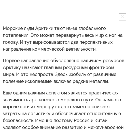
Морские льды Арктики тают из-за глобального
потепления. Это может перевернуть весь мир с ног на
голову. И тут вырисовываются два перспективных
направления коммерческой деятельности.
Первое направление обусловлено наличием ресурсов.
Арктику называют главным ресурсным фронтиром
мира. И это неспроста. Здесь изобилуют различные
полезные ископаемые, включая редкие металлы.
Еще одним важным аспектом является практическая
значимость арктического морского пути. Он намного
короче прочих маршрутов, что заметно снижает
затраты на логистику и обеспечивает относительную
безопасность. Именно поэтому Россия и Китай
уделяют особое внимание развитию и международной