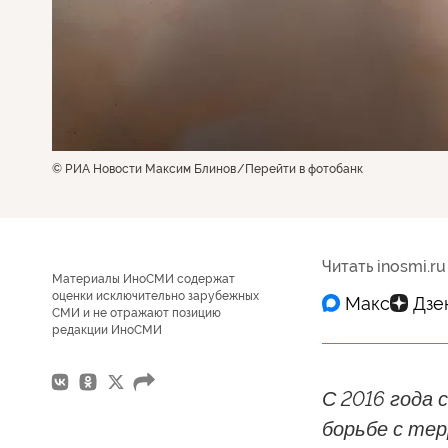
© РИА Новости Максим Блинов
Перейти в фотобанк
Читать inosmi.ru
Материалы ИноСМИ содержат
оценки исключительно зарубежных
СМИ и не отражают позицию
редакции ИноСМИ
С 2016 года 
борьбе с тер