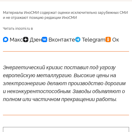
Материалы ИноСМИ содержат оценки исключительно зарубежных СМИ
и не отражают позицию редакции ИноСМИ
Читать inosmi.ru в
Энергетический кризис поставил под угрозу
европейскую металлургию. Высокие цены на
электроэнергию делают производство дорогим
и неконкурентоспособным. Заводы объявляют о
полном или частичном прекращении работы.