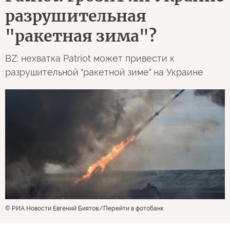
разрушительная
"ракетная зима"?
BZ: нехватка Patriot может привести к
разрушительной "ракетной зиме" на Украине
© РИА Новости Евгений Биятов
Перейти в фотобанк