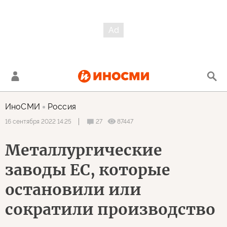
ИноСМИ
Россия
27
87447
16 сентября 2022 14:25
Металлургические
заводы ЕС, которые
остановили или
сократили производство