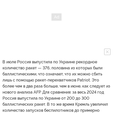
В июле Россия выпустила по Украине рекордное
количество ракет — 376, половина из которых были
баллистическими, что означает, что их можно сбить
лишь с помощью ракет-перехватчиков Patriot. Это
более чем в два раза больше, чем в июне, как следует из
нового анализа AFP. Для сравнения: за весь 2024 год
Россия выпустила по Украине от 200 до 300
баллистических ракет. В то же время Кремль увеличил
количество запусков беспилотников до примерно