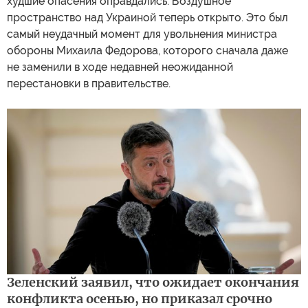
худшие опасения оправдались. Воздушное
пространство над Украиной теперь открыто. Это был
самый неудачный момент для увольнения министра
обороны Михаила Федорова, которого сначала даже
не заменили в ходе недавней неожиданной
перестановки в правительстве.
Зеленский заявил, что ожидает окончания
конфликта осенью, но приказал срочно