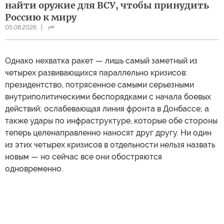
найти оружие для ВСУ, чтобы принудить
Россию к миру
05.08.2026
Однако нехватка ракет — лишь самый заметный из
четырех развивающихся параллельно кризисов:
президентство, потрясенное самыми серьезными
внутриполитическими беспорядками с начала боевых
действий; ослабевающая линия фронта в Донбассе; а
также удары по инфраструктуре, которые обе стороны
теперь целенаправленно наносят друг другу. Ни один
из этих четырех кризисов в отдельности нельзя назвать
новым — но сейчас все они обостряются
одновременно.