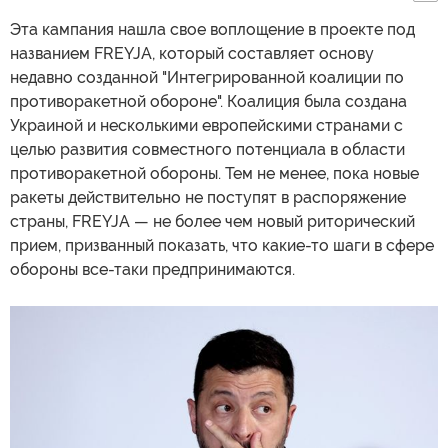
Эта кампания нашла свое воплощение в проекте под
названием FREYJA, который составляет основу
недавно созданной "Интегрированной коалиции по
противоракетной обороне". Коалиция была создана
Украиной и несколькими европейскими странами с
целью развития совместного потенциала в области
противоракетной обороны. Тем не менее, пока новые
ракеты действительно не поступят в распоряжение
страны, FREYJA — не более чем новый риторический
прием, призванный показать, что какие-то шаги в сфере
обороны все-таки предпринимаются.