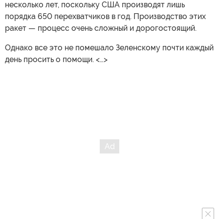
несколько лет, поскольку США производят лишь
порядка 650 перехватчиков в год. Производство этих
ракет — процесс очень сложный и дорогостоящий.
Однако все это не помешало Зеленскому почти каждый
день просить о помощи. <…>