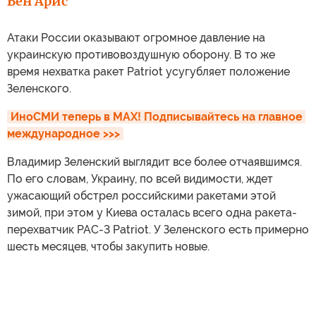
Бен Арис
Атаки России оказывают огромное давление на
украинскую противовоздушную оборону. В то же
время нехватка ракет Patriot усугубляет положение
Зеленского.
ИноСМИ теперь в MAX! Подписывайтесь на главное 
международное >>>
Владимир Зеленский выглядит все более отчаявшимся.
По его словам, Украину, по всей видимости, ждет
ужасающий обстрел российскими ракетами этой
зимой, при этом у Киева осталась всего одна ракета-
перехватчик PAC-3 Patriot. У Зеленского есть примерно
шесть месяцев, чтобы закупить новые.