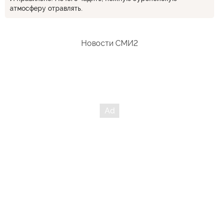
атмосферу отравлять.
Новости СМИ2