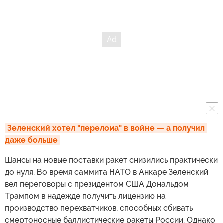
Зеленский хотел "перелома" в войне — а получил 
даже больше
Шансы на новые поставки ракет снизились практически
до нуля. Во время саммита НАТО в Анкаре Зеленский
вел переговоры с президентом США Дональдом
Трампом в надежде получить лицензию на
производство перехватчиков, способных сбивать
смертоносные баллистические ракеты России. Однако