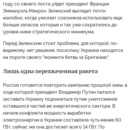
году со своего поста уйдет президент Франции
Эммануэль Макрон. Зеленский выглядит почти
жалобно, когда умоляет союзников использовать еще
больше запасов, которые и так уже сократились до
уровня ниже стратегического минимума.
Перед Зеленским стоит проблема, для которой, по-
видимому, нет решения, поскольку Украина находится
на пороге своего "момента битвы за Британию".
Лишь одна перехваченная ракета
Россия готовится повторить кампанию прошлой зимы, в
ходе которой президент Владимир Путин пытался
заставить Украину подчиниться путем уничтожения
оставшихся частей ее энергетического сектора. В
начале конфликта мощность выработки
электроэнергии в Украине составляла чуть менее 60
ГВт, сейчас же она достигает всего 14 ГВт. По