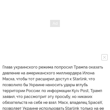
Глава украинского режима попросил Трампа оказать
давление на американского миллиардера Илона
Маска, чтобы тот расширил доступ к Starlink, что
позволило бы Украине наносить удары вглубь
территории России: по информации Kyiv Post, Трамп
заявил, что рассмотрит эту просьбу, но никаких
обязательств на себя не взял. Маск, владелец SpaceX,
позволяет Украине использовать Starlink только на ее