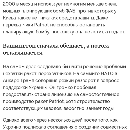
2000 в месяц и использует немногим меньше очень
мощных планирующих бомб ФАБ, против которых у
Киева также нет никаких средств защиты. Даже
перехватчики Patriot не способны остановить
планирующую бомбу, поскольку она не летит, а падает.
Вашингтон сначала обещает, а потом
отказывается
На самом деле следовало бы найти решение проблемы
нехватки ракет-перехватчиков. На саммите НАТО в
Анкаре Трамп совершил резкий разворот в вопросе
поддержки Украины. Он громко пообещал
предоставить стране лицензию на самостоятельное
производство ракет Patriot, хотя строительство
соответствующих заводов, вероятно, займет годы.
Однако всего через несколько дней после того, как
Украина подписала соглашения о создании совместных