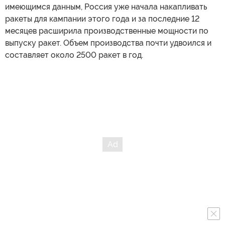
имеющимся данным, Россия уже начала накапливать
ракеты для кампании этого года и за последние 12
месяцев расширила производственные мощности по
выпуску ракет. Объем производства почти удвоился и
составляет около 2500 ракет в год.