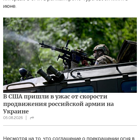
июне.
В США пришли в ужас от скорости
продвижения российской армии на
Украине
05.08.2026
Несмотря на то, что соглашение о прекращении огня в