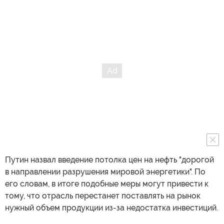
Путин назвал введение потолка цен на нефть "дорогой
в направлении разрушения мировой энергетики". По
его словам, в итоге подобные меры могут привести к
тому, что отрасль перестанет поставлять на рынок
нужный объем продукции из-за недостатка инвестиций.