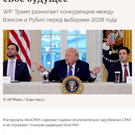
WP: Трамп разжигает конкуренцию между
Вэнсом и Рубио перед выборами 2028 года
© AP Photo / Evan Vucci
Материалы ИноСМИ содержат оценки исключительно зарубежных СМИ
и не отражают позицию редакции ИноСМИ