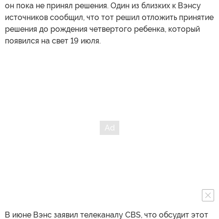
он пока не принял решения. Один из близких к Вэнсу
источников сообщил, что тот решил отложить принятие
решения до рождения четвертого ребенка, который
появился на свет 19 июля.
В июне Вэнс заявил телеканалу CBS, что обсудит этот