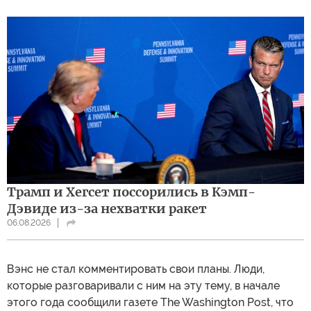
Трамп и Хегсет поссорились в Кэмп-
Дэвиде из-за нехватки ракет
06.08.2026
Вэнс не стал комментировать свои планы. Люди,
которые разговаривали с ним на эту тему, в начале
этого года сообщили газете The Washington Post, что