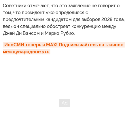
Советники отмечают, что это заявление не говорит о
том, что президент уже определился с
предпочтительным кандидатом для выборов 2028 года,
ведь он специально обостряет конкуренцию между
Джей Ди Вэнсом и Марко Рубио.
ИноСМИ теперь в MAX! Подписывайтесь на главное 
международное >>>