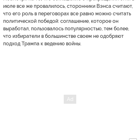
июле все же провалилось, сторонники Вэнса считают,
что его роль в переговорах все равно можно считать
политической победой: соглашение, которое он
выработал, пользовалось популярностью, тем более,
что избиратели в большинстве своем не одобряют
подход Трампа к ведению войны.