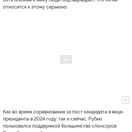
относится к этому серьезно.
Как во время соревнования за пост кандидата в вице-
президенты в 2024 году, так и сейчас, Рубио
пользовался поддержкой большинства спонсоров