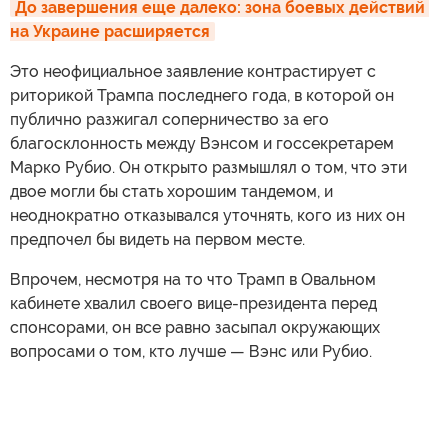
До завершения еще далеко: зона боевых действий 
на Украине расширяется
Это неофициальное заявление контрастирует с
риторикой Трампа последнего года, в которой он
публично разжигал соперничество за его
благосклонность между Вэнсом и госсекретарем
Марко Рубио. Он открыто размышлял о том, что эти
двое могли бы стать хорошим тандемом, и
неоднократно отказывался уточнять, кого из них он
предпочел бы видеть на первом месте.
Впрочем, несмотря на то что Трамп в Овальном
кабинете хвалил своего вице-президента перед
спонсорами, он все равно засыпал окружающих
вопросами о том, кто лучше — Вэнс или Рубио.