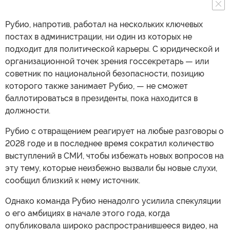
Рубио, напротив, работал на нескольких ключевых
постах в администрации, ни один из которых не
подходит для политической карьеры. С юридической и
организационной точек зрения госсекретарь — или
советник по национальной безопасности, позицию
которого также занимает Рубио, — не сможет
баллотироваться в президенты, пока находится в
должности.
Рубио с отвращением реагирует на любые разговоры о
2028 годе и в последнее время сократил количество
выступлений в СМИ, чтобы избежать новых вопросов на
эту тему, которые неизбежно вызвали бы новые слухи,
сообщил близкий к нему источник.
Однако команда Рубио ненадолго усилила спекуляции
о его амбициях в начале этого года, когда
опубликовала широко распространившееся видео, на