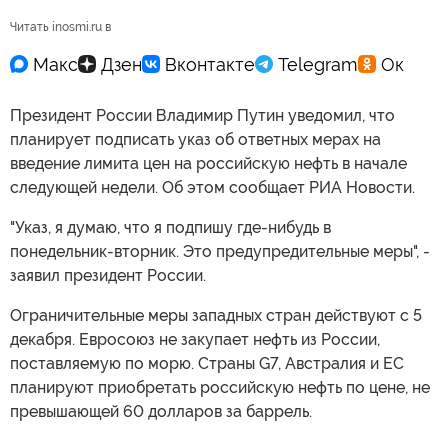
Читать inosmi.ru в
Президент России Владимир Путин уведомил, что
планирует подписать указ об ответных мерах на
введение лимита цен на российскую нефть в начале
следующей недели. Об этом сообщает РИА Новости.
"Указ, я думаю, что я подпишу где-нибудь в
понедельник-вторник. Это предупредительные меры", -
заявил президент России.
Ограничительные меры западных стран действуют с 5
декабря. Евросоюз не закупает нефть из России,
поставляемую по морю. Страны G7, Австралия и ЕС
планируют приобретать российскую нефть по цене, не
превышающей 60 долларов за баррель.