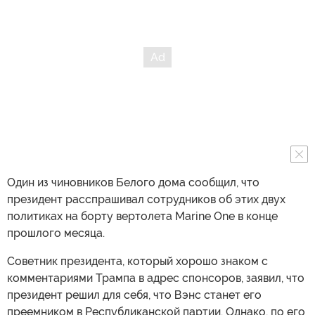
Один из чиновников Белого дома сообщил, что
президент расспрашивал сотрудников об этих двух
политиках на борту вертолета Marine One в конце
прошлого месяца.
Советник президента, который хорошо знаком с
комментариями Трампа в адрес спонсоров, заявил, что
президент решил для себя, что Вэнс станет его
преемником в Республиканской партии. Однако, по его