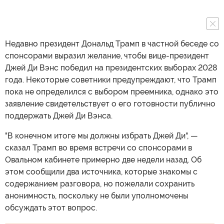
Недавно президент Дональд Трамп в частной беседе со
спонсорами выразил желание, чтобы вице-президент
Джей Ди Вэнс победил на президентских выборах 2028
года. Некоторые советники предупреждают, что Трамп
пока не определился с выбором преемника, однако это
заявление свидетельствует о его готовности публично
поддержать Джей Ди Вэнса.
"В конечном итоге мы должны избрать Джей Ди", —
сказал Трамп во время встречи со спонсорами в
Овальном кабинете примерно две недели назад. Об
этом сообщили два источника, которые знакомы с
содержанием разговора, но пожелали сохранить
анонимность, поскольку не были уполномочены
обсуждать этот вопрос.