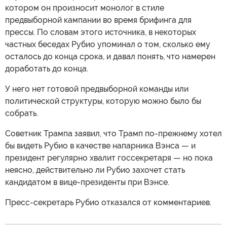
котором он произносит монолог в стиле
предвыборной кампании во время брифинга для
прессы. По словам этого источника, в некоторых
частных беседах Рубио упоминал о том, сколько ему
осталось до конца срока, и давал понять, что намерен
доработать до конца.
У него нет готовой предвыборной команды или
политической структуры, которую можно было бы
собрать.
Советник Трампа заявил, что Трамп по-прежнему хотел
бы видеть Рубио в качестве напарника Вэнса — и
президент регулярно хвалит госсекретаря — но пока
неясно, действительно ли Рубио захочет стать
кандидатом в вице-президенты при Вэнсе.
Пресс-секретарь Рубио отказался от комментариев.