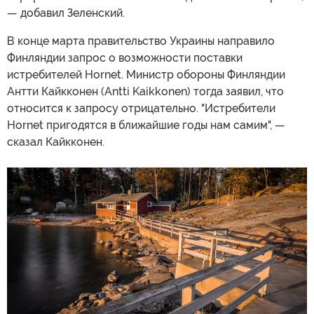
— добавил Зеленский.
В конце марта правительство Украины направило
Финляндии запрос о возможности поставки
истребителей Hornet. Министр обороны Финляндии
Антти Кайкконен (Antti Kaikkonen) тогда заявил, что
относится к запросу отрицательно. "Истребители
Hornet пригодятся в ближайшие годы нам самим", —
сказал Кайкконен.