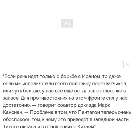
"Если речь идет только о борьбе с Ираном, то даже
если мы использовали всего половину перехватчиков,
или чуть больше, у нас все еще осталась столько же в
запасе. Для противостояния на этом фронте сил у нас
достаточно, — говорит соавтор доклада Марк
Кансиан. — Проблема в том, что Пентагон теперь очень
обеспокоен тем, к чему это приведет в западной части
Тихого океана и в отношениях с Китаем".