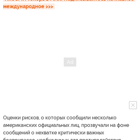
международное >>>
Оценки рисков, о которых сообщили несколько
американских официальных лиц, прозвучали на фоне
сообщений о нехватке критически важных