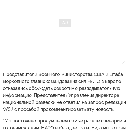
Представители Военного министерства США и штаба
Верховного главнокомандования сил НАТО в Европе
отказались обсуждать секретную разведывательную
информацию. Представитель Управления директора
национальной разведки не ответил на запрос редакции
WSJ с просьбой прокомментировать эту новость.
"Мы постоянно продумываем самые разные сценарии и
готовимся к ним. НАТО наблюдает за нами, а мы готовы