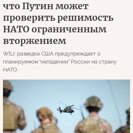
что Путин может
проверить решимость
НАТО ограниченным
вторжением
WSJ: разведка США предупреждает о
планируемом "нападении" России на страну
НАТО