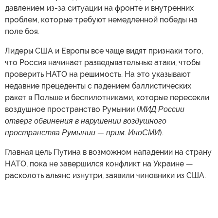
давлением из-за ситуации на фронте и внутренних
проблем, которые требуют немедленной победы на
поле боя.
Лидеры США и Европы все чаще видят признаки того,
что Россия начинает разведывательные атаки, чтобы
проверить НАТО на решимость. На это указывают
недавние прецеденты с падением баллистических
ракет в Польше и беспилотниками, которые пересекли
воздушное пространство Румынии (
МИД России
отверг обвинения в нарушении воздушного
пространства Румынии — прим. ИноСМИ
).
Главная цель Путина в возможном нападении на страну
НАТО, пока не завершился конфликт на Украине —
расколоть альянс изнутри, заявили чиновники из США.