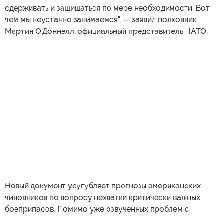
сдерживать и защищаться по мере необходимости. Вот
чем мы неустанно занимаемся", — заявил полковник
Мартин О’Доннелл, официальный представитель НАТО.
Новый документ усугубляет прогнозы американских
чиновников по вопросу нехватки критически важных
боеприпасов. Помимо уже озвученных проблем с