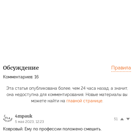
Обсуждение
Правила
Комментариев: 16
Эта статья опубликована более, чем 24 часа назад, а значит,
она недоступна для комментирования. Новые материалы вы
можете найти на
главной странице
.
4mpauk
51
5 мая 2023, 12:23
Ковровый. Ему по профессии положено смешить.