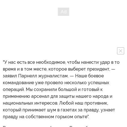
"У нас есть все необходимое, чтобы нанести удар в то
время и в том месте, которое выберет президент, —
заявил Парнелл журналистам. — Наше боевое
командование уже провело несколько успешных
операций. Мы сохранили большой и готовый к
применению арсенал для защиты нашего народа и
национальных интересов. Любой наш противник,
который принимает шум в газетах за правду, узнает
правду на собственном горьком опыте".