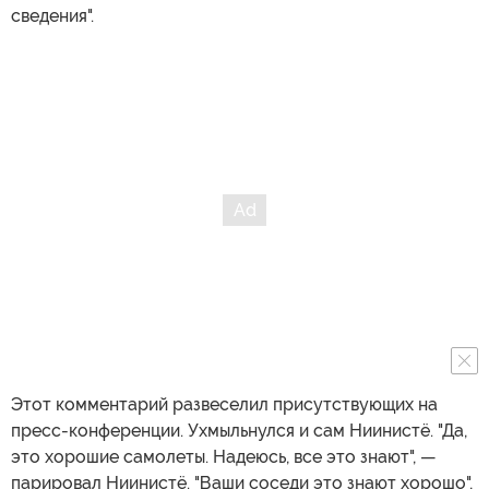
сведения".
Этот комментарий развеселил присутствующих на
пресс-конференции. Ухмыльнулся и сам Ниинистё. "Да,
это хорошие самолеты. Надеюсь, все это знают", —
парировал Ниинистё. "Ваши соседи это знают хорошо",