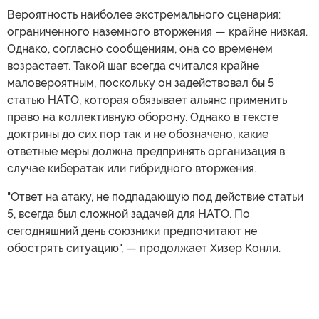
Вероятность наиболее экстремального сценария:
ограниченного наземного вторжения — крайне низкая.
Однако, согласно сообщениям, она со временем
возрастает. Такой шаг всегда считался крайне
маловероятным, поскольку он задействовал бы 5
статью НАТО, которая обязывает альянс применить
право на коллективную оборону. Однако в тексте
доктрины до сих пор так и не обозначено, какие
ответные меры должна предпринять организация в
случае кибератак или гибридного вторжения.
"Ответ на атаку, не подпадающую под действие статьи
5, всегда был сложной задачей для НАТО. По
сегодняшний день союзники предпочитают не
обострять ситуацию", — продолжает Хизер Конли.