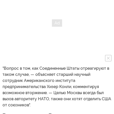
"Вопрос в том, как Соединенные Штаты отреагируют в
таком случае, — объясняет старший научный
сотрудник Американского института
предпринимательства Хизер Конли, комментируя
возможное вторжение. — Целью Москвы всегда был
вызов авторитету НАТО, также они хотят отделить США
от союзников".