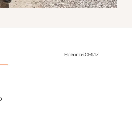
Новости СМИ2
о