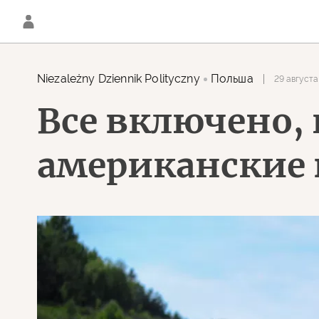
Niezależny Dziennik Polityczny
Польша
29 августа
Все включено, 
американские 