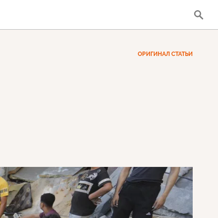
ОРИГИНАЛ СТАТЬИ