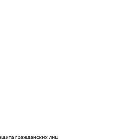
ащита гражданских лиц