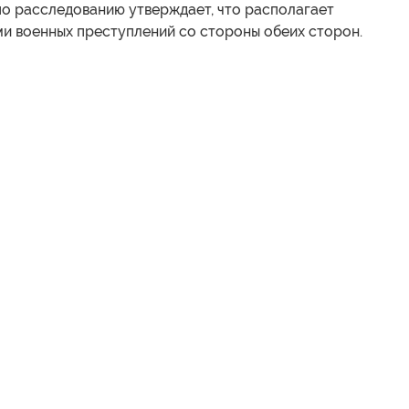
о расследованию утверждает, что располагает
ми военных преступлений со стороны обеих сторон.