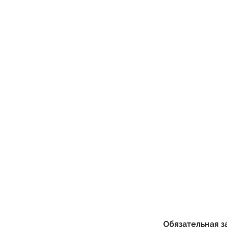
Обязательная з