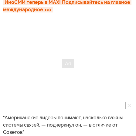
ИноСМИ теперь в MAX! Подписывайтесь на главное 
международное >>>
“Американские лидеры понимают, насколько важны
системы связей, — подчеркнул он, — в отличие от
Советов”.