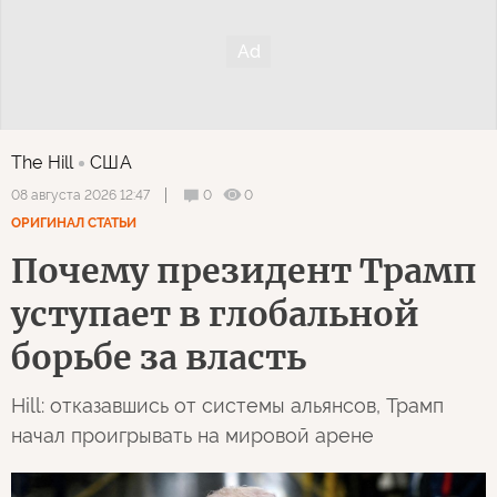
The Hill
США
0
0
08 августа 2026 12:47
ОРИГИНАЛ СТАТЬИ
Почему президент Трамп
уступает в глобальной
борьбе за власть
Hill: отказавшись от системы альянсов, Трамп
начал проигрывать на мировой арене