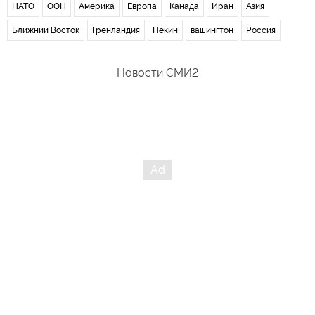
НАТО
ООН
Америка
Европа
Канада
Иран
Азия
Ближний Восток
Гренландия
Пекин
вашингтон
Россия
Новости СМИ2