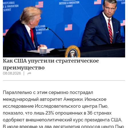
Как США упустили стратегическое
преимущество
08.08.2026
Параллельно с этим серьезно пострадал
международный авторитет Америки. Июньское
исследование Исследовательского центра Пью,
показало, что лишь 23% опрошенных в 36 странах
одобряют внешнеполитический курс президента США.
В июле впервые за два десятилетия опросов центр Пью