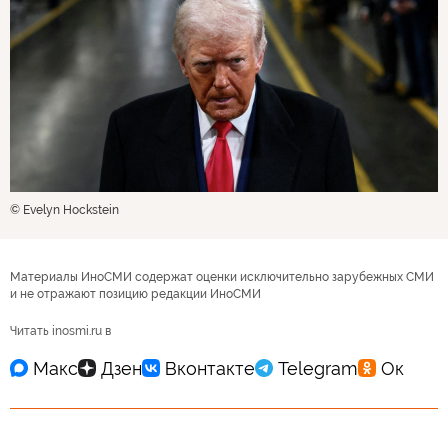
© Evelyn Hockstein
Материалы ИноСМИ содержат оценки исключительно зарубежных СМИ
и не отражают позицию редакции ИноСМИ
Читать inosmi.ru в