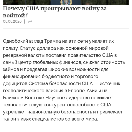
Почему США проигрывают войну за
войной?
08.08.2026
Однобокий взгляд Трампа на эти сети умаляет их
пользу. Статус доллара как основной мировой
резервной валюты поставил правительство США в
самый центр глобальных финансов, снижая стоимость
займов и предлагая широкие возможности для
финансирования бюджетного и торгового
дефицитов. Система безопасности США — источник
геополитического влияния в Европе, Азии и на
Ближнем Востоке. Научное лидерство повышает
технологическую конкурентоспособность США,
укрепляет национальную безопасность и привлекает
талантливых специалистов со всего мира.