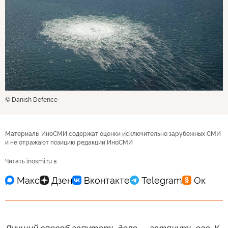
© Danish Defence
Материалы ИноСМИ содержат оценки исключительно зарубежных СМИ
и не отражают позицию редакции ИноСМИ
Читать inosmi.ru в