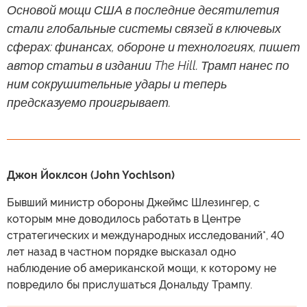
Основой мощи США в последние десятилетия
стали глобальные системы связей в ключевых
сферах: финансах, обороне и технологиях, пишет
автор статьи в издании The Hill. Трамп нанес по
ним сокрушительные удары и теперь
предсказуемо проигрывает.
Джон Йоклсон (John Yochlson)
Бывший министр обороны Джеймс Шлезингер, с
которым мне доводилось работать в Центре
стратегических и международных исследований*, 40
лет назад в частном порядке высказал одно
наблюдение об американской мощи, к которому не
повредило бы прислушаться Дональду Трампу.