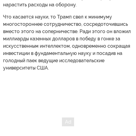
нарастить расходы на оборону.
Что касается науки, то Трамп свел к минимуму
многостороннее сотрудничество, сосредоточившись
вместо этого на соперничестве. Ради этого он вложил
миллиарды казенных долларов в победу в гонке за
искусственным интеллектом, одновременно сокращая
инвестиции в фундаментальную науку и посадив на
голодный паек ведущие исследовательские
университеты США.