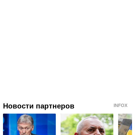
Новости партнеров
INFOX