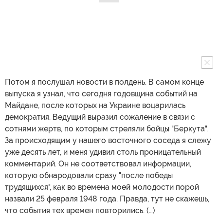
Потом я послушал новости в полдень. В самом конце
выпуска я узнал, что сегодня годовщина событий на
Майдане, после которых на Украине воцарилась
демократия. Ведущий выразил сожаление в связи с
сотнями жертв, по которым стреляли бойцы "Беркута".
За происходящим у нашего восточного соседа я слежу
уже десять лет, и меня удивил столь проницательный
комментарий. Он не соответствовал информации,
которую обнародовали сразу "после победы
трудящихся", как во времена моей молодости порой
назвали 25 февраля 1948 года. Правда, тут не скажешь,
что события тех времен повторились. (…)