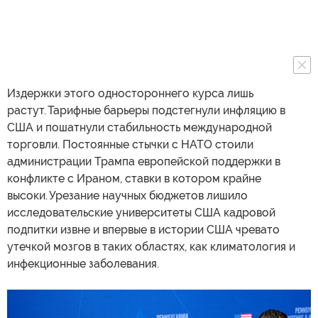
Издержки этого одностороннего курса лишь
растут. Тарифные барьеры подстегнули инфляцию в
США и пошатнули стабильность международной
торговли. Постоянные стычки с НАТО стоили
администрации Трампа европейской поддержки в
конфликте с Ираном, ставки в котором крайне
высоки. Урезание научных бюджетов лишило
исследовательские университеты США кадровой
подпитки извне и впервые в истории США чревато
утечкой мозгов в таких областях, как климатология и
инфекционные заболевания.