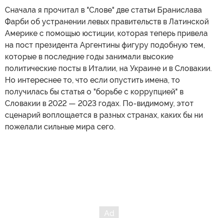
Сначала я прочитал в "Слове" две статьи Бранислава
Фарби об устранении левых правительств в Латинской
Америке с помощью юстиции, которая теперь привела
на пост президента Аргентины фигуру подобную тем,
которые в последние годы занимали высокие
политические посты в Италии, на Украине и в Словакии.
Но интереснее то, что если опустить имена, то
получилась бы статья о "борьбе с коррупцией" в
Словакии в 2022 — 2023 годах. По-видимому, этот
сценарий воплощается в разных странах, каких бы ни
пожелали сильные мира сего.