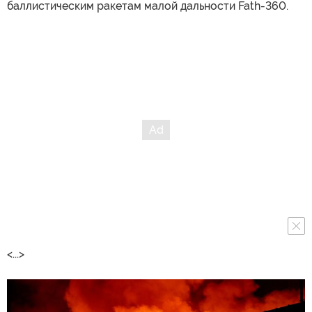
баллистическим ракетам малой дальности Fath-360.
<...>