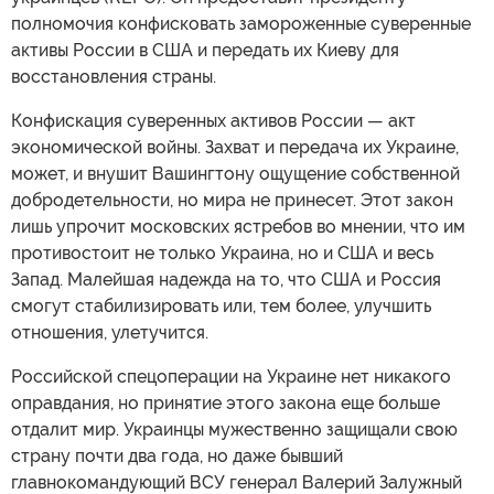
полномочия конфисковать замороженные суверенные
активы России в США и передать их Киеву для
восстановления страны.
Конфискация суверенных активов России — акт
экономической войны. Захват и передача их Украине,
может, и внушит Вашингтону ощущение собственной
добродетельности, но мира не принесет. Этот закон
лишь упрочит московских ястребов во мнении, что им
противостоит не только Украина, но и США и весь
Запад. Малейшая надежда на то, что США и Россия
смогут стабилизировать или, тем более, улучшить
отношения, улетучится.
Российской спецоперации на Украине нет никакого
оправдания, но принятие этого закона еще больше
отдалит мир. Украинцы мужественно защищали свою
страну почти два года, но даже бывший
главнокомандующий ВСУ генерал Валерий Залужный