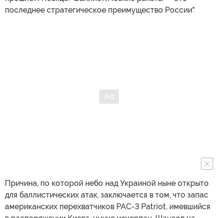
последнее стратегическое преимущество России".
Причина, по которой небо над Украиной ныне открыто
для баллистических атак, заключается в том, что запас
американских перехватчиков PAC-3 Patriot, имевшийся