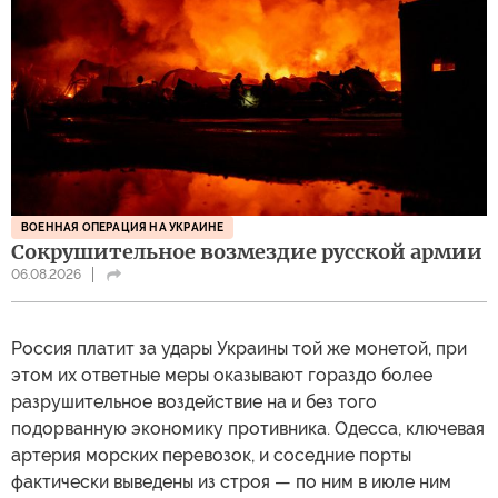
ВОЕННАЯ ОПЕРАЦИЯ НА УКРАИНЕ
Сокрушительное возмездие русской армии
06.08.2026
Россия платит за удары Украины той же монетой, при
этом их ответные меры оказывают гораздо более
разрушительное воздействие на и без того
подорванную экономику противника. Одесса, ключевая
артерия морских перевозок, и соседние порты
фактически выведены из строя — по ним в июле ним