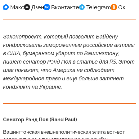
Законопроект, который позволит Байдену
конфисковать замороженные российские активы
в США, бумерангом ударит по Вашингтону,
пишет сенатор Рэнд Пол в статье для RS. Этот
шаг покажет, что Америка не соблюдает
международное право и еще больше затянет
конфликт на Украине.
Сенатор Рэнд Пол (Rand Paul)
Вашингтонская внешнеполитическая элита вот-вот