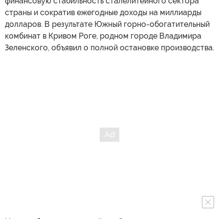
финансовую стабильность сталелитейного сектора
страны и сократив ежегодные доходы на миллиарды
долларов. В результате Южный горно-обогатительный
комбинат в Кривом Роге, родном городе Владимира
Зеленского, объявил о полной остановке производства.