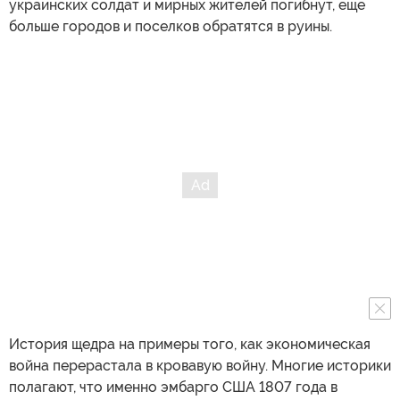
украинских солдат и мирных жителей погибнут, еще
больше городов и поселков обратятся в руины.
История щедра на примеры того, как экономическая
война перерастала в кровавую войну. Многие историки
полагают, что именно эмбарго США 1807 года в