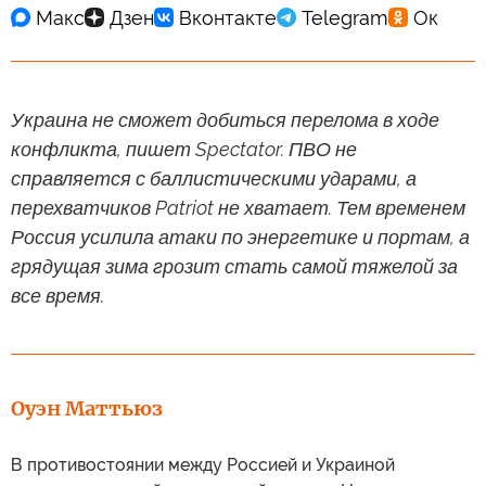
Украина не сможет добиться перелома в ходе
конфликта, пишет Spectator. ПВО не
справляется с баллистическими ударами, а
перехватчиков Patriot не хватает. Тем временем
Россия усилила атаки по энергетике и портам, а
грядущая зима грозит стать самой тяжелой за
все время.
Оуэн Маттьюз
В противостоянии между Россией и Украиной