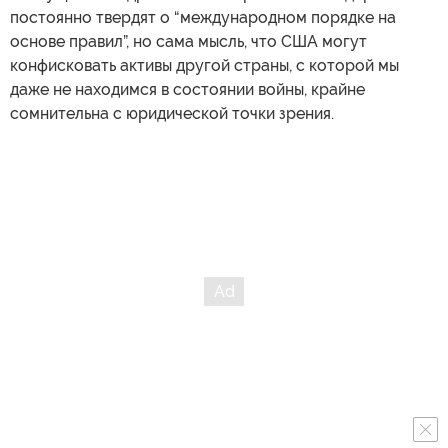
постоянно твердят о “международном порядке на
основе правил”, но сама мысль, что США могут
конфисковать активы другой страны, с которой мы
даже не находимся в состоянии войны, крайне
сомнительна с юридической точки зрения.