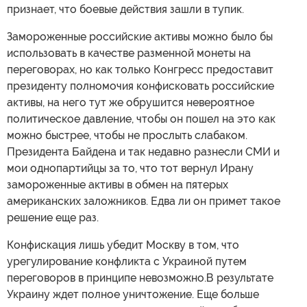
признает, что боевые действия зашли в тупик.
Замороженные российские активы можно было бы
использовать в качестве разменной монеты на
переговорах, но как только Конгресс предоставит
президенту полномочия конфисковать российские
активы, на него тут же обрушится невероятное
политическое давление, чтобы он пошел на это как
можно быстрее, чтобы не прослыть слабаком.
Президента Байдена и так недавно разнесли СМИ и
мои однопартийцы за то, что тот вернул Ирану
замороженные активы в обмен на пятерых
американских заложников. Едва ли он примет такое
решение еще раз.
Конфискация лишь убедит Москву в том, что
урегулирование конфликта с Украиной путем
переговоров в принципе невозможно.В результате
Украину ждет полное уничтожение. Еще больше