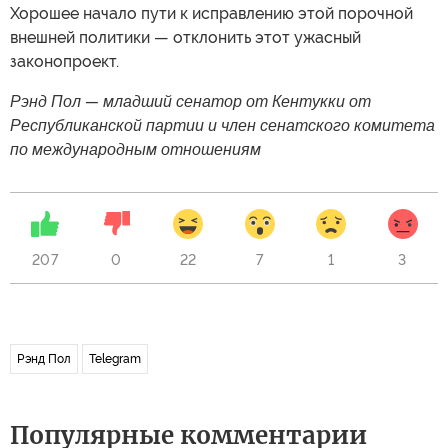
Хорошее начало пути к исправлению этой порочной
внешней политики — отклонить этот ужасный
законопроект.
Рэнд Пол — младший сенатор от Кентукки от
Республиканской партии и член сенатского комитета
по международным отношениям
207
0
22
7
1
3
Рэнд Пол
Telegram
Популярные комментарии