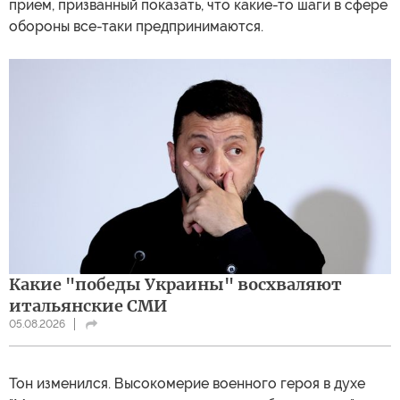
прием, призванный показать, что какие-то шаги в сфере
обороны все-таки предпринимаются.
Какие "победы Украины" восхваляют
итальянские СМИ
05.08.2026
Тон изменился. Высокомерие военного героя в духе