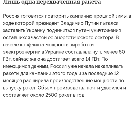
Лишь одна перехваченная ракета
Россия готовится повторить кампанию прошлой зимы, в
ходе которой президент Владимир Путин пытался
заставить Украину подчиниться путем уничтожения
оставшихся частей ее энергетического сектора. В
начале конфликта мощность выработки
электроэнергии в Украине составляла чуть менее 60
ГВт, сейчас же она достигает всего 14 ГВт. По
имеющимся данным, Россия уже начала накапливать
ракеты для кампании этого года и за последние 12
месяцев расширила производственные мощности по
выпуску ракет. Объем производства почти удвоился и
составляет около 2500 ракет в год.