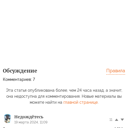
Обсуждение
Правила
Комментариев: 7
Эта статья опубликована более, чем 24 часа назад, а значит,
она недоступна для комментирования. Новые материалы вы
можете найти на
главной странице
.
Недождётесь
11
19 марта 2024, 11:09