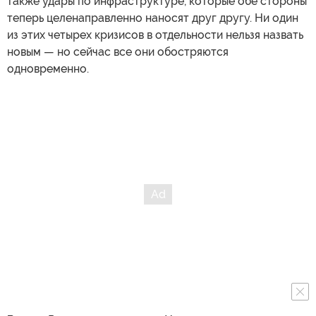
также удары по инфраструктуре, которые обе стороны
теперь целенаправленно наносят друг другу. Ни один
из этих четырех кризисов в отдельности нельзя назвать
новым — но сейчас все они обостряются
одновременно.