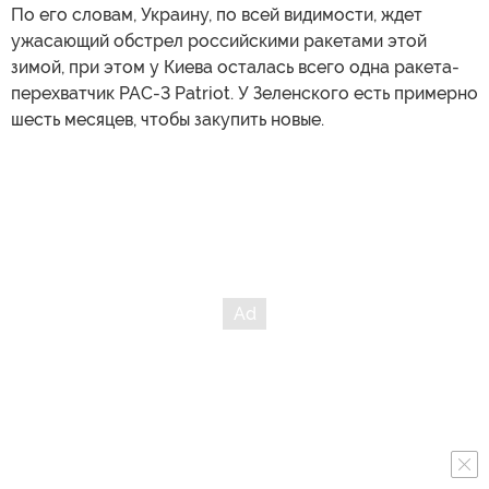
По его словам, Украину, по всей видимости, ждет
ужасающий обстрел российскими ракетами этой
зимой, при этом у Киева осталась всего одна ракета-
перехватчик PAC-3 Patriot. У Зеленского есть примерно
шесть месяцев, чтобы закупить новые.