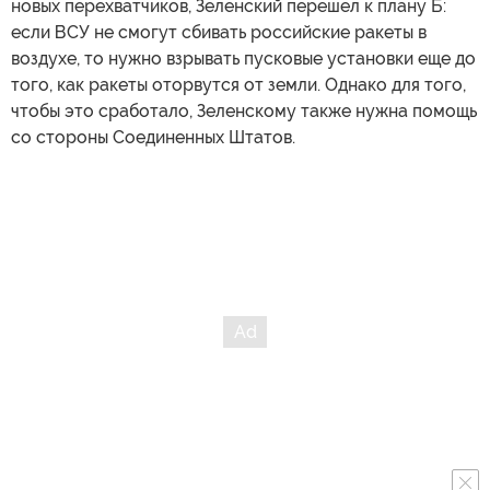
новых перехватчиков, Зеленский перешел к плану Б:
если ВСУ не смогут сбивать российские ракеты в
воздухе, то нужно взрывать пусковые установки еще до
того, как ракеты оторвутся от земли. Однако для того,
чтобы это сработало, Зеленскому также нужна помощь
со стороны Соединенных Штатов.