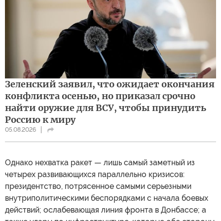
Зеленский заявил, что ожидает окончания
конфликта осенью, но приказал срочно
найти оружие для ВСУ, чтобы принудить
Россию к миру
05.08.2026
Однако нехватка ракет — лишь самый заметный из
четырех развивающихся параллельно кризисов:
президентство, потрясенное самыми серьезными
внутриполитическими беспорядками с начала боевых
действий; ослабевающая линия фронта в Донбассе; а