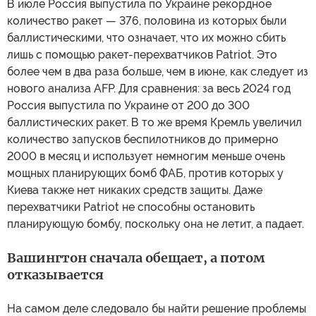
В июле Россия выпустила по Украине рекордное
количество ракет — 376, половина из которых были
баллистическими, что означает, что их можно сбить
лишь с помощью ракет-перехватчиков Patriot. Это
более чем в два раза больше, чем в июне, как следует из
нового анализа AFP. Для сравнения: за весь 2024 год
Россия выпустила по Украине от 200 до 300
баллистических ракет. В то же время Кремль увеличил
количество запусков беспилотников до примерно
2000 в месяц и использует немногим меньше очень
мощных планирующих бомб ФАБ, против которых у
Киева также нет никаких средств защиты. Даже
перехватчики Patriot не способны остановить
планирующую бомбу, поскольку она не летит, а падает.
Вашингтон сначала обещает, а потом
отказывается
На самом деле следовало бы найти решение проблемы