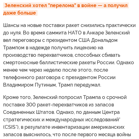
Зеленский хотел "перелома" в войне — а получил 
даже больше
Шансы на новые поставки ракет снизились практически
до нуля. Во время саммита НАТО в Анкаре Зеленский
вел переговоры с президентом США Дональдом
Трампом в надежде получить лицензию на
производство перехватчиков, способных сбивать
смертоносные баллистические ракеты России. Однако
менее чем через неделю после этого, после
телефонного разговора с президентом России
Владимиром Путиным, Трамп передумал.
Кроме того, Зеленский попросил Трампа о срочной
поставке 300 ракет-перехватчиков из запасов
Соединенных Штатов. Однако, по данным Центра
стратегических и международных исследований*
(CSIS*), в результате инвентаризации американских
запасов выяснилось, что после первого месяца войны