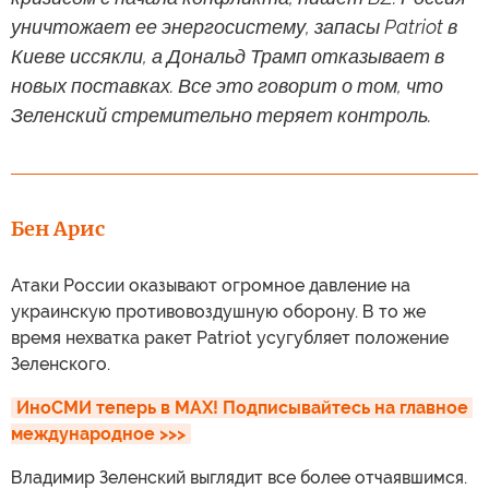
уничтожает ее энергосистему, запасы Patriot в
Киеве иссякли, а Дональд Трамп отказывает в
новых поставках. Все это говорит о том, что
Зеленский стремительно теряет контроль.
Бен Арис
Атаки России оказывают огромное давление на
украинскую противовоздушную оборону. В то же
время нехватка ракет Patriot усугубляет положение
Зеленского.
ИноСМИ теперь в MAX! Подписывайтесь на главное 
международное >>>
Владимир Зеленский выглядит все более отчаявшимся.