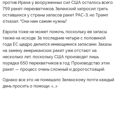
против Ирана у вооруженных сил США осталось всего
759 ракет-перехватчиков. Зеленский запросил треть
оставшихся у страны запасов ракет PAC-3, но Трамп
отказал: "Они нам самим нужны".
Европа тоже не может помочь, поскольку ее запасы
также на исходе. За последние четыре с половиной
года ЕС щедро делился имеющимися запасами. Заказы
на замену американских ракет уже отстают на
несколько лет, поскольку США производят лишь
порядка 650 перехватчиков в год. Производство этих
ракет — процесс очень сложный и дорогостоящий.
Однако все это не помешало Зеленскому почти каждый
день просить о помощи. <…>