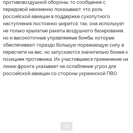
противовоздушной обороны, то сообщения с
передовой неизменно показывают, что роль
российской авиации в поддержке сухопутного
наступления постоянно ширится: так, она использует
не только крылатые ракеты воздушного базирования,
но и высокоточные управляемые бомбы, которые
обеспечивают гораздо бóльшую поражающую силу в
пересчете на вес, но запускаются значительно ближе к
позициям противника. Их участившееся применение на
линии фронта указывает на ослабление угроз для
российской авиации со стороны украинской ПВО.