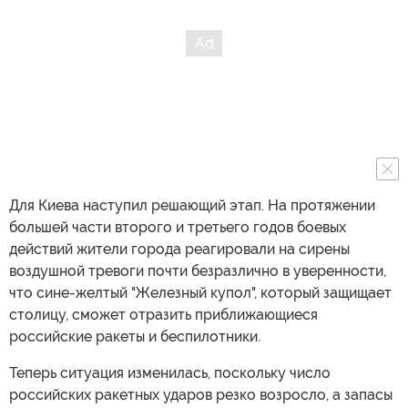
Для Киева наступил решающий этап. На протяжении
большей части второго и третьего годов боевых
действий жители города реагировали на сирены
воздушной тревоги почти безразлично в уверенности,
что сине-желтый "Железный купол", который защищает
столицу, сможет отразить приближающиеся
российские ракеты и беспилотники.
Теперь ситуация изменилась, поскольку число
российских ракетных ударов резко возросло, а запасы