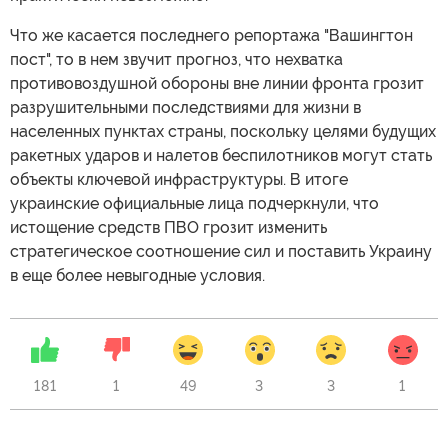
Что же касается последнего репортажа "Вашингтон
пост", то в нем звучит прогноз, что нехватка
противовоздушной обороны вне линии фронта грозит
разрушительными последствиями для жизни в
населенных пунктах страны, поскольку целями будущих
ракетных ударов и налетов беспилотников могут стать
объекты ключевой инфраструктуры. В итоге
украинские официальные лица подчеркнули, что
истощение средств ПВО грозит изменить
стратегическое соотношение сил и поставить Украину
в еще более невыгодные условия.
181
1
49
3
3
1