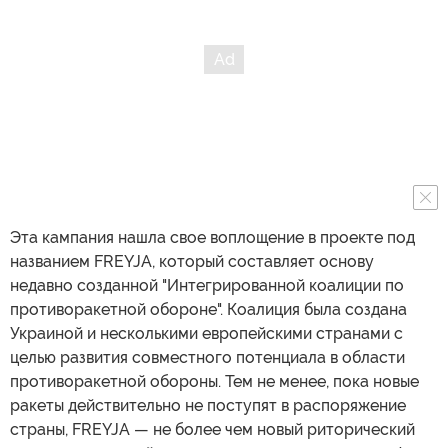
Эта кампания нашла свое воплощение в проекте под
названием FREYJA, который составляет основу
недавно созданной "Интегрированной коалиции по
противоракетной обороне". Коалиция была создана
Украиной и несколькими европейскими странами с
целью развития совместного потенциала в области
противоракетной обороны. Тем не менее, пока новые
ракеты действительно не поступят в распоряжение
страны, FREYJA — не более чем новый риторический