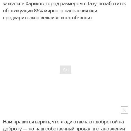
захватить Харьков, город размером с Газу, позаботится
об эвакуации 85% мирного населения или
предварительно вежливо всех обзвонит.
Нам нравится верить, что люди отвечают добротой на
доброту — но наш собственный провал в становлении