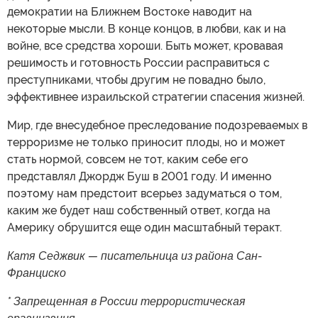
демократии на Ближнем Востоке наводит на
некоторые мысли. В конце концов, в любви, как и на
войне, все средства хороши. Быть может, кровавая
решимость и готовность России расправиться с
преступниками, чтобы другим не повадно было,
эффективнее израильской стратегии спасения жизней.
Мир, где внесудебное преследование подозреваемых в
терроризме не только приносит плоды, но и может
стать нормой, совсем не тот, каким себе его
представлял Джордж Буш в 2001 году. И именно
поэтому нам предстоит всерьез задуматься о том,
каким же будет наш собственный ответ, когда на
Америку обрушится еще один масштабный теракт.
Катя Седжвик — писательница из района Сан-
Франциско
* Запрещенная в России террористическая