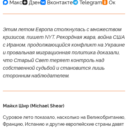
Этим летом Европа столкнулась с множеством
кризисов, пишет NYT. Рекордная жара, война США
с Ираном, продолжающийся конфликт на Украине
и провальная миграционная политика доказали,
что Старый Свет теряет контроль над
собственной судьбой и становится лишь
сторонним наблюдателем.
Майкл Шир (Michael Shear)
Суровое лето показало, насколько на Великобританию,
Францию, Испанию и другие европейские страны давят