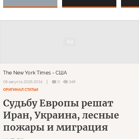
The New York Times
США
0
348
06 августа 2026 20:14
ОРИГИНАЛ СТАТЬИ
Судьбу Европы решат
Иран, Украина, лесные
пожары и миграция