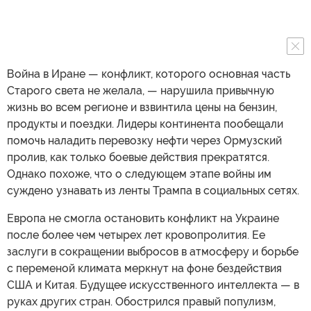
Война в Иране — конфликт, которого основная часть
Старого света не желала, — нарушила привычную
жизнь во всем регионе и взвинтила цены на бензин,
продукты и поездки. Лидеры континента пообещали
помочь наладить перевозку нефти через Ормузский
пролив, как только боевые действия прекратятся.
Однако похоже, что о следующем этапе войны им
суждено узнавать из ленты Трампа в социальных сетях.
Европа не смогла остановить конфликт на Украине
после более чем четырех лет кровопролития. Ее
заслуги в сокращении выбросов в атмосферу и борьбе
с переменой климата меркнут на фоне бездействия
США и Китая. Будущее искусственного интеллекта — в
руках других стран. Обострился правый популизм,