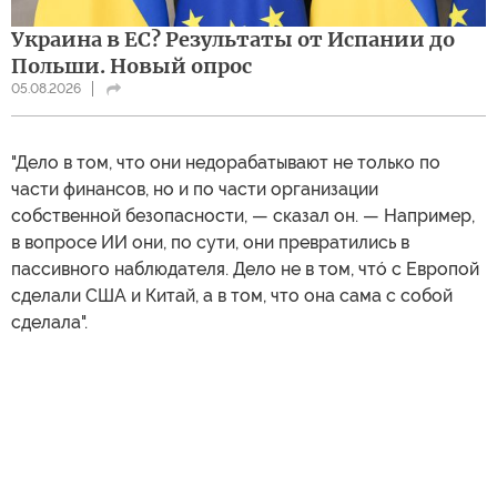
Украина в ЕС? Результаты от Испании до
Польши. Новый опрос
05.08.2026
"Дело в том, что они недорабатывают не только по
части финансов, но и по части организации
собственной безопасности, — сказал он. — Например,
в вопросе ИИ они, по сути, они превратились в
пассивного наблюдателя. Дело не в том, чтó с Европой
сделали США и Китай, а в том, что она сама с собой
сделала".