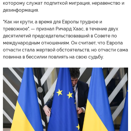
которому служат подпиткой миграция, неравенство и
дезинформация.
"Как ни крути, а время для Европы трудное и
тревожное", — признал Ричард Хаас, в течение двух
десятилетий председательствовавший в Совете по
международным отношениям. Он считает, что Европа
отчасти стала жертвой обстоятельств, но отчасти сама
повинна в бессилии повлиять на свою судьбу.