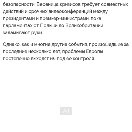
безопасности. Вереница кризисов требует совместных
действий и срочных видеоконференций между
президентами и премьер-министрами, пока
парламентах от Польши до Великобритании
заламывают руки.
Однако, как и многие другие события, произошедшие за
последние несколько лет, проблемы Европы
постепенно выходят из-под ее контроля.