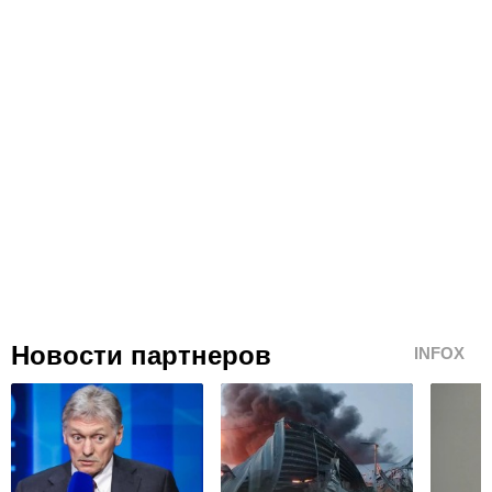
Новости партнеров
INFOX