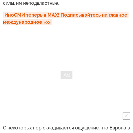
силы, им неподвластные.
ИноСМИ теперь в MAX! Подписывайтесь на главное 
международное >>>
С некоторых пор складывается ощущение, что Европа в