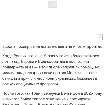
Европа предприняла активные шаги на многих фронтах.
Когда Россия ввела на Украину войска более четырех
лет назад, Европа и Великобритания поспешили
поддержать Киев — в том числе направили помощь на
миллиарды долларов, ввели против Москвы жесткие
санкции и приняли миллионы украинских беженцев в
рамках специальных программ.
После того, как Трамп вернулся Белый дом в 2025 году
и выказал более теплое отношение к президенту
Владимиру Путину, Великобритания, Франция,