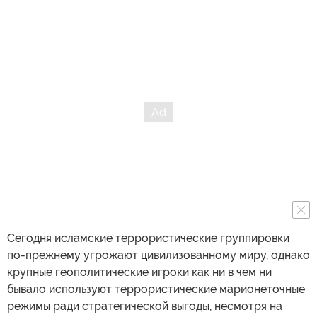
Сегодня исламские террористические группировки
по-прежнему угрожают цивилизованному миру, однако
крупные геополитические игроки как ни в чем ни
бывало используют террористические марионеточные
режимы ради стратегической выгоды, несмотря на