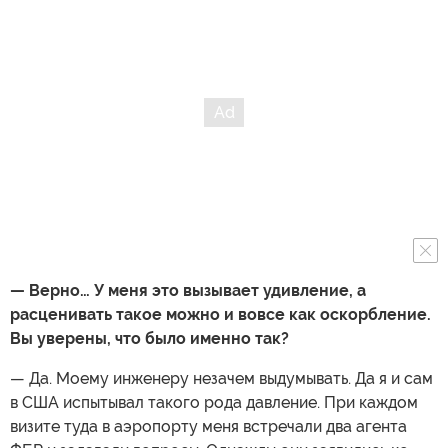
— Верно… У меня это вызывает удивление, а
расценивать такое можно и вовсе как оскорбление.
Вы уверены, что было именно так?
— Да. Моему инженеру незачем выдумывать. Да я и сам
в США испытывал такого рода давление. При каждом
визите туда в аэропорту меня встречали два агента