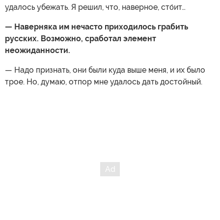
удалось убежать. Я решил, что, наверное, сто́ит…
— Наверняка им нечасто приходилось грабить
русских. Возможно, сработал элемент
неожиданности.
— Надо признать, они были куда выше меня, и их было
трое. Но, думаю, отпор мне удалось дать достойный.