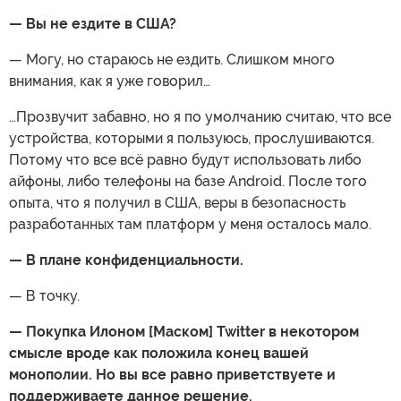
— Вы не ездите в США?
— Могу, но стараюсь не ездить. Слишком много
внимания, как я уже говорил…
…Прозвучит забавно, но я по умолчанию считаю, что все
устройства, которыми я пользуюсь, прослушиваются.
Потому что все всё равно будут использовать либо
айфоны, либо телефоны на базе Android. После того
опыта, что я получил в США, веры в безопасность
разработанных там платформ у меня осталось мало.
— В плане конфиденциальности.
— В точку.
— Покупка Илоном [Маском] Twitter в некотором
смысле вроде как положила конец вашей
монополии. Но вы все равно приветствуете и
поддерживаете данное решение.