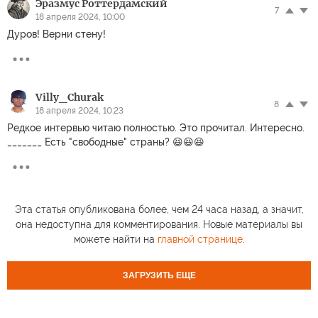
Эразмус Роттердамский
7
18 апреля 2024, 10:00
Дуров! Верни стену!
Villy_Churak
8
18 апреля 2024, 10:23
Редкое интервью читаю полностью. Это прочитал. Интересно.
_______ Есть "свободные" страны? 😆😆😆
Эта статья опубликована более, чем 24 часа назад, а значит,
она недоступна для комментирования. Новые материалы вы
можете найти на
главной странице
.
ЗАГРУЗИТЬ ЕЩЕ