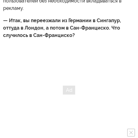
пользователей без необходимости вкладываться в
рекламу.
— Итак, вы переезжали из Германии в Сингапур,
оттуда в Лондон, а потом в Сан-Франциско. Что
случилось в Сан-Франциско?