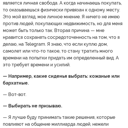
является личная свобода. А когда начинаешь покупать,
то оказываешься физически привязан к одному месту.
Это мой взгляд, мое личное мнение. Я ничего не имею
против людей, покупающих недвижимость, но для меня
может быть только так. Вторая причина — мне
нравится сохранять сосредоточенность на том, что я
делаю, на Telegram. Я знаю, что если куплю дом,
самолет или что-то такое, то стану тратить много
времени на попытки придать им определенный вид. А
это требует времени и усилий.
— Например, какие сиденья выбрать: кожаные или
бархатные.
— Вот-вот.
— Выбирать не призываю.
— Я лучше буду принимать такие решения, которые
повлияют на общение миллиарда людей, нежели