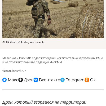
© AP Photo / Andriy Andriyenko
Материалы ИноСМИ содержат оценки исключительно зарубежных СМИ
и не отражают позицию редакции ИноСМИ
Читать inosmi.ru в
Дрон, который взорвался на территории