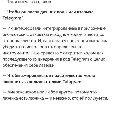
— Так я понял с его слов.
— Чтобы он писал для них коды или взломал
Telegram?
— Их интересовали интегрированные в приложение
библиотеки с открытым исходным кодом. Знаете, со
стороны клиента. И, насколько я понял, они пытались
убедить его использовать определенные
инструментальные средства с открытым кодом для
последующего их внедрения в код Telegram с целью
обеспечения себе лазейки.
— Чтобы американское правительство могло
шпионить за пользователями
Telegram.
— Американское или любое другое, потому что
лазейка есть лазейка — и неважно, кто ей пользуется.