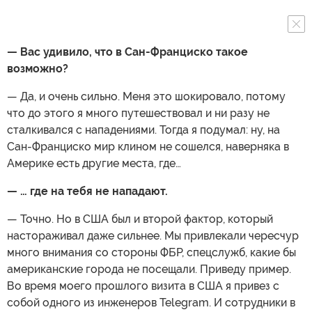
— Вас удивило, что в Сан-Франциско такое
возможно?
— Да, и очень сильно. Меня это шокировало, потому
что до этого я много путешествовал и ни разу не
сталкивался с нападениями. Тогда я подумал: ну, на
Сан-Франциско мир клином не сошелся, наверняка в
Америке есть другие места, где…
— … где на тебя не нападают.
— Точно. Но в США был и второй фактор, который
настораживал даже сильнее. Мы привлекали чересчур
много внимания со стороны ФБР, спецслужб, какие бы
американские города не посещали. Приведу пример.
Во время моего прошлого визита в США я привез с
собой одного из инженеров Telegram. И сотрудники в