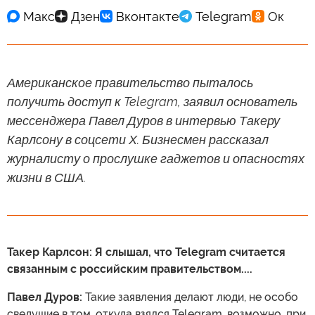
Американское правительство пыталось
получить доступ к Telegram, заявил основатель
мессенджера Павел Дуров в интервью Такеру
Карлсону в соцсети Х. Бизнесмен рассказал
журналисту о прослушке гаджетов и опасностях
жизни в США.
Такер Карлсон: Я слышал, что Telegram считается
связанным с российским правительством....
Павел Дуров:
Такие заявления делают люди, не особо
сведущие в том, откуда взялся Telegram, возможно, при