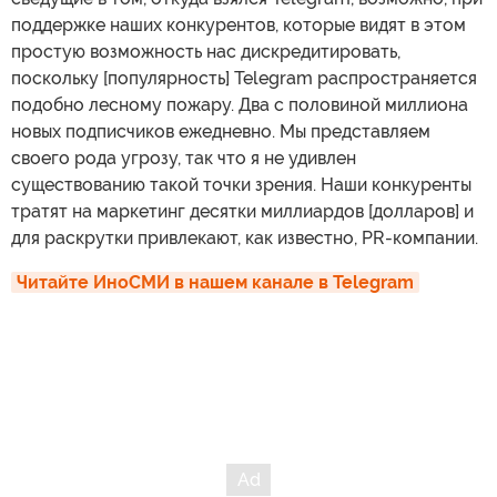
поддержке наших конкурентов, которые видят в этом
простую возможность нас дискредитировать,
поскольку [популярность] Telegram распространяется
подобно лесному пожару. Два с половиной миллиона
новых подписчиков ежедневно. Мы представляем
своего рода угрозу, так что я не удивлен
существованию такой точки зрения. Наши конкуренты
тратят на маркетинг десятки миллиардов [долларов] и
для раскрутки привлекают, как известно, PR-компании.
Читайте ИноСМИ в нашем канале в Telegram