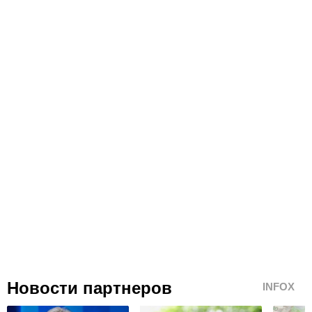
Новости партнеров
INFOX