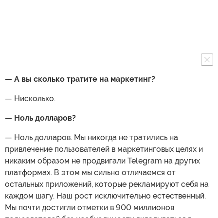
— А вы сколько тратите на маркетинг?
— Нисколько.
— Ноль долларов?
— Ноль долларов. Мы никогда не тратились на
привлечение пользователей в маркетинговых целях и
никаким образом не продвигали Telegram на других
платформах. В этом мы сильно отличаемся от
остальных приложений, которые рекламируют себя на
каждом шагу. Наш рост исключительно естественный.
Мы почти достигли отметки в 900 миллионов