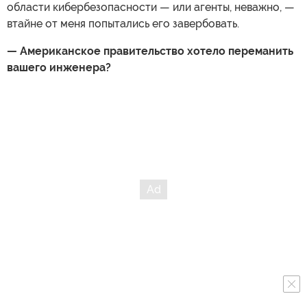
области кибербезопасности — или агенты, неважно, —
втайне от меня попытались его завербовать.
— Американское правительство хотело переманить
вашего инженера?