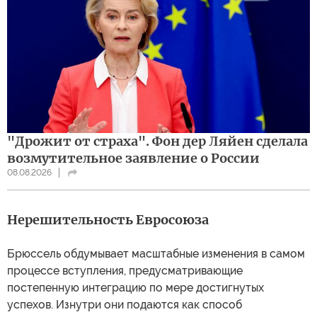
"Дрожит от страха". Фон дер Ляйен сделала
возмутительное заявление о России
08.08.2026
Нерешительность Евросоюза
Брюссель обдумывает масштабные изменения в самом
процессе вступления, предусматривающие
постепенную интеграцию по мере достигнутых
успехов. Изнутри они подаются как способ