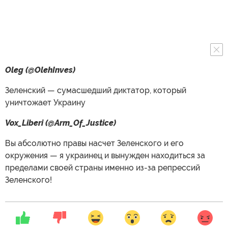
Oleg (@OlehInves)
Зеленский — сумасшедший диктатор, который
уничтожает Украину
Vox_Liberi (@Arm_Of_Justice)
Вы абсолютно правы насчет Зеленского и его
окружения — я украинец и вынужден находиться за
пределами своей страны именно из-за репрессий
Зеленского!