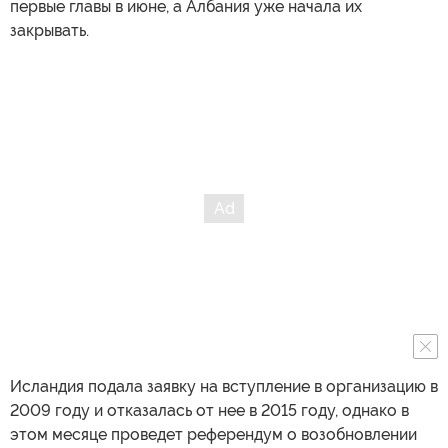
первые главы в июне, а Албания уже начала их
закрывать.
Исландия подала заявку на вступление в организацию в
2009 году и отказалась от нее в 2015 году, однако в
этом месяце проведет референдум о возобновлении