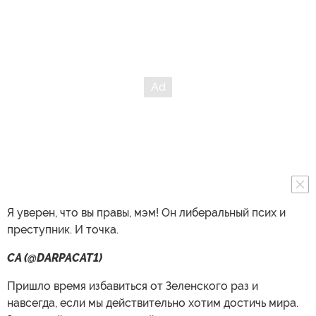
Я уверен, что вы правы, мэм! Он либеральный псих и
преступник. И точка.
CA (@DARPACAT1)
Пришло время избавиться от Зеленского раз и
навсегда, если мы действительно хотим достичь мира.