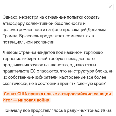
Однако, несмотря на отчаянные попытки создать
атмосферу коллективной безопасности и
целеустремленности на фоне провокаций Дональда
Трампа, Брюссель продолжает сомневаться в
потенциальной экспансии.
Лидеры стран-кандидатов под нажимом теряющих
терпение избирателей требуют немедленного
продвижения заявок на членство, однако главы
правительств ЕС опасаются, что ни структура блока, ни
их собственные избиратели, настроенные все более
скептически, не в состоянии принять "свежую кровь".
Сенат США принял новые антироссийские санкции. 
Итог — мировая война
Поначалу все представлялось в радужных тонах. Из-за