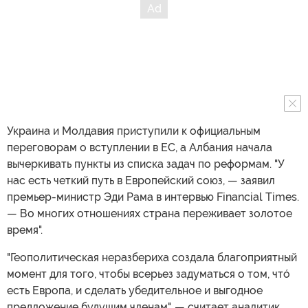
Украина и Молдавия приступили к официальным
переговорам о вступлении в ЕС, а Албания начала
вычеркивать пункты из списка задач по реформам. "У
нас есть четкий путь в Европейский союз, — заявил
премьер-министр Эди Рама в интервью Financial Times.
— Во многих отношениях страна переживает золотое
время".
"Геополитическая неразбериха создала благоприятный
момент для того, чтобы всерьез задуматься о том, чтó
есть Европа, и сделать убедительное и выгодное
предложение будущим членам", — считает аналитик