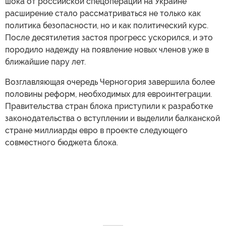
шока от российской спецоперации на Украине
расширение стало рассматриваться не только как
политика безопасности, но и как политический курс.
После десятилетия застоя прогресс ускорился, и это
породило надежду на появление новых членов уже в
ближайшие пару лет.
Возглавляющая очередь Черногория завершила более
половины реформ, необходимых для евроинтеграции.
Правительства стран блока приступили к разработке
законодательства о вступлении и выделили балканской
стране миллиарды евро в проекте следующего
совместного бюджета блока.