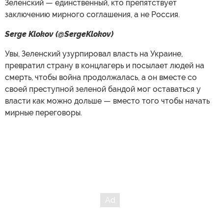
Зеленский — единственный, кто препятствует
заключению мирного соглашения, а не Россия.
Serge Klokov (@SergeKlokov)
Увы, Зеленский узурпировал власть на Украине,
превратил страну в концлагерь и посылает людей на
смерть, чтобы война продолжалась, а он вместе со
своей преступной зеленой бандой мог оставаться у
власти как можно дольше — вместо того чтобы начать
мирные переговоры.