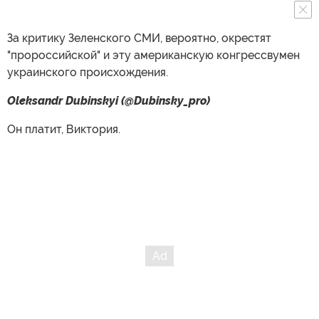
За критику Зеленского СМИ, вероятно, окрестят
"пророссийской" и эту американскую конгрессвумен
украинского происхождения.
Oleksandr Dubinskyi (@Dubinsky_pro)
Он платит, Виктория.