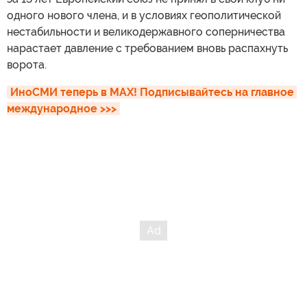
одного нового члена, и в условиях геополитической
нестабильности и великодержавного соперничества
нарастает давление с требованием вновь распахнуть
ворота.
ИноСМИ теперь в MAX! Подписывайтесь на главное 
международное >>>