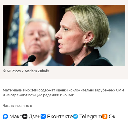
© AP Photo / Mariam Zuhaib
Материалы ИноСМИ содержат оценки исключительно зарубежных СМИ
и не отражают позицию редакции ИноСМИ
Читать inosmi.ru в