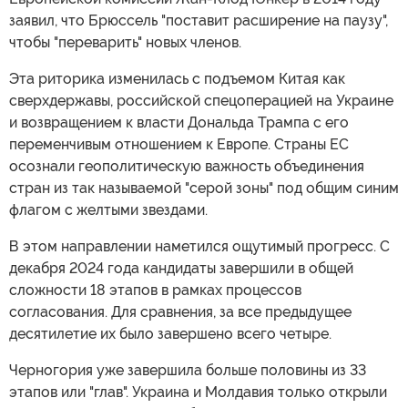
заявил, что Брюссель "поставит расширение на паузу",
чтобы "переварить" новых членов.
Эта риторика изменилась с подъемом Китая как
сверхдержавы, российской спецоперацией на Украине
и возвращением к власти Дональда Трампа с его
переменчивым отношением к Европе. Страны ЕС
осознали геополитическую важность объединения
стран из так называемой "серой зоны" под общим синим
флагом с желтыми звездами.
В этом направлении наметился ощутимый прогресс. С
декабря 2024 года кандидаты завершили в общей
сложности 18 этапов в рамках процессов
согласования. Для сравнения, за все предыдущее
десятилетие их было завершено всего четыре.
Черногория уже завершила больше половины из 33
этапов или "глав". Украина и Молдавия только открыли