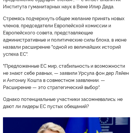
Института гуманитарных наук в Вене Илир Деда.
Стремясь подчеркнуть общее желание принять новых
членов, председатели Европейской комиссии и
Европейского совета, представляющие
административные и политические силы блока, в июне
назвали расширение "одной из величайших историй
успеха ЕС".
"Предложенные ЕС мир, стабильность и возможности
не знают себе равных, — заявили Урсула фон дер Ляйен
и Антониу Кошта в совместном заявлении. —
Расширение — это стратегический выбор".
Однако потенциальные участники засомневались: не
дают ли лидеры ЕС пустых обещаний?