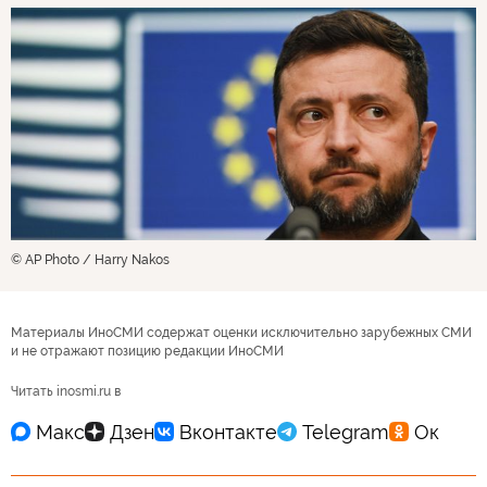
© AP Photo / Harry Nakos
Материалы ИноСМИ содержат оценки исключительно зарубежных СМИ
и не отражают позицию редакции ИноСМИ
Читать inosmi.ru в