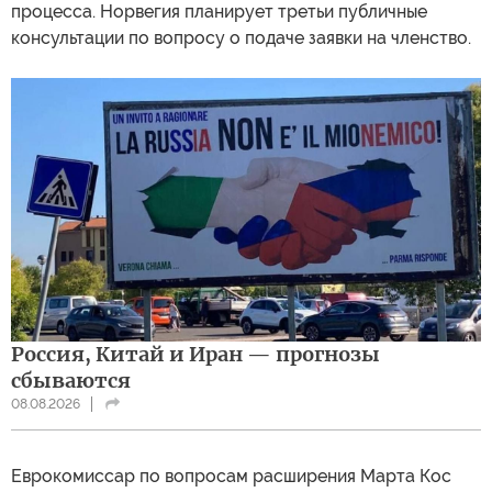
процесса. Норвегия планирует третьи публичные
консультации по вопросу о подаче заявки на членство.
Россия, Китай и Иран — прогнозы
сбываются
08.08.2026
Еврокомиссар по вопросам расширения Марта Кос