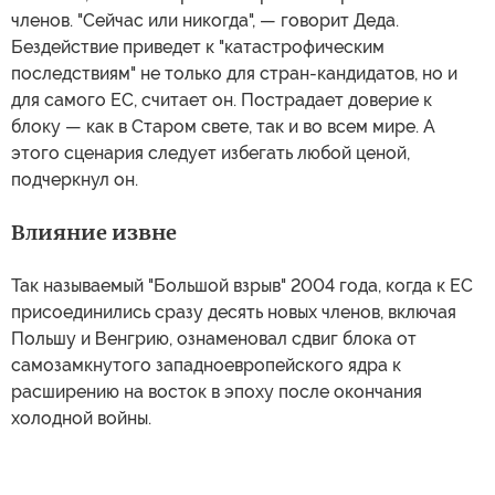
членов. "Сейчас или никогда", — говорит Деда.
Бездействие приведет к "катастрофическим
последствиям" не только для стран-кандидатов, но и
для самого ЕС, считает он. Пострадает доверие к
блоку — как в Старом свете, так и во всем мире. А
этого сценария следует избегать любой ценой,
подчеркнул он.
Влияние извне
Так называемый "Большой взрыв" 2004 года, когда к ЕС
присоединились сразу десять новых членов, включая
Польшу и Венгрию, ознаменовал сдвиг блока от
самозамкнутого западноевропейского ядра к
расширению на восток в эпоху после окончания
холодной войны.