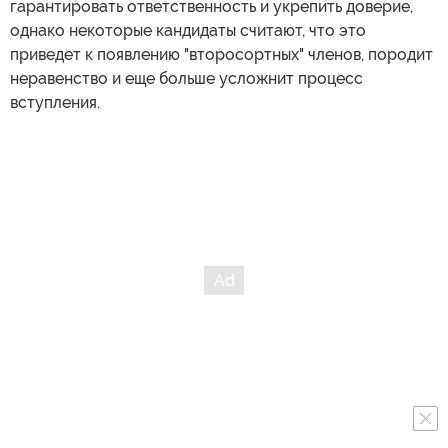
гарантировать ответственность и укрепить доверие,
однако некоторые кандидаты считают, что это
приведет к появлению "второсортных" членов, породит
неравенство и еще больше усложнит процесс
вступления.