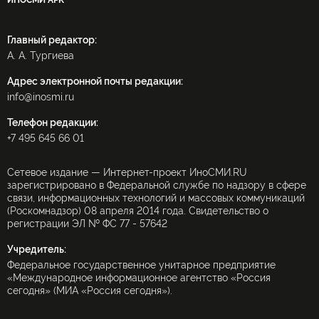
ИНОСМИ APK
Главный редактор:
А. А. Тургиева
Адрес электронной почты редакции:
info@inosmi.ru
Телефон редакции:
+7 495 645 66 01
Сетевое издание — Интернет-проект ИноСМИ.RU
зарегистрировано в Федеральной службе по надзору в сфере
связи, информационных технологий и массовых коммуникаций
(Роскомнадзор) 08 апреля 2014 года. Свидетельство о
регистрации ЭЛ № ФС 77 - 57642
Учредитель:
Федеральное государственное унитарное предприятие
«Международное информационное агентство «Россия
сегодня» (МИА «Россия сегодня»).