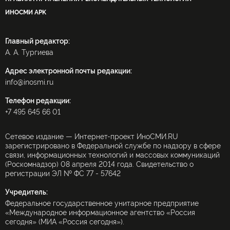
ИНОСМИ APK
Главный редактор:
А. А. Тургиева
Адрес электронной почты редакции:
info@inosmi.ru
Телефон редакции:
+7 495 645 66 01
Сетевое издание — Интернет-проект ИноСМИ.RU
зарегистрировано в Федеральной службе по надзору в сфере
связи, информационных технологий и массовых коммуникаций
(Роскомнадзор) 08 апреля 2014 года. Свидетельство о
регистрации ЭЛ № ФС 77 - 57642
Учредитель:
Федеральное государственное унитарное предприятие
«Международное информационное агентство «Россия
сегодня» (МИА «Россия сегодня»).