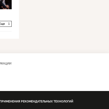
Еще
1
ЛИКАЦИИ
 ПРИМЕНЕНИЯ РЕКОМЕНДАТЕЛЬНЫХ ТЕХНОЛОГИЙ