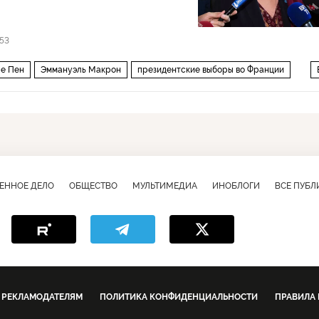
53
е Пен
Эммануэль Макрон
президентские выборы во Франции
и 2016-2017
ЕННОЕ ДЕЛО
ОБЩЕСТВО
МУЛЬТИМЕДИА
ИНОБЛОГИ
ВСЕ ПУБ
РЕКЛАМОДАТЕЛЯМ
ПОЛИТИКА КОНФИДЕНЦИАЛЬНОСТИ
ПРАВИЛА