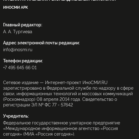
ИНОСМИ APK
Главный редактор:
А. А. Тургиева
Адрес электронной почты редакции:
info@inosmi.ru
Телефон редакции:
+7 495 645 66 01
Сетевое издание — Интернет-проект ИноСМИ.RU
зарегистрировано в Федеральной службе по надзору в сфере
связи, информационных технологий и массовых коммуникаций
(Роскомнадзор) 08 апреля 2014 года. Свидетельство о
регистрации ЭЛ № ФС 77 - 57642
Учредитель:
Федеральное государственное унитарное предприятие
«Международное информационное агентство «Россия
сегодня» (МИА «Россия сегодня»).