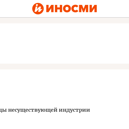
цы несуществующей индустрии