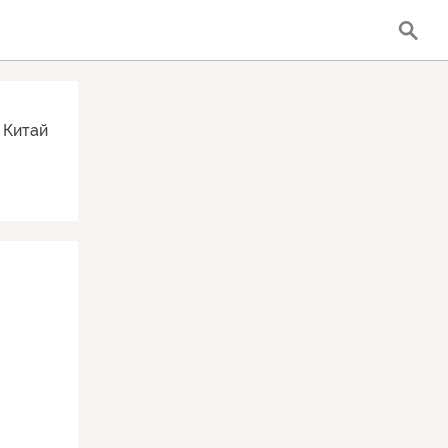
Китай