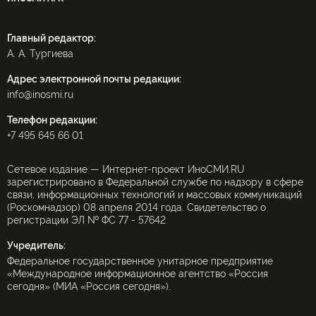
Главный редактор:
А. А. Тургиева
Адрес электронной почты редакции:
info@inosmi.ru
Телефон редакции:
+7 495 645 66 01
Сетевое издание — Интернет-проект ИноСМИ.RU
зарегистрировано в Федеральной службе по надзору в сфере
связи, информационных технологий и массовых коммуникаций
(Роскомнадзор) 08 апреля 2014 года. Свидетельство о
регистрации ЭЛ № ФС 77 - 57642
Учредитель:
Федеральное государственное унитарное предприятие
«Международное информационное агентство «Россия
сегодня» (МИА «Россия сегодня»).