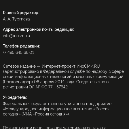
Главный редактор:
А. А. Тургиева
Адрес электронной почты редакции:
info@inosmi.ru
Телефон редакции:
+7 495 645 66 01
Сетевое издание — Интернет-проект ИноСМИ.RU
зарегистрировано в Федеральной службе по надзору в сфере
связи, информационных технологий и массовых коммуникаций
(Роскомнадзор) 08 апреля 2014 года. Свидетельство о
регистрации ЭЛ № ФС 77 - 57642
Учредитель:
Федеральное государственное унитарное предприятие
«Международное информационное агентство «Россия
сегодня» (МИА «Россия сегодня»).
При частичном использовании материалов ссылка на