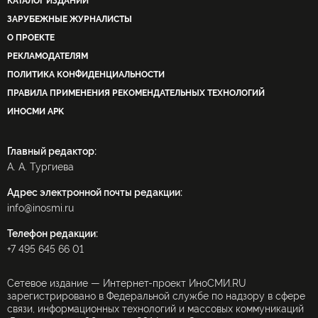
КАТАЛОГ ИЗДАНИЙ
ЗАРУБЕЖНЫЕ ЖУРНАЛИСТЫ
О ПРОЕКТЕ
РЕКЛАМОДАТЕЛЯМ
ПОЛИТИКА КОНФИДЕНЦИАЛЬНОСТИ
ПРАВИЛА ПРИМЕНЕНИЯ РЕКОМЕНДАТЕЛЬНЫХ ТЕХНОЛОГИЙ
ИНОСМИ APK
Главный редактор:
А. А. Тургиева
Адрес электронной почты редакции:
info@inosmi.ru
Телефон редакции:
+7 495 645 66 01
Сетевое издание — Интернет-проект ИноСМИ.RU
зарегистрировано в Федеральной службе по надзору в сфере
связи, информационных технологий и массовых коммуникаций