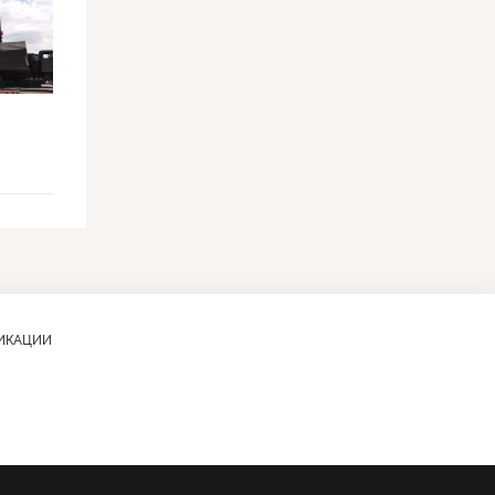
ЛИКАЦИИ