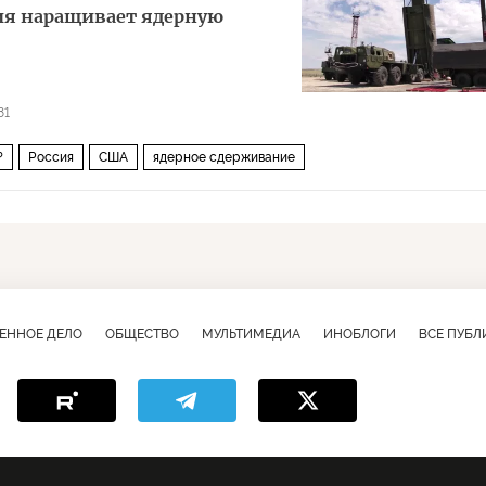
сия наращивает ядерную
81
?
Россия
США
ядерное сдерживание
ЕННОЕ ДЕЛО
ОБЩЕСТВО
МУЛЬТИМЕДИА
ИНОБЛОГИ
ВСЕ ПУБ