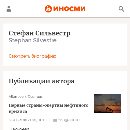
Стефан Сильвестр
Stephan Silvestre
Смотреть биографию
Публикации автора
Atlantico
Франция
Первые страны-жертвы нефтяного
кризиса
5 ФЕВРАЛЯ 2016, 00:01
56
10070
Экономика