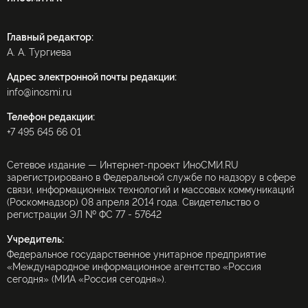
Главный редактор:
А. А. Тургиева
Адрес электронной почты редакции:
info@inosmi.ru
Телефон редакции:
+7 495 645 66 01
Сетевое издание — Интернет-проект ИноСМИ.RU
зарегистрировано в Федеральной службе по надзору в сфере
связи, информационных технологий и массовых коммуникаций
(Роскомнадзор) 08 апреля 2014 года. Свидетельство о
регистрации ЭЛ № ФС 77 - 57642
Учредитель:
Федеральное государственное унитарное предприятие
«Международное информационное агентство «Россия
сегодня» (МИА «Россия сегодня»).