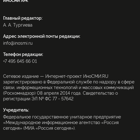
ИНОСМИ APK
Главный редактор:
А. А. Тургиева
Адрес электронной почты редакции:
info@inosmi.ru
Телефон редакции:
+7 495 645 66 01
Сетевое издание — Интернет-проект ИноСМИ.RU
зарегистрировано в Федеральной службе по надзору в сфере
связи, информационных технологий и массовых коммуникаций
(Роскомнадзор) 08 апреля 2014 года. Свидетельство о
регистрации ЭЛ № ФС 77 - 57642
Учредитель:
Федеральное государственное унитарное предприятие
«Международное информационное агентство «Россия
сегодня» (МИА «Россия сегодня»).