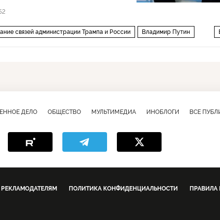
52
ание связей администрации Трампа и России
Владимир Путин
ЕННОЕ ДЕЛО
ОБЩЕСТВО
МУЛЬТИМЕДИА
ИНОБЛОГИ
ВСЕ ПУБ
РЕКЛАМОДАТЕЛЯМ
ПОЛИТИКА КОНФИДЕНЦИАЛЬНОСТИ
ПРАВИЛА