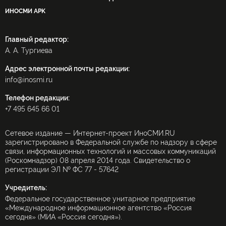
ИНОСМИ APK
Главный редактор:
А. А. Тургиева
Адрес электронной почты редакции:
info@inosmi.ru
Телефон редакции:
+7 495 645 66 01
Сетевое издание — Интернет-проект ИноСМИ.RU
зарегистрировано в Федеральной службе по надзору в сфере
связи, информационных технологий и массовых коммуникаций
(Роскомнадзор) 08 апреля 2014 года. Свидетельство о
регистрации ЭЛ № ФС 77 - 57642
Учредитель:
Федеральное государственное унитарное предприятие
«Международное информационное агентство «Россия
сегодня» (МИА «Россия сегодня»).