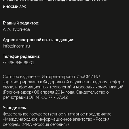
ИНОСМИ APK
Главный редактор:
А. А. Тургиева
Адрес электронной почты редакции:
info@inosmi.ru
Телефон редакции:
+7 495 645 66 01
Сетевое издание — Интернет-проект ИноСМИ.RU
зарегистрировано в Федеральной службе по надзору в сфере
связи, информационных технологий и массовых коммуникаций
(Роскомнадзор) 08 апреля 2014 года. Свидетельство о
регистрации ЭЛ № ФС 77 - 57642
Учредитель:
Федеральное государственное унитарное предприятие
«Международное информационное агентство «Россия
сегодня» (МИА «Россия сегодня»).