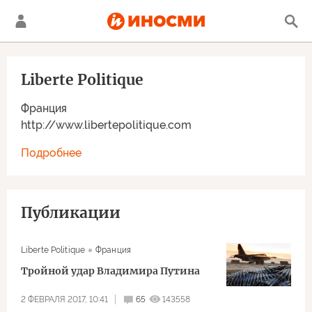
Liberte Politique
Франция
http://www.libertepolitique.com
Подробнее
Публикации
Liberte Politique
Франция
Тройной удар Владимира Путина
2 ФЕВРАЛЯ 2017, 10:41
65
143558