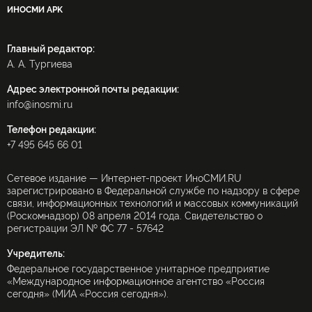
ИНОСМИ APK
Главный редактор:
А. А. Тургиева
Адрес электронной почты редакции:
info@inosmi.ru
Телефон редакции:
+7 495 645 66 01
Сетевое издание — Интернет-проект ИноСМИ.RU
зарегистрировано в Федеральной службе по надзору в сфере
связи, информационных технологий и массовых коммуникаций
(Роскомнадзор) 08 апреля 2014 года. Свидетельство о
регистрации ЭЛ № ФС 77 - 57642
Учредитель:
Федеральное государственное унитарное предприятие
«Международное информационное агентство «Россия
сегодня» (МИА «Россия сегодня»).