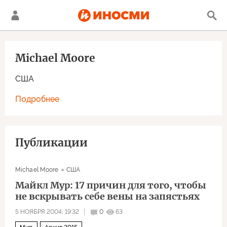
Michael Moore
США
Подробнее
Публикации
Michael Moore
США
Майкл Мур: 17 причин для того, чтобы
не вскрывать себе вены на запястьях
5 НОЯБРЯ 2004, 19:32
0
63