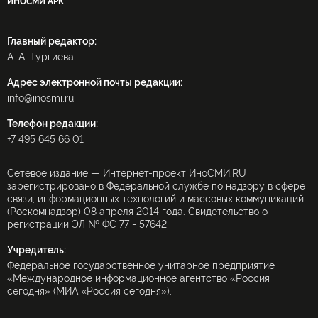
ИНОСМИ APK
Главный редактор:
А. А. Тургиева
Адрес электронной почты редакции:
info@inosmi.ru
Телефон редакции:
+7 495 645 66 01
Сетевое издание — Интернет-проект ИноСМИ.RU
зарегистрировано в Федеральной службе по надзору в сфере
связи, информационных технологий и массовых коммуникаций
(Роскомнадзор) 08 апреля 2014 года. Свидетельство о
регистрации ЭЛ № ФС 77 - 57642
Учредитель:
Федеральное государственное унитарное предприятие
«Международное информационное агентство «Россия
сегодня» (МИА «Россия сегодня»).