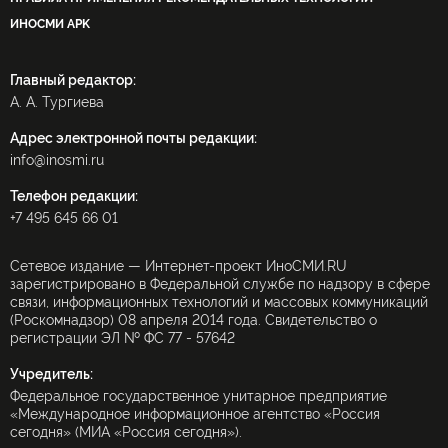
ИНОСМИ APK
Главный редактор:
А. А. Тургиева
Адрес электронной почты редакции:
info@inosmi.ru
Телефон редакции:
+7 495 645 66 01
Сетевое издание — Интернет-проект ИноСМИ.RU
зарегистрировано в Федеральной службе по надзору в сфере
связи, информационных технологий и массовых коммуникаций
(Роскомнадзор) 08 апреля 2014 года. Свидетельство о
регистрации ЭЛ № ФС 77 - 57642
Учредитель:
Федеральное государственное унитарное предприятие
«Международное информационное агентство «Россия
сегодня» (МИА «Россия сегодня»).