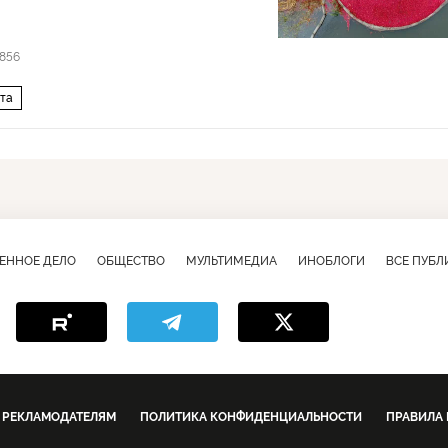
856
та
ЕННОЕ ДЕЛО
ОБЩЕСТВО
МУЛЬТИМЕДИА
ИНОБЛОГИ
ВСЕ ПУБ
РЕКЛАМОДАТЕЛЯМ
ПОЛИТИКА КОНФИДЕНЦИАЛЬНОСТИ
ПРАВИЛА