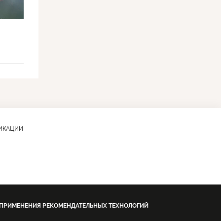
ЛИКАЦИИ
 ПРИМЕНЕНИЯ РЕКОМЕНДАТЕЛЬНЫХ ТЕХНОЛОГИЙ