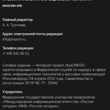
ИНОСМИ APK
Главный редактор:
А. А. Тургиева
Адрес электронной почты редакции:
info@inosmi.ru
Телефон редакции:
+7 495 645 66 01
Сетевое издание — Интернет-проект ИноСМИ.RU
зарегистрировано в Федеральной службе по надзору в сфере
связи, информационных технологий и массовых коммуникаций
(Роскомнадзор) 08 апреля 2014 года. Свидетельство о
регистрации ЭЛ № ФС 77 - 57642
Учредитель:
Федеральное государственное унитарное предприятие
«Международное информационное агентство «Россия
сегодня» (МИА «Россия сегодня»).