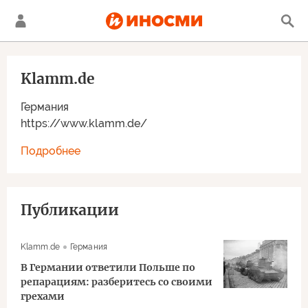
Klamm.de
Германия
https://www.klamm.de/
Подробнее
Публикации
Klamm.de
Германия
В Германии ответили Польше по
репарациям: разберитесь со своими
грехами