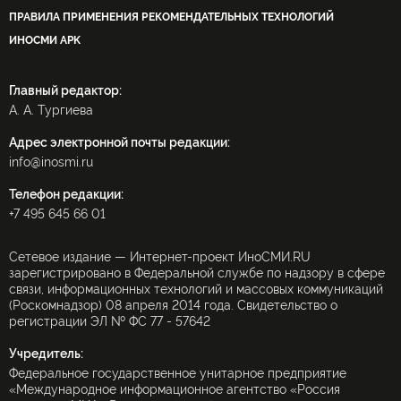
ПРАВИЛА ПРИМЕНЕНИЯ РЕКОМЕНДАТЕЛЬНЫХ ТЕХНОЛОГИЙ
ИНОСМИ APK
Главный редактор:
А. А. Тургиева
Адрес электронной почты редакции:
info@inosmi.ru
Телефон редакции:
+7 495 645 66 01
Сетевое издание — Интернет-проект ИноСМИ.RU
зарегистрировано в Федеральной службе по надзору в сфере
связи, информационных технологий и массовых коммуникаций
(Роскомнадзор) 08 апреля 2014 года. Свидетельство о
регистрации ЭЛ № ФС 77 - 57642
Учредитель:
Федеральное государственное унитарное предприятие
«Международное информационное агентство «Россия