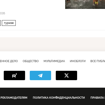
5035
туризм
ЕННОЕ ДЕЛО
ОБЩЕСТВО
МУЛЬТИМЕДИА
ИНОБЛОГИ
ВСЕ ПУБ
РЕКЛАМОДАТЕЛЯМ
ПОЛИТИКА КОНФИДЕНЦИАЛЬНОСТИ
ПРАВИЛА