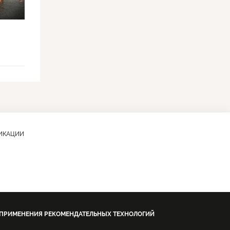
ЛИКАЦИИ
 ПРИМЕНЕНИЯ РЕКОМЕНДАТЕЛЬНЫХ ТЕХНОЛОГИЙ