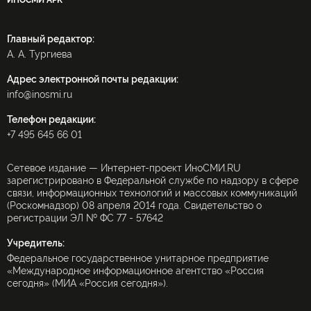
ИНОСМИ APK
Главный редактор:
А. А. Тургиева
Адрес электронной почты редакции:
info@inosmi.ru
Телефон редакции:
+7 495 645 66 01
Сетевое издание — Интернет-проект ИноСМИ.RU
зарегистрировано в Федеральной службе по надзору в сфере
связи, информационных технологий и массовых коммуникаций
(Роскомнадзор) 08 апреля 2014 года. Свидетельство о
регистрации ЭЛ № ФС 77 - 57642
Учредитель:
Федеральное государственное унитарное предприятие
«Международное информационное агентство «Россия
сегодня» (МИА «Россия сегодня»).