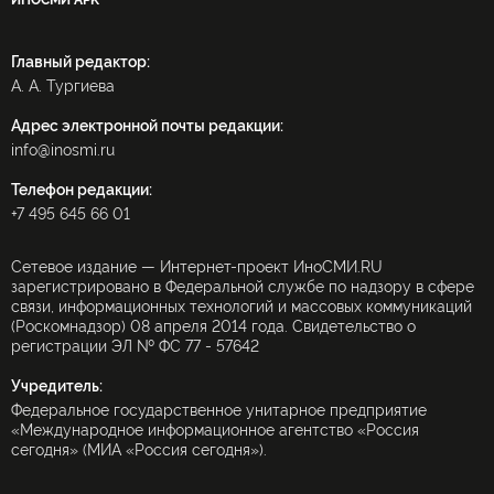
ИНОСМИ APK
Главный редактор:
А. А. Тургиева
Адрес электронной почты редакции:
info@inosmi.ru
Телефон редакции:
+7 495 645 66 01
Сетевое издание — Интернет-проект ИноСМИ.RU
зарегистрировано в Федеральной службе по надзору в сфере
связи, информационных технологий и массовых коммуникаций
(Роскомнадзор) 08 апреля 2014 года. Свидетельство о
регистрации ЭЛ № ФС 77 - 57642
Учредитель:
Федеральное государственное унитарное предприятие
«Международное информационное агентство «Россия
сегодня» (МИА «Россия сегодня»).